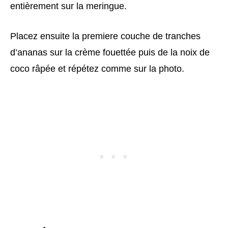
entièrement sur la meringue.
Placez ensuite la premiere couche de tranches
d’ananas sur la crème fouettée puis de la noix de
coco râpée et répétez comme sur la photo.