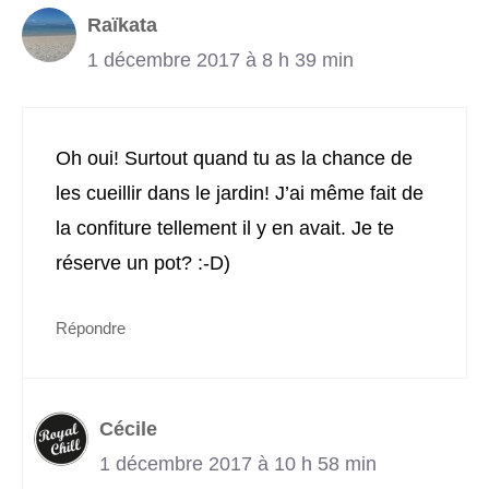
Raïkata
1 décembre 2017 à 8 h 39 min
Oh oui! Surtout quand tu as la chance de
les cueillir dans le jardin! J’ai même fait de
la confiture tellement il y en avait. Je te
réserve un pot? :-D)
Répondre
Cécile
1 décembre 2017 à 10 h 58 min