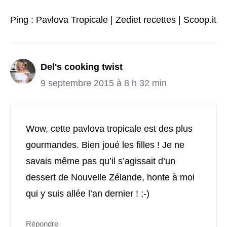
Ping : Pavlova Tropicale | Zediet recettes | Scoop.it
Del's cooking twist
9 septembre 2015 à 8 h 32 min
Wow, cette pavlova tropicale est des plus
gourmandes. Bien joué les filles ! Je ne
savais même pas qu’il s’agissait d’un
dessert de Nouvelle Zélande, honte à moi
qui y suis allée l’an dernier ! ;-)
Répondre