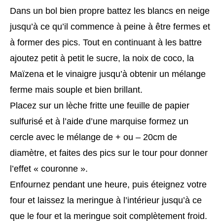
Dans un bol bien propre battez les blancs en neige
jusqu’à ce qu’il commence à peine à être fermes et
à former des pics. Tout en continuant à les battre
ajoutez petit à petit le sucre, la noix de coco, la
Maïzena et le vinaigre jusqu’à obtenir un mélange
ferme mais souple et bien brillant.
Placez sur un lèche fritte une feuille de papier
sulfurisé et à l’aide d’une marquise formez un
cercle avec le mélange de + ou – 20cm de
diamètre, et faites des pics sur le tour pour donner
l’effet « couronne ».
Enfournez pendant une heure, puis éteignez votre
four et laissez la meringue à l’intérieur jusqu’à ce
que le four et la meringue soit complètement froid.