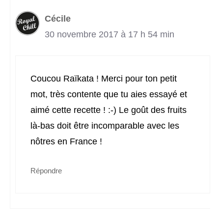
Cécile
30 novembre 2017 à 17 h 54 min
Coucou Raïkata ! Merci pour ton petit
mot, très contente que tu aies essayé et
aimé cette recette ! :-) Le goût des fruits
là-bas doit être incomparable avec les
nôtres en France !
Répondre