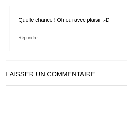
Quelle chance ! Oh oui avec plaisir :-D
Répondre
LAISSER UN COMMENTAIRE
Commentaire