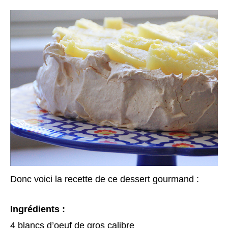
Donc voici la recette de ce dessert gourmand :
Ingrédients :
4 blancs d’oeuf de gros calibre