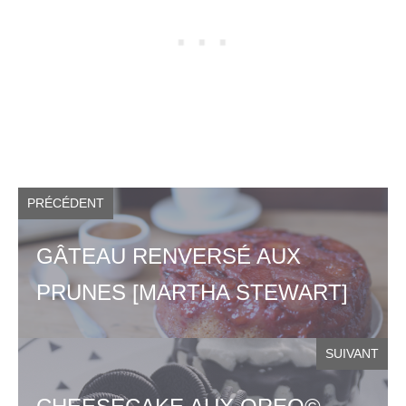
PRÉCÉDENT
GÂTEAU RENVERSÉ AUX
PRUNES [MARTHA STEWART]
SUIVANT