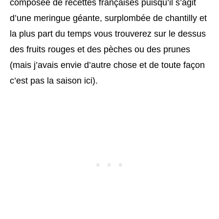
composée de recettes françaises puisqu’il s’agit
d’une meringue géante, surplombée de chantilly et
la plus part du temps vous trouverez sur le dessus
des fruits rouges et des pèches ou des prunes
(mais j’avais envie d’autre chose et de toute façon
c’est pas la saison ici).