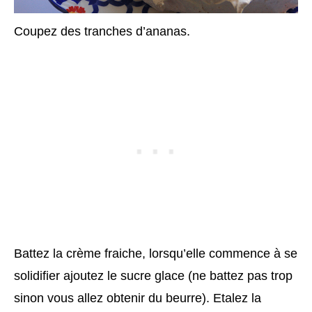
Coupez des tranches d’ananas.
Battez la crème fraiche, lorsqu’elle commence à se
solidifier ajoutez le sucre glace (ne battez pas trop
sinon vous allez obtenir du beurre). Etalez la