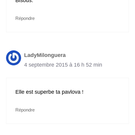
Bisous.
Répondre
LadyMilonguera
4 septembre 2015 à 16 h 52 min
Elle est superbe ta pavlova !
Répondre