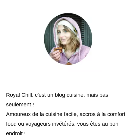
Royal Chill, c'est un blog cuisine, mais pas
seulement !
Amoureux de la cuisine facile, accros à la comfort
food ou voyageurs invétérés, vous êtes au bon
endroit !