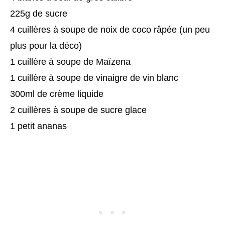
225g de sucre
4 cuillères à soupe de noix de coco râpée (un peu
plus pour la déco)
1 cuillère à soupe de Maïzena
1 cuillère à soupe de vinaigre de vin blanc
300ml de crème liquide
2 cuillères à soupe de sucre glace
1 petit ananas