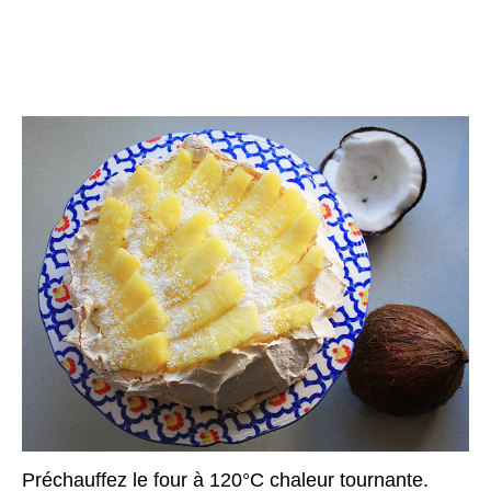
Préchauffez le four à 120°C chaleur tournante.