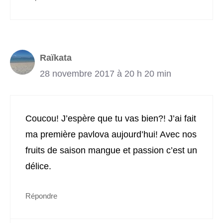
Raïkata
28 novembre 2017 à 20 h 20 min
Coucou! J’espère que tu vas bien?! J’ai fait
ma première pavlova aujourd’hui! Avec nos
fruits de saison mangue et passion c’est un
délice.
Répondre