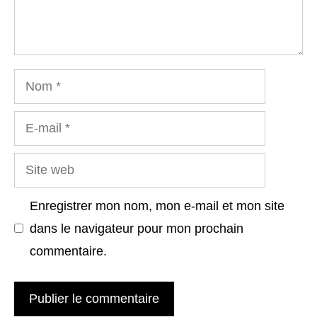
Nom
E-
mail
Site
web
Enregistrer mon nom, mon e-mail et mon site
dans le navigateur pour mon prochain
commentaire.