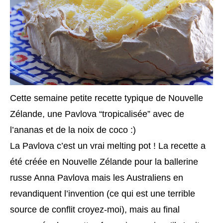
Cette semaine petite recette typique de Nouvelle
Zélande, une Pavlova “tropicalisée” avec de
l’ananas et de la noix de coco :)
La Pavlova c’est un vrai melting pot ! La recette a
été créée en Nouvelle Zélande pour la ballerine
russe Anna Pavlova mais les Australiens en
revandiquent l’invention (ce qui est une terrible
source de conflit croyez-moi), mais au final