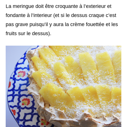
La meringue doit être croquante à l’exterieur et
fondante à l’interieur (et si le dessus craque c’est
pas grave puisqu’il y aura la crème fouettée et les
fruits sur le dessus).