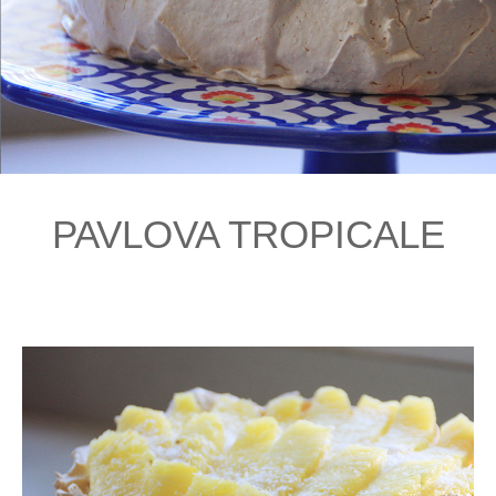
PAVLOVA TROPICALE