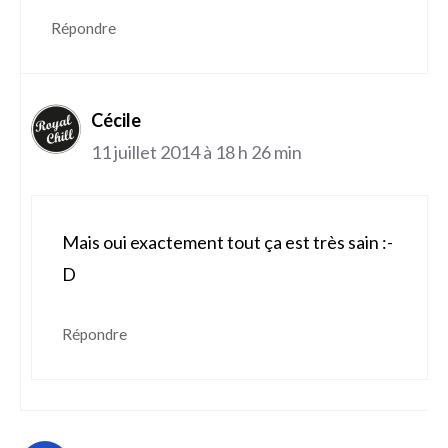
Répondre
Cécile
11 juillet 2014 à 18 h 26 min
Mais oui exactement tout ça est très sain :-
D
Répondre