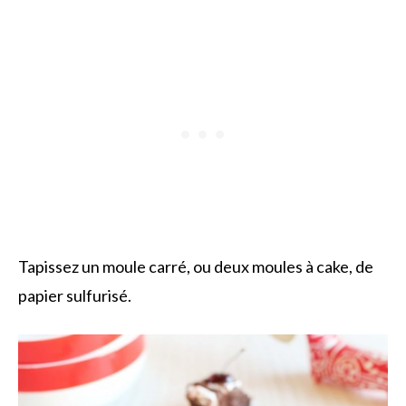
Tapissez un moule carré, ou deux moules à cake, de
papier sulfurisé.