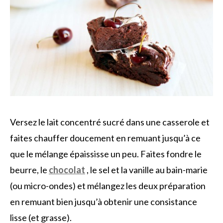
Versez le lait concentré sucré dans une casserole et
faites chauffer doucement en remuant jusqu’à ce
que le mélange épaississe un peu. Faites fondre le
beurre, le
chocolat
, le sel et la vanille au bain-marie
(ou micro-ondes) et mélangez les deux préparation
en remuant bien jusqu’à obtenir une consistance
lisse (et grasse).