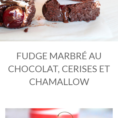
FUDGE MARBRÉ AU
CHOCOLAT, CERISES ET
CHAMALLOW