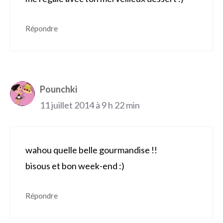
Répondre
Pounchki
11 juillet 2014 à 9 h 22 min
wahou quelle belle gourmandise !!
bisous et bon week-end :)
Répondre