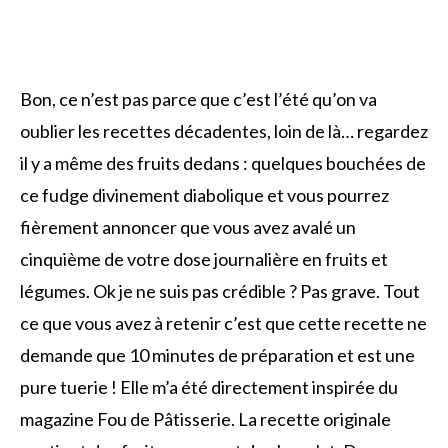
Bon, ce n’est pas parce que c’est l’été qu’on va
oublier les recettes décadentes, loin de là… regardez
il y a même des fruits dedans : quelques bouchées de
ce fudge divinement diabolique et vous pourrez
fièrement annoncer que vous avez avalé un
cinquième de votre dose journalière en fruits et
légumes. Ok je ne suis pas crédible ? Pas grave. Tout
ce que vous avez à retenir c’est que cette recette ne
demande que 10 minutes de préparation et est une
pure tuerie ! Elle m’a été directement inspirée du
magazine Fou de Pâtisserie. La recette originale