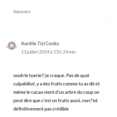
Répondre
Aurélie Tizi Cooks
11 juillet 2014 à 13 h 24 min
oooh le tuerie!! je craque. Pas de quoi
culpabilisé, y a des fruits comme tu as dit et
même le cacao vient d’un arbre du coup on
peut dire que c’est un fruits aussi, non? lol
définitivement pas crédible