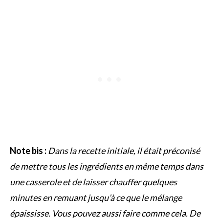
Note bis :
Dans la recette initiale, il était préconisé
de mettre tous les ingrédients en même temps dans
une casserole et de laisser chauffer quelques
minutes en remuant jusqu’à ce que le mélange
épaississe. Vous pouvez aussi faire comme cela. De