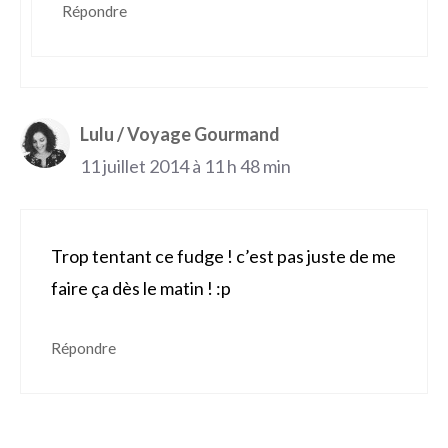
Répondre
Lulu / Voyage Gourmand
11 juillet 2014 à 11 h 48 min
Trop tentant ce fudge ! c’est pas juste de me
faire ça dès le matin ! :p
Répondre