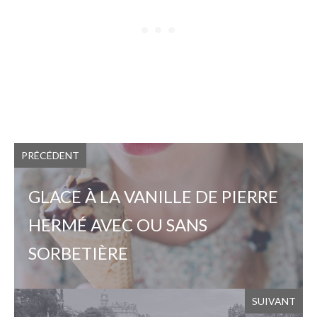
PRÉCÉDENT
GLACE À LA VANILLE DE PIERRE
HERMÉ AVEC OU SANS
SORBETIÈRE
SUIVANT