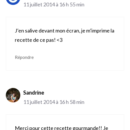
11 juillet 2014 à 16 h 55 min
J’en salive devant mon écran, je m’imprime la
recette de ce pas! <3
Répondre
Sandrine
11 juillet 2014 à 16 h 58 min
Merci pour cette recette gourmande!! Je