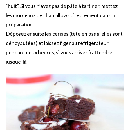
“huit”. Si vous n’avez pas de pâte à tartiner, mettez
les morceaux de chamallows directement dans la
préparation.
Déposez ensuite les cerises (tête en bas si elles sont
dénoyautées) et laissez figer au réfrigérateur
pendant deux heures, si vous arrivez à attendre
jusque-là.