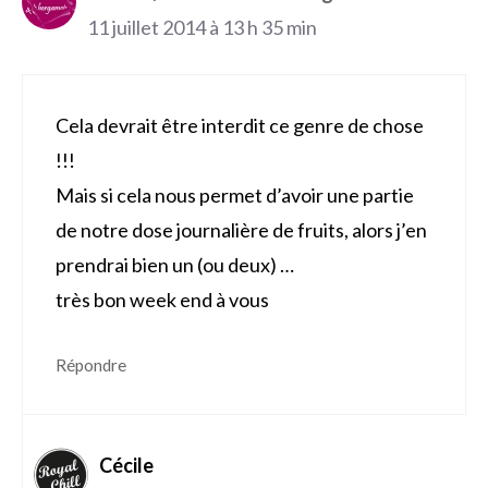
11 juillet 2014 à 13 h 35 min
Cela devrait être interdit ce genre de chose
!!!
Mais si cela nous permet d’avoir une partie
de notre dose journalière de fruits, alors j’en
prendrai bien un (ou deux) …
très bon week end à vous
Répondre
Cécile