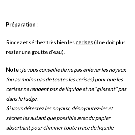
Préparation :
Rincez et séchez très bien les
cerises
(il ne doit plus
rester une goutte d’eau).
Note :
je vous conseille de ne pas enlever les noyaux
(ou au moins pas de toutes les cerises) pour que les
cerises ne rendent pas de liquide et ne “glissent” pas
dans le fudge.
Si vous détestez les noyaux, dénoyautez-les et
séchez les autant que possible avec du papier
absorbant pour éliminer toute trace de liquide.