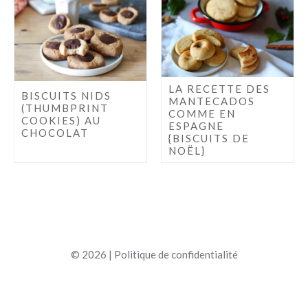
LA RECETTE DES
BISCUITS NIDS
MANTECADOS
(THUMBPRINT
COMME EN
COOKIES) AU
ESPAGNE
CHOCOLAT
{BISCUITS DE
NOËL}
© 2026 |
Politique de confidentialité