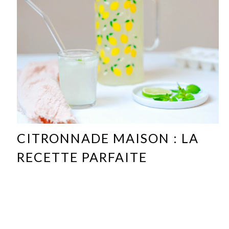
CITRONNADE MAISON : LA
RECETTE PARFAITE