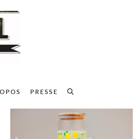
ROPOS
PRESSE