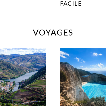
FACILE
VOYAGES