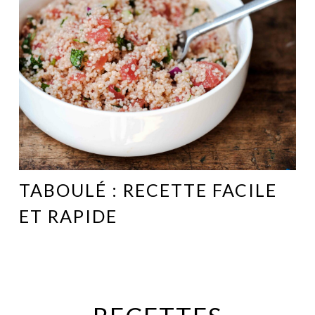
TABOULÉ : RECETTE FACILE
ET RAPIDE