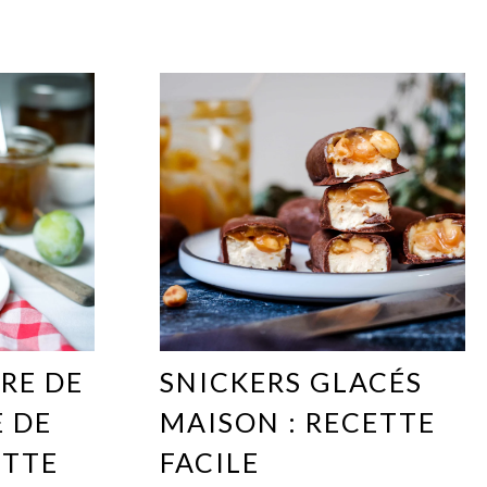
RE DE
SNICKERS GLACÉS
 DE
MAISON : RECETTE
ETTE
FACILE