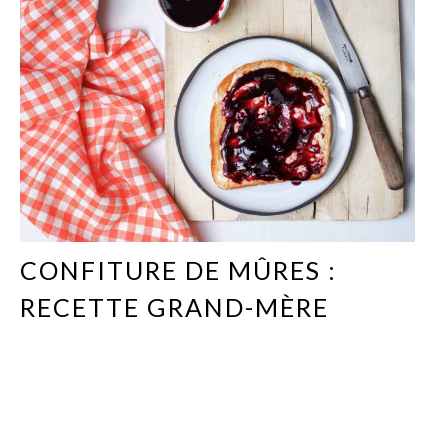
CONFITURE DE MÛRES :
RECETTE GRAND-MÈRE