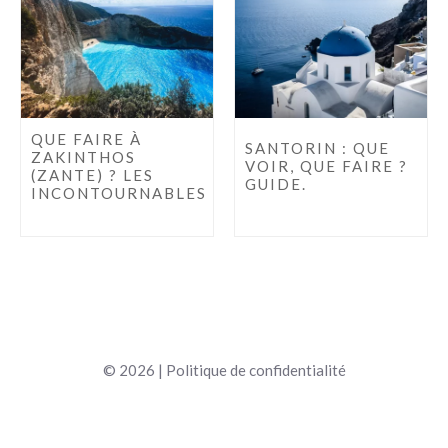
QUE FAIRE À
SANTORIN : QUE
ZAKINTHOS
VOIR, QUE FAIRE ?
(ZANTE) ? LES
GUIDE.
INCONTOURNABLES
© 2026 |
Politique de confidentialité