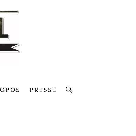
ROPOS
PRESSE