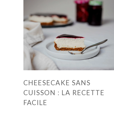
CHEESECAKE SANS
CUISSON : LA RECETTE
FACILE