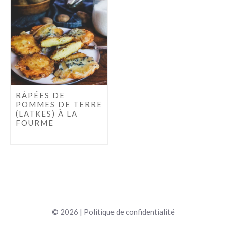
RÂPÉES DE
POMMES DE TERRE
(LATKES) À LA
FOURME
© 2026 |
Politique de confidentialité