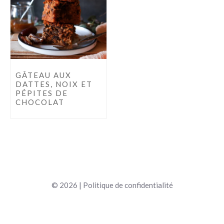
GÂTEAU AUX
DATTES, NOIX ET
PÉPITES DE
CHOCOLAT
© 2026 |
Politique de confidentialité