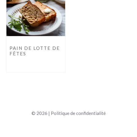
PAIN DE LOTTE DE
FÊTES
© 2026 |
Politique de confidentialité