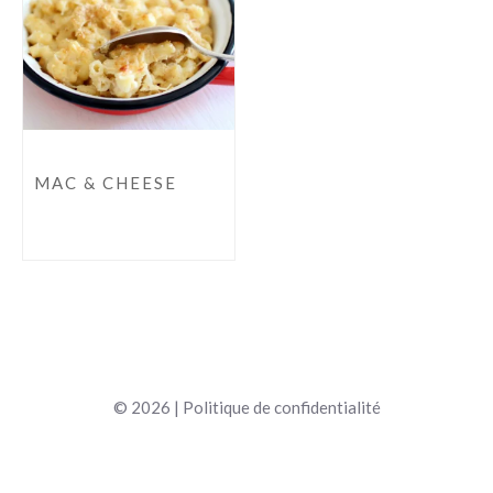
MAC & CHEESE
© 2026 |
Politique de confidentialité