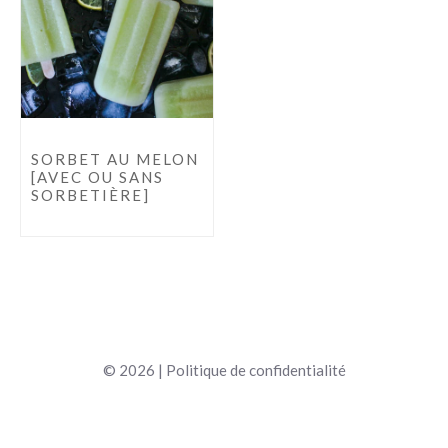
SORBET AU MELON
[AVEC OU SANS
SORBETIÈRE]
© 2026 |
Politique de confidentialité