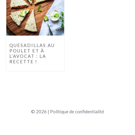
QUESADILLAS AU
POULET ET À
L’AVOCAT : LA
RECETTE !
© 2026 |
Politique de confidentialité