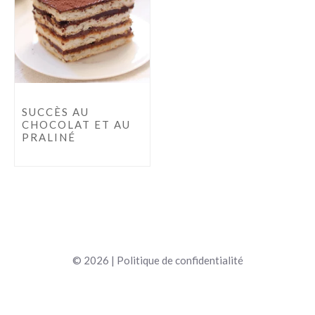
SUCCÈS AU
CHOCOLAT ET AU
PRALINÉ
© 2026 |
Politique de confidentialité