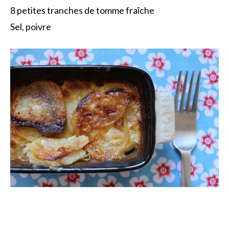
8 petites tranches de tomme fraîche
Sel, poivre