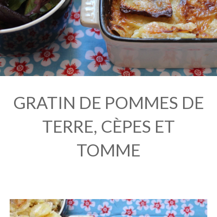
GRATIN DE POMMES DE
TERRE, CÈPES ET
TOMME