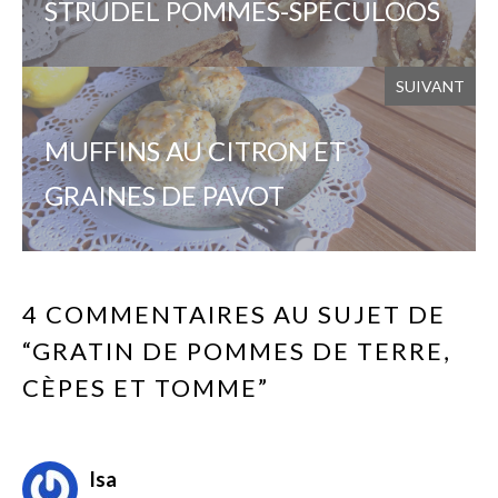
STRUDEL POMMES-SPECULOOS
SUIVANT
MUFFINS AU CITRON ET
GRAINES DE PAVOT
4 COMMENTAIRES AU SUJET DE
“GRATIN DE POMMES DE TERRE,
CÈPES ET TOMME”
Isa