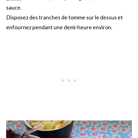
sauce.
Disposez des tranches de tomme sur le dessus et
enfournez pendant une demi-heure environ.