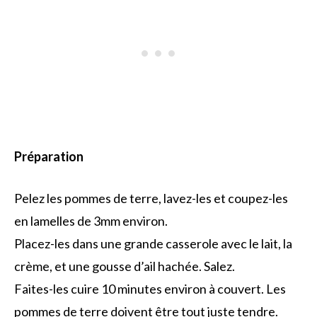
Préparation
Pelez les pommes de terre, lavez-les et coupez-les
en lamelles de 3mm environ.
Placez-les dans une grande casserole avec le lait, la
crème, et une gousse d’ail hachée. Salez.
Faites-les cuire 10 minutes environ à couvert. Les
pommes de terre doivent être tout juste tendre.