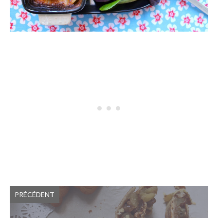
PRÉCÉDENT