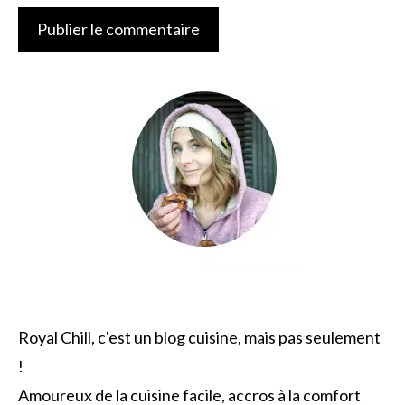
Royal Chill, c'est un blog cuisine, mais pas seulement
!
Amoureux de la cuisine facile, accros à la comfort