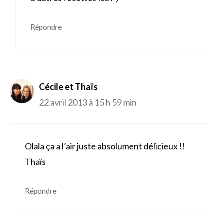
Répondre
Cécile et Thaïs
22 avril 2013 à 15 h 59 min
Olala ça a l’air juste absolument délicieux !!
Thaïs
Répondre