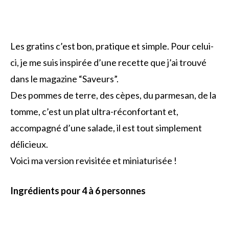
Les gratins c’est bon, pratique et simple. Pour celui-
ci, je me suis inspirée d’une recette que j’ai trouvé
dans le magazine “Saveurs”.
Des pommes de terre, des cèpes, du parmesan, de la
tomme, c’est un plat ultra-réconfortant et,
accompagné d’une salade, il est tout simplement
délicieux.
Voici ma version revisitée et miniaturisée !
Ingrédients pour 4 à 6 personnes