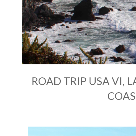
ROAD TRIP USA VI, L
COAS