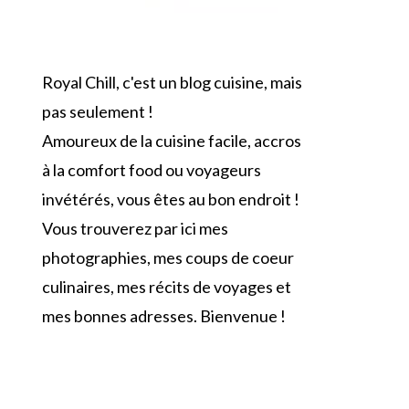
Royal Chill, c'est un blog cuisine, mais
pas seulement !
Amoureux de la cuisine facile, accros
à la comfort food ou voyageurs
invétérés, vous êtes au bon endroit !
Vous trouverez par ici mes
photographies, mes coups de coeur
culinaires, mes récits de voyages et
mes bonnes adresses. Bienvenue !