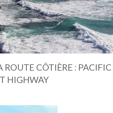
A ROUTE CÔTIÈRE : PACIFIC
T HIGHWAY