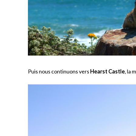
Puis nous continuons vers
Hearst Castle
, la 