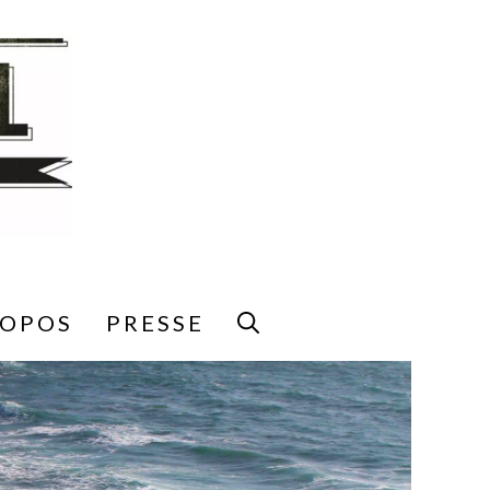
ROPOS
PRESSE