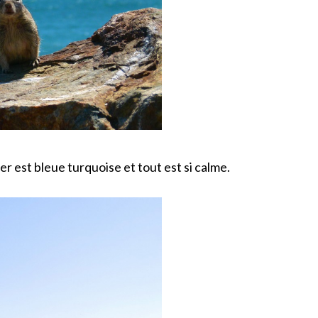
mer est bleue turquoise et tout est si calme.