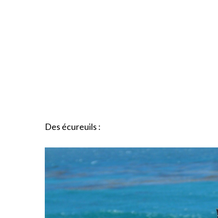
Des écureuils :