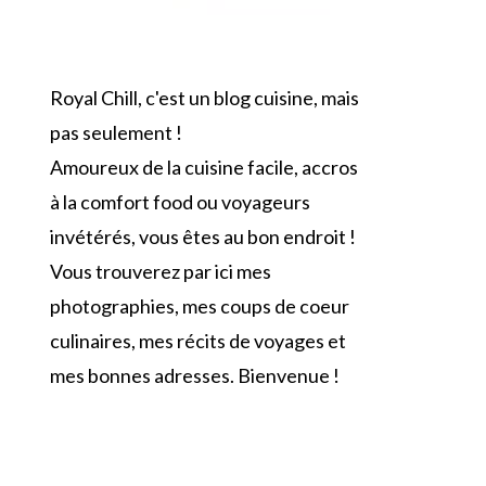
Royal Chill, c'est un blog cuisine, mais
pas seulement !
Amoureux de la cuisine facile, accros
à la comfort food ou voyageurs
invétérés, vous êtes au bon endroit !
Vous trouverez par ici mes
photographies, mes coups de coeur
culinaires, mes récits de voyages et
mes bonnes adresses. Bienvenue !