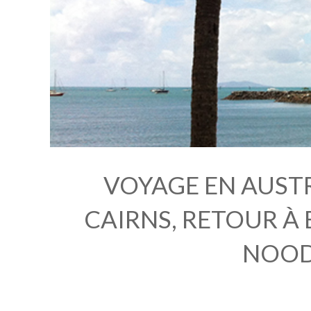
VOYAGE EN AUSTRA
CAIRNS, RETOUR À
NOOD