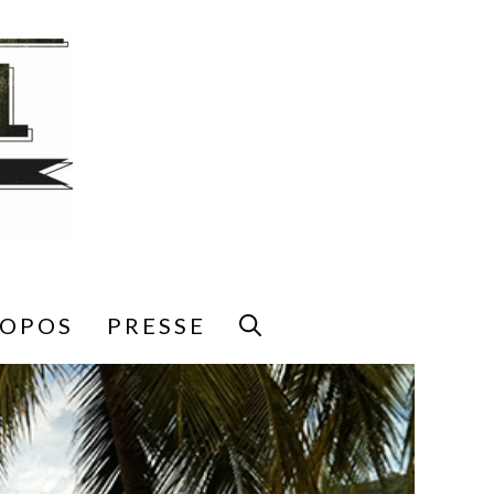
ROPOS
PRESSE