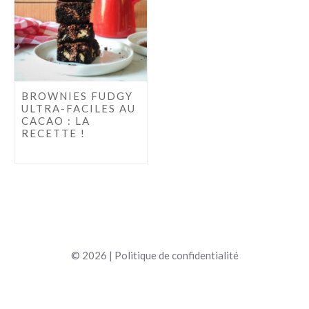
BROWNIES FUDGY
ULTRA-FACILES AU
CACAO : LA
RECETTE !
© 2026 |
Politique de confidentialité