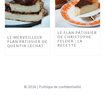
LE FLAN PÂTISSIER
DE CHRISTOPHE
LE MERVEILLEUX
FELDER : LA
FLAN PÂTISSIER DE
RECETTE
QUENTIN LECHAT
© 2026 |
Politique de confidentialité