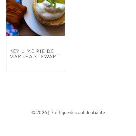
KEY LIME PIE DE
MARTHA STEWART
© 2026 |
Politique de confidentialité