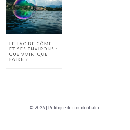
LE LAC DE CÔME
ET SES ENVIRONS :
QUE VOIR, QUE
FAIRE ?
© 2026 |
Politique de confidentialité