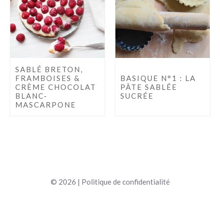
SABLÉ BRETON,
FRAMBOISES &
BASIQUE N°1 : LA
CRÈME CHOCOLAT
PÂTE SABLÉE
BLANC-
SUCRÉE
MASCARPONE
© 2026 |
Politique de confidentialité