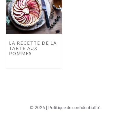
LA RECETTE DE LA
TARTE AUX
POMMES
© 2026 |
Politique de confidentialité