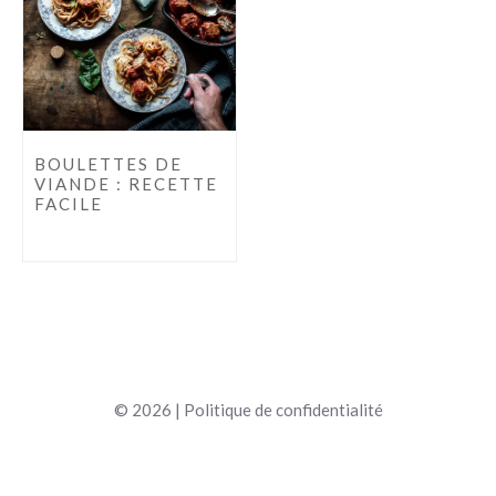
BOULETTES DE
VIANDE : RECETTE
FACILE
© 2026 |
Politique de confidentialité