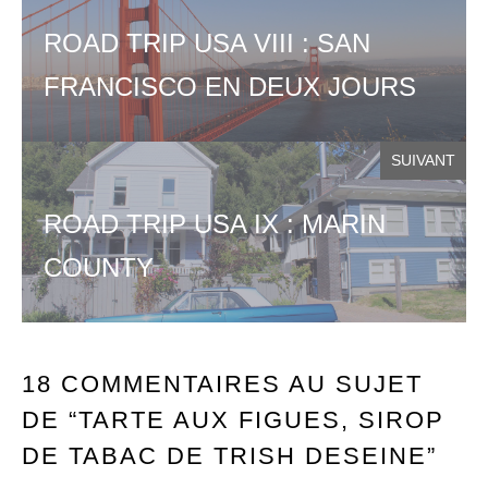
ROAD TRIP USA VIII : SAN
FRANCISCO EN DEUX JOURS
SUIVANT
ROAD TRIP USA IX : MARIN
COUNTY
18 COMMENTAIRES AU SUJET
DE “TARTE AUX FIGUES, SIROP
DE TABAC DE TRISH DESEINE”