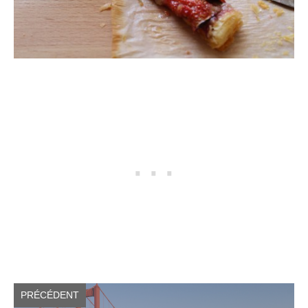
PRÉCÉDENT