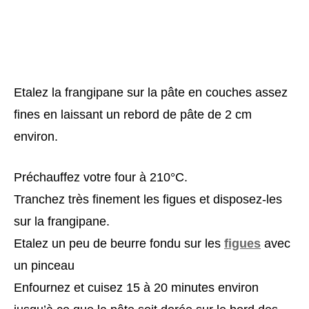
Etalez la frangipane sur la pâte en couches assez
fines en laissant un rebord de pâte de 2 cm
environ.
Préchauffez votre four à 210°C.
Tranchez très finement les figues et disposez-les
sur la frangipane.
Etalez un peu de beurre fondu sur les
figues
avec
un pinceau
Enfournez et cuisez 15 à 20 minutes environ