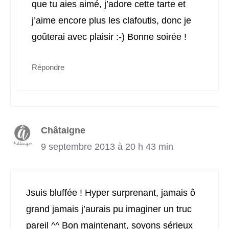
que tu aies aimé, j’adore cette tarte et
j’aime encore plus les clafoutis, donc je
goûterai avec plaisir :-) Bonne soirée !
Répondre
Châtaigne
9 septembre 2013 à 20 h 43 min
Jsuis bluffée ! Hyper surprenant, jamais ô
grand jamais j’aurais pu imaginer un truc
pareil ^^ Bon maintenant, soyons sérieux