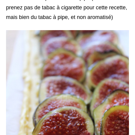
prenez pas de tabac à cigarette pour cette recette,
mais bien du tabac à pipe, et non aromatisé)