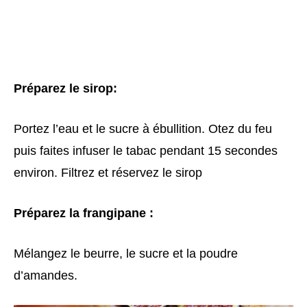
Préparez le sirop:
Portez l’eau et le sucre à ébullition. Otez du feu
puis faites infuser le tabac pendant 15 secondes
environ. Filtrez et réservez le sirop
Préparez la frangipane :
Mélangez le beurre, le sucre et la poudre
d’amandes.