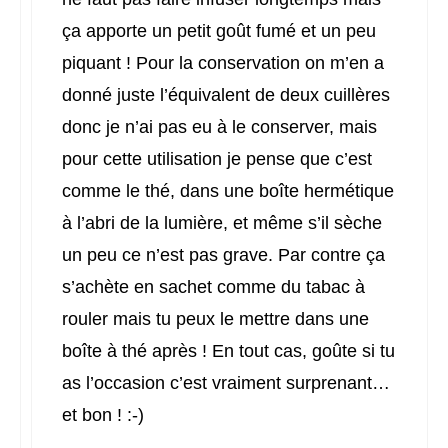
ça apporte un petit goût fumé et un peu
piquant ! Pour la conservation on m’en a
donné juste l’équivalent de deux cuillères
donc je n’ai pas eu à le conserver, mais
pour cette utilisation je pense que c’est
comme le thé, dans une boîte hermétique
à l’abri de la lumière, et même s’il sèche
un peu ce n’est pas grave. Par contre ça
s’achète en sachet comme du tabac à
rouler mais tu peux le mettre dans une
boîte à thé après ! En tout cas, goûte si tu
as l’occasion c’est vraiment surprenant…
et bon ! :-)