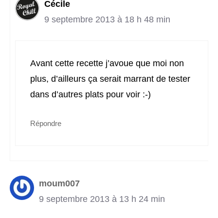
Cécile
9 septembre 2013 à 18 h 48 min
Avant cette recette j’avoue que moi non
plus, d’ailleurs ça serait marrant de tester
dans d’autres plats pour voir :-)
Répondre
moum007
9 septembre 2013 à 13 h 24 min