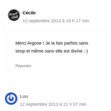
Cécile
10 septembre 2013 à 19 h 17 min
Merci Argone ! Je la fais parfois sans
sirop et même sans elle est divine :-)
Répondre
Lou
12 septembre 2013 à 21 h 07 min