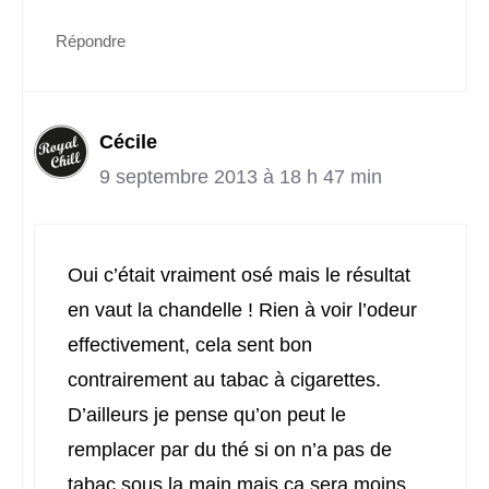
Répondre
Cécile
9 septembre 2013 à 18 h 47 min
Oui c’était vraiment osé mais le résultat
en vaut la chandelle ! Rien à voir l’odeur
effectivement, cela sent bon
contrairement au tabac à cigarettes.
D’ailleurs je pense qu’on peut le
remplacer par du thé si on n’a pas de
tabac sous la main mais ça sera moins