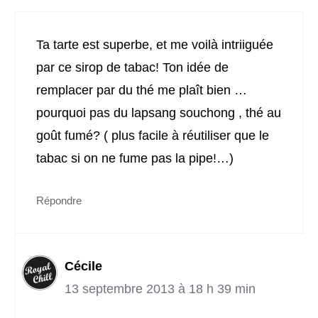
Ta tarte est superbe, et me voilà intriiguée
par ce sirop de tabac! Ton idée de
remplacer par du thé me plaît bien …
pourquoi pas du lapsang souchong , thé au
goût fumé? ( plus facile à réutiliser que le
tabac si on ne fume pas la pipe!…)
Répondre
Cécile
13 septembre 2013 à 18 h 39 min