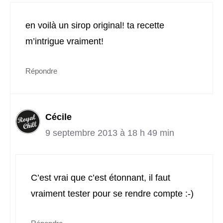
en voilà un sirop original! ta recette
m’intrigue vraiment!
Répondre
Cécile
9 septembre 2013 à 18 h 49 min
C’est vrai que c’est étonnant, il faut
vraiment tester pour se rendre compte :-)