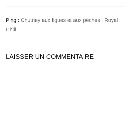
Ping :
Chutney aux figues et aux pêches | Royal
Chill
LAISSER UN COMMENTAIRE
Commentaire