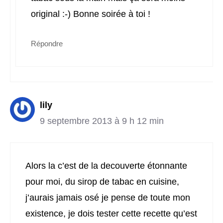
original :-) Bonne soirée à toi !
Répondre
lily
9 septembre 2013 à 9 h 12 min
Alors la c’est de la decouverte étonnante
pour moi, du sirop de tabac en cuisine,
j’aurais jamais osé je pense de toute mon
existence, je dois tester cette recette qu’est