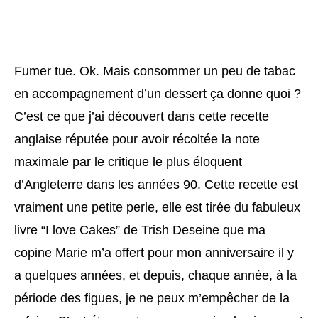
Fumer tue. Ok. Mais consommer un peu de tabac
en accompagnement d’un dessert ça donne quoi ?
C’est ce que j’ai découvert dans cette recette
anglaise réputée pour avoir récoltée la note
maximale par le critique le plus éloquent
d’Angleterre dans les années 90. Cette recette est
vraiment une petite perle, elle est tirée du fabuleux
livre “I love Cakes” de Trish Deseine que ma
copine Marie m’a offert pour mon anniversaire il y
a quelques années, et depuis, chaque année, à la
période des figues, je ne peux m’empêcher de la