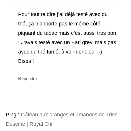
Pour tout te dire j’ai déjà testé avec du
thé, ça n’apporte pas le même côté
piquant du tabac mais c’est aussi très bon
! J’avais testé avec un Earl grey, mais pas
avec du thé fumé, à voir donc oui :-)
Bises !
Répondre
Ping :
Gâteau aux oranges et amandes de Trish
Deseine | Royal Chill