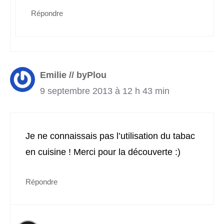
Répondre
Emilie // byPlou
9 septembre 2013 à 12 h 43 min
Je ne connaissais pas l’utilisation du tabac
en cuisine ! Merci pour la découverte :)
Répondre