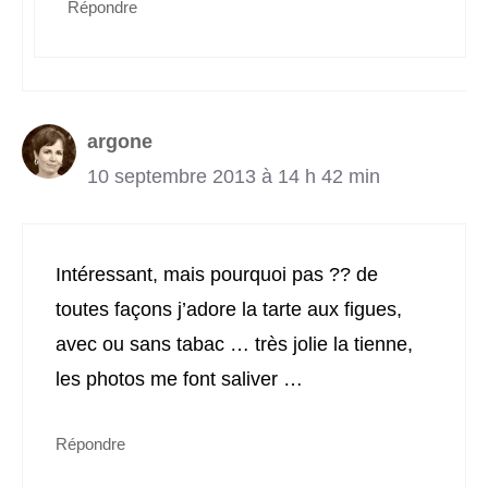
Répondre
argone
10 septembre 2013 à 14 h 42 min
Intéressant, mais pourquoi pas ?? de
toutes façons j’adore la tarte aux figues,
avec ou sans tabac … très jolie la tienne,
les photos me font saliver …
Répondre