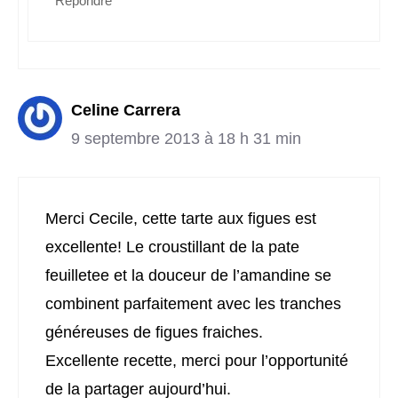
Répondre
Celine Carrera
9 septembre 2013 à 18 h 31 min
Merci Cecile, cette tarte aux figues est
excellente! Le croustillant de la pate
feuilletee et la douceur de l’amandine se
combinent parfaitement avec les tranches
généreuses de figues fraiches.
Excellente recette, merci pour l’opportunité
de la partager aujourd’hui.