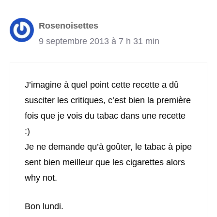
Rosenoisettes
9 septembre 2013 à 7 h 31 min
J’imagine à quel point cette recette a dû
susciter les critiques, c’est bien la première
fois que je vois du tabac dans une recette
:)
Je ne demande qu’à goûter, le tabac à pipe
sent bien meilleur que les cigarettes alors
why not.
Bon lundi.