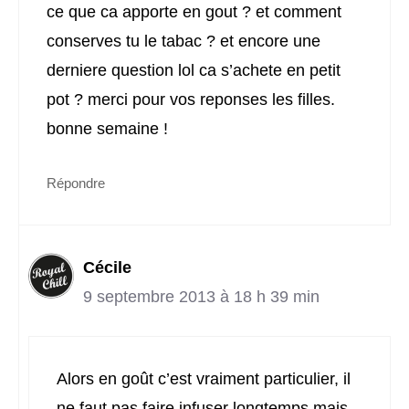
ce que ca apporte en gout ? et comment
conserves tu le tabac ? et encore une
derniere question lol ca s’achete en petit
pot ? merci pour vos reponses les filles.
bonne semaine !
Répondre
Cécile
9 septembre 2013 à 18 h 39 min
Alors en goût c’est vraiment particulier, il
ne faut pas faire infuser longtemps mais