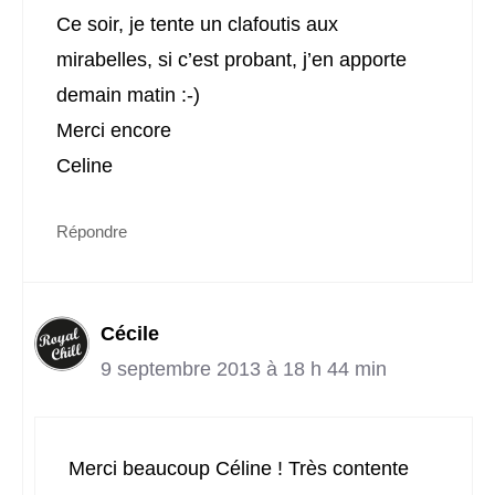
Ce soir, je tente un clafoutis aux
mirabelles, si c’est probant, j’en apporte
demain matin :-)
Merci encore
Celine
Répondre
Cécile
9 septembre 2013 à 18 h 44 min
Merci beaucoup Céline ! Très contente