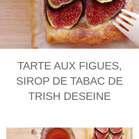
TARTE AUX FIGUES,
SIROP DE TABAC DE
TRISH DESEINE