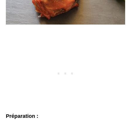
Préparation :