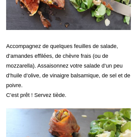
Accompagnez de quelques feuilles de salade,
d’amandes effilées, de chèvre frais (ou de
mozzarella). Assaisonnez votre salade d’un peu
d’huile d’olive, de vinaigre balsamique, de sel et de
poivre.
C’est prêt ! Servez tiède.