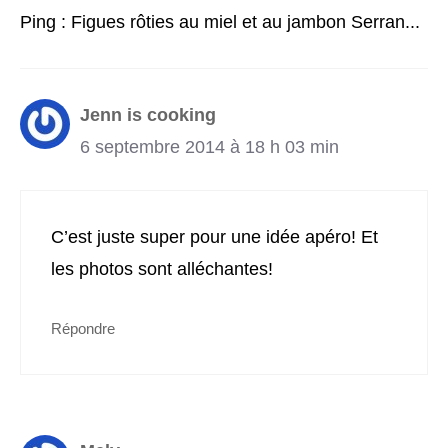
Ping : Figues rôties au miel et au jambon Serran...
Jenn is cooking
6 septembre 2014 à 18 h 03 min
C’est juste super pour une idée apéro! Et
les photos sont alléchantes!
Répondre