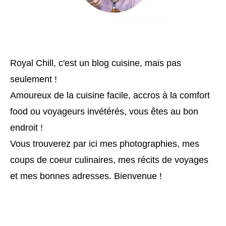
Royal Chill, c'est un blog cuisine, mais pas
seulement !
Amoureux de la cuisine facile, accros à la comfort
food ou voyageurs invétérés, vous êtes au bon
endroit !
Vous trouverez par ici mes photographies, mes
coups de coeur culinaires, mes récits de voyages
et mes bonnes adresses. Bienvenue !