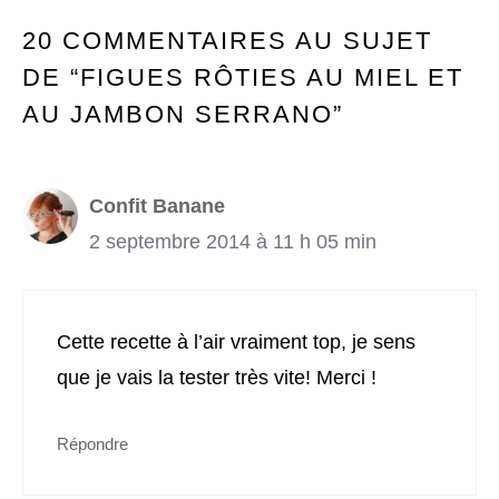
20 COMMENTAIRES AU SUJET
DE “FIGUES RÔTIES AU MIEL ET
AU JAMBON SERRANO”
Confit Banane
2 septembre 2014 à 11 h 05 min
Cette recette à l’air vraiment top, je sens
que je vais la tester très vite! Merci !
Répondre