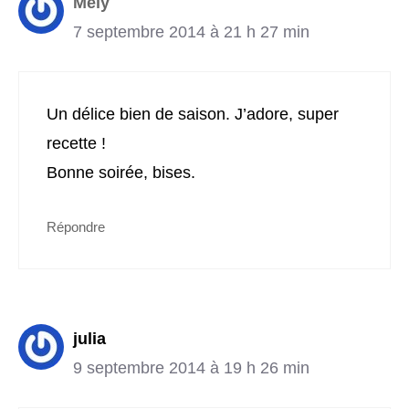
Mely
7 septembre 2014 à 21 h 27 min
Un délice bien de saison. J’adore, super
recette !
Bonne soirée, bises.
Répondre
julia
9 septembre 2014 à 19 h 26 min