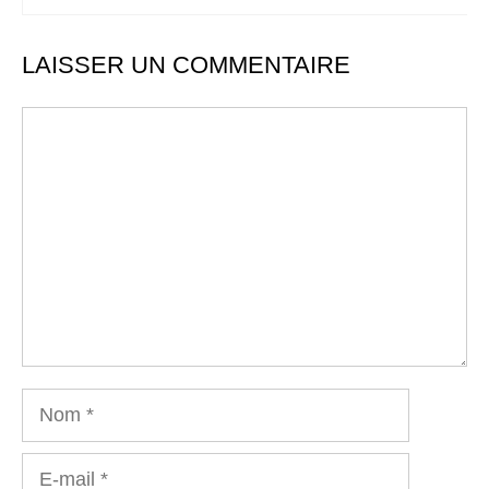
LAISSER UN COMMENTAIRE
Commentaire
Nom
E-