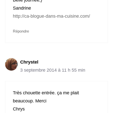
Belle journée;)
Sandrine
http://ca-blogue-dans-ma-cuisine.com/
Répondre
Chrystel
3 septembre 2014 à 11 h 55 min
Très chouette entrée. ça me plait
beaucoup. Merci
Chrys