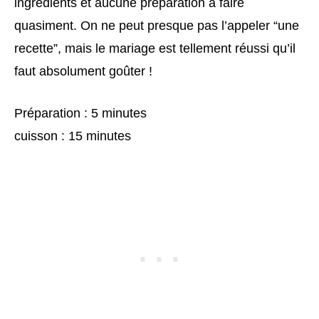
ingrédients et aucune préparation à faire
quasiment. On ne peut presque pas l’appeler “une
recette”, mais le mariage est tellement réussi qu’il
faut absolument goûter !
Préparation : 5 minutes
cuisson : 15 minutes