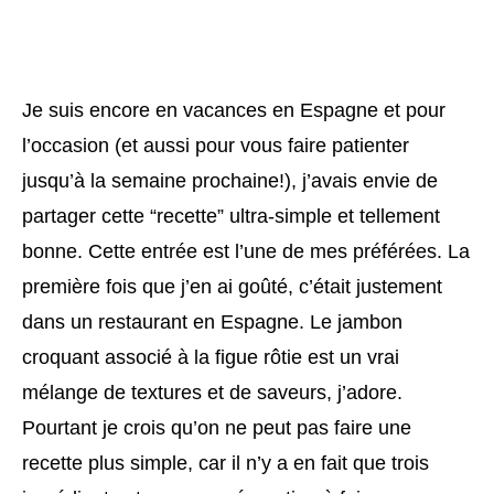
Je suis encore en vacances en Espagne et pour
l’occasion (et aussi pour vous faire patienter
jusqu’à la semaine prochaine!), j’avais envie de
partager cette “recette” ultra-simple et tellement
bonne. Cette entrée est l’une de mes préférées. La
première fois que j’en ai goûté, c’était justement
dans un restaurant en Espagne. Le jambon
croquant associé à la figue rôtie est un vrai
mélange de textures et de saveurs, j’adore.
Pourtant je crois qu’on ne peut pas faire une
recette plus simple, car il n’y a en fait que trois