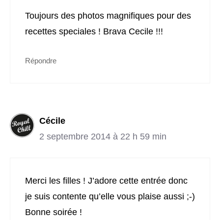
Toujours des photos magnifiques pour des
recettes speciales ! Brava Cecile !!!
Répondre
Cécile
2 septembre 2014 à 22 h 59 min
Merci les filles ! J’adore cette entrée donc
je suis contente qu’elle vous plaise aussi ;-)
Bonne soirée !