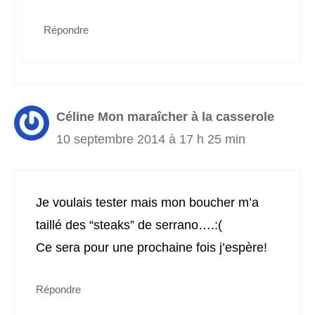
Répondre
Céline Mon maraîcher à la casserole
10 septembre 2014 à 17 h 25 min
Je voulais tester mais mon boucher m’a
taillé des “steaks” de serrano….:(
Ce sera pour une prochaine fois j’espère!
Répondre