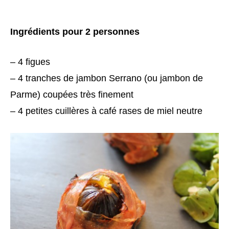
Ingrédients pour 2 personnes
– 4 figues
– 4 tranches de jambon Serrano (ou jambon de
Parme) coupées très finement
– 4 petites cuillères à café rases de miel neutre