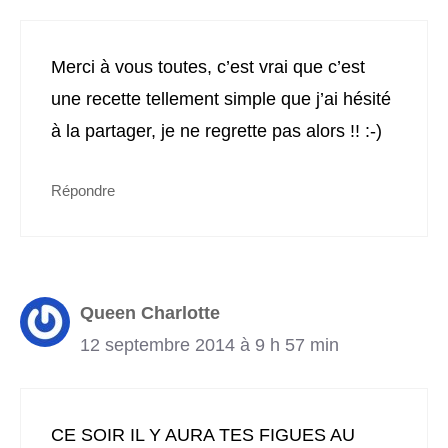
Merci à vous toutes, c’est vrai que c’est
une recette tellement simple que j’ai hésité
à la partager, je ne regrette pas alors !! :-)
Répondre
Queen Charlotte
12 septembre 2014 à 9 h 57 min
CE SOIR IL Y AURA TES FIGUES AU