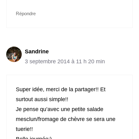
Répondre
Sandrine
3 septembre 2014 à 11 h 20 min
Super idée, merci de la partager!! Et
surtout aussi simple!!
Je pense qu’avec une petite salade
mesclun/fromage de chèvre se sera une
tuerie!!