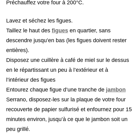
Préchauffez votre four à 200°C.
Lavez et séchez les figues.
Taillez le haut des
figues
en quartier, sans
descendre jusqu’en bas (les figues doivent rester
entières).
Disposez une cuillère à café de miel sur le dessus
en le répartissant un peu à l’extérieur et à
l’intérieur des figues
Entourez chaque figue d’une tranche de
jambon
Serrano, disposez-les sur la plaque de votre four
recouverte de papier sulfurisé et enfournez pour 15
minutes environ, jusqu’à ce que le jambon soit un
peu grillé.