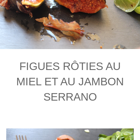
FIGUES RÔTIES AU
MIEL ET AU JAMBON
SERRANO