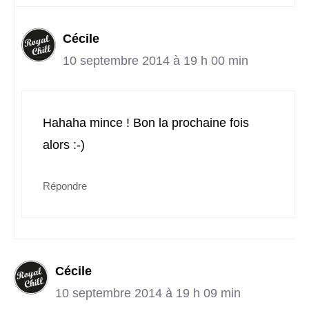
Cécile
10 septembre 2014 à 19 h 00 min
Hahaha mince ! Bon la prochaine fois
alors :-)
Répondre
Cécile
10 septembre 2014 à 19 h 09 min