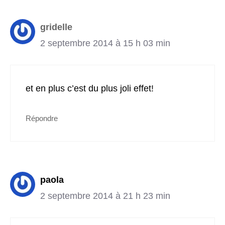
gridelle
2 septembre 2014 à 15 h 03 min
et en plus c’est du plus joli effet!
Répondre
paola
2 septembre 2014 à 21 h 23 min