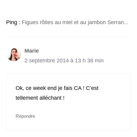
Ping :
Figues rôties au miel et au jambon Serran...
Marie
2 septembre 2014 à 13 h 38 min
Ok, ce week end je fais CA ! C’est
tellement alléchant !
Répondre