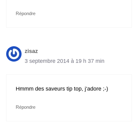
Répondre
zisaz
3 septembre 2014 à 19 h 37 min
Hmmm des saveurs tip top, j’adore ;-)
Répondre