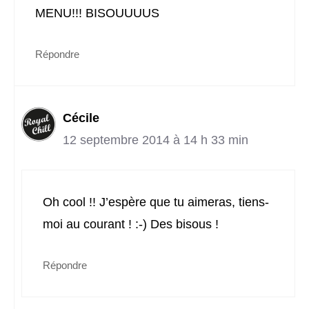
MENU!!! BISOUUUUS
Répondre
Cécile
12 septembre 2014 à 14 h 33 min
Oh cool !! J’espère que tu aimeras, tiens-
moi au courant ! :-) Des bisous !
Répondre