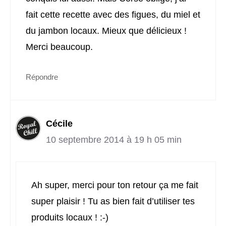
fait cette recette avec des figues, du miel et
du jambon locaux. Mieux que délicieux !
Merci beaucoup.
Répondre
Cécile
10 septembre 2014 à 19 h 05 min
Ah super, merci pour ton retour ça me fait
super plaisir ! Tu as bien fait d’utiliser tes
produits locaux ! :-)