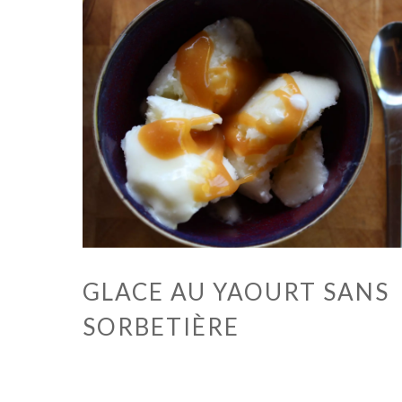
GLACE AU YAOURT SANS
SORBETIÈRE