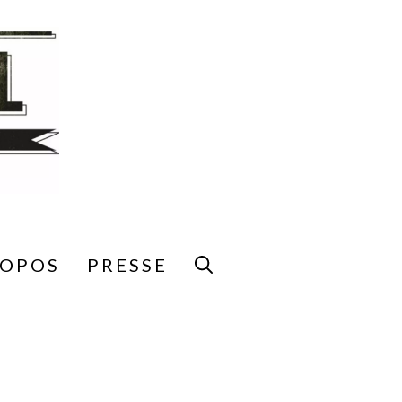
ROPOS
PRESSE