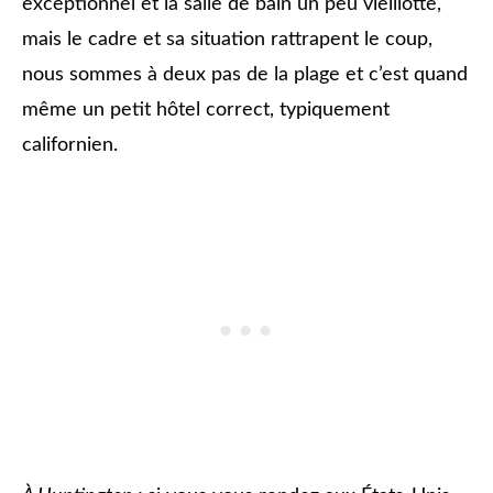
exceptionnel et la salle de bain un peu vieillotte,
mais le cadre et sa situation rattrapent le coup,
nous sommes à deux pas de la plage et c’est quand
même un petit hôtel correct, typiquement
californien.