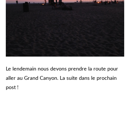
Le lendemain nous devons prendre la route pour
aller au Grand Canyon. La suite dans le prochain
post !