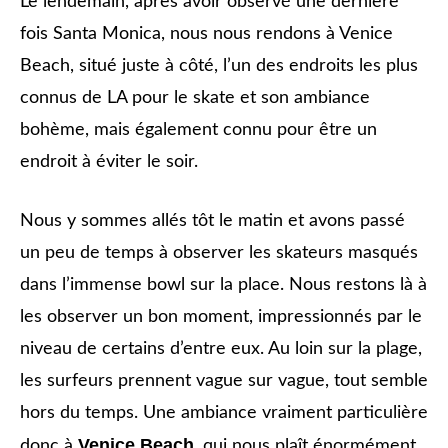
Le lendemain, après avoir observé une dernière
fois Santa Monica, nous nous rendons à Venice
Beach, situé juste à côté, l’un des endroits les plus
connus de LA pour le skate et son ambiance
bohème, mais également connu pour être un
endroit à éviter le soir.
Nous y sommes allés tôt le matin et avons passé
un peu de temps à observer les skateurs masqués
dans l’immense bowl sur la place. Nous restons là à
les observer un bon moment, impressionnés par le
niveau de certains d’entre eux. Au loin sur la plage,
les surfeurs prennent vague sur vague, tout semble
hors du temps. Une ambiance vraiment particulière
Venice Beach
donc à
, qui nous plaît énormément.