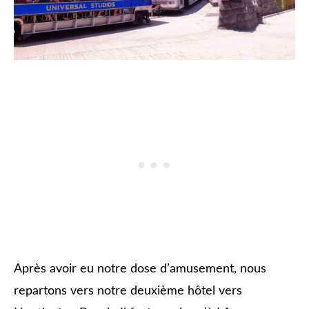
Après avoir eu notre dose d’amusement, nous
repartons vers notre deuxième hôtel vers