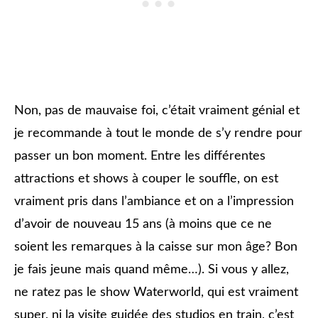
Non, pas de mauvaise foi, c’était vraiment génial et
je recommande à tout le monde de s’y rendre pour
passer un bon moment. Entre les différentes
attractions et shows à couper le souffle, on est
vraiment pris dans l’ambiance et on a l’impression
d’avoir de nouveau 15 ans (à moins que ce ne
soient les remarques à la caisse sur mon âge? Bon
je fais jeune mais quand même…). Si vous y allez,
ne ratez pas le show Waterworld, qui est vraiment
super, ni la visite guidée des studios en train, c’est