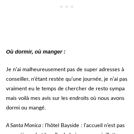
Où dormir, où manger :
Je n’ai malheureusement pas de super adresses à
conseiller, n’étant restée qu’une journée, je n’ai pas
vraiment eu le temps de chercher de resto sympa
mais voilà mes avis sur les endroits où nous avons
dormi ou mangé.
A Santa Monica :
l’hôtel Bayside : l’accueil n’est pas