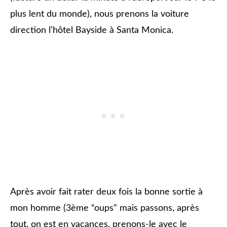
plus lent du monde), nous prenons la voiture
direction l’hôtel Bayside à Santa Monica.
Après avoir fait rater deux fois la bonne sortie à
mon homme (3ème “oups” mais passons, après
tout, on est en vacances, prenons-le avec le