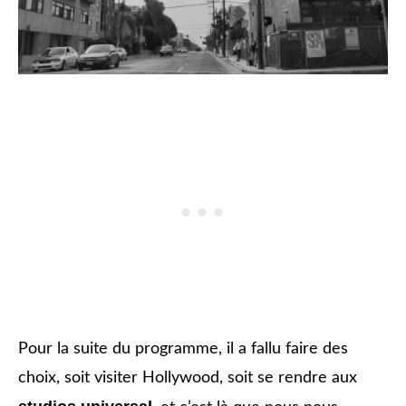
Pour la suite du programme, il a fallu faire des
choix, soit visiter Hollywood, soit se rendre aux