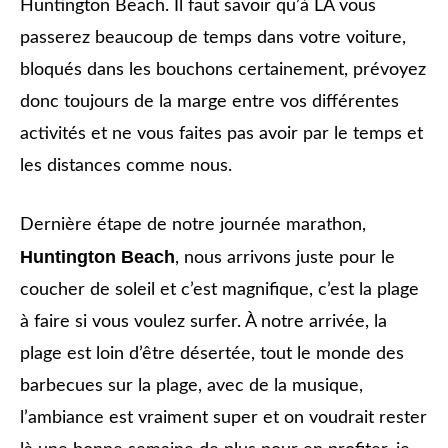
Huntington Beach. Il faut savoir qu’à LA vous
passerez beaucoup de temps dans votre voiture,
bloqués dans les bouchons certainement, prévoyez
donc toujours de la marge entre vos différentes
activités et ne vous faites pas avoir par le temps et
les distances comme nous.
Dernière étape de notre journée marathon,
Huntington Beach
, nous arrivons juste pour le
coucher de soleil et c’est magnifique, c’est la plage
à faire si vous voulez surfer. À notre arrivée, la
plage est loin d’être désertée, tout le monde des
barbecues sur la plage, avec de la musique,
l’ambiance est vraiment super et on voudrait rester