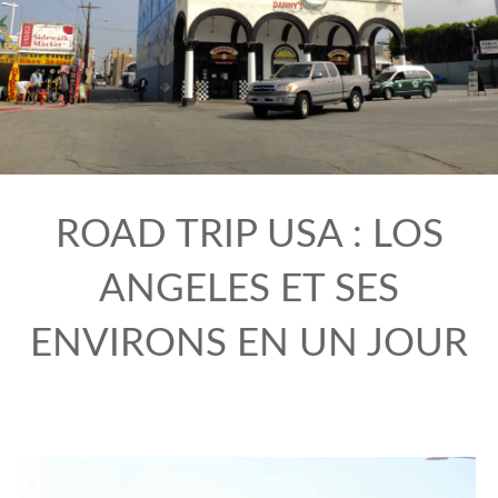
ROAD TRIP USA : LOS
ANGELES ET SES
ENVIRONS EN UN JOUR