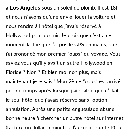
Los Angeles
à
sous un soleil de plomb. Il est 18h
et nous n’avons qu’une envie, louer la voiture et
nous rendre à l’hôtel que j’avais réservé à
Hollywood pour dormir. Je crois que c’est à ce
moment-là, lorsque j’ai pris le GPS en mains, que
j’ai prononcé mon premier “oups” du voyage. Vous
saviez vous qu’il y avait un autre Hollywood en
Floride ? Non ? Et bien moi non plus, mais
maintenant je le sais ! Mon 2ème “oups” est arrivé
peu de temps après lorsque j’ai réalisé que c’était
le seul hôtel que j’avais réservé sans l’option
annulation. Après une petite engueulade et une
bonne heure à chercher un autre hôtel sur internet
(facturé un dollar la minute à l’aéroport sur le PC le