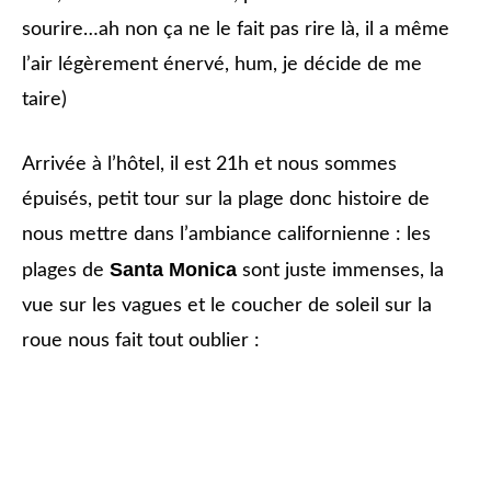
sourire…ah non ça ne le fait pas rire là, il a même
l’air légèrement énervé, hum, je décide de me
taire)
Arrivée à l’hôtel, il est 21h et nous sommes
épuisés, petit tour sur la plage donc histoire de
nous mettre dans l’ambiance californienne : les
Santa Monica
plages de
sont juste immenses, la
vue sur les vagues et le coucher de soleil sur la
roue nous fait tout oublier :