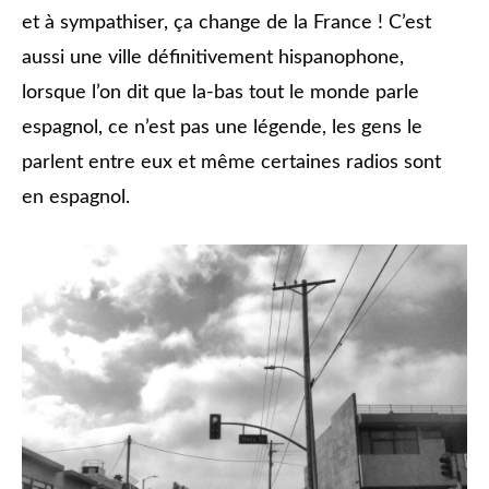
et à sympathiser, ça change de la France ! C’est
aussi une ville définitivement hispanophone,
lorsque l’on dit que la-bas tout le monde parle
espagnol, ce n’est pas une légende, les gens le
parlent entre eux et même certaines radios sont
en espagnol.