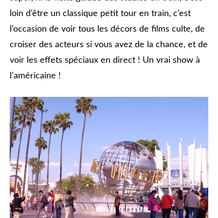
loin d’être un classique petit tour en train, c’est
l’occasion de voir tous les décors de films culte, de
croiser des acteurs si vous avez de la chance, et de
voir les effets spéciaux en direct ! Un vrai show à
l’américaine !