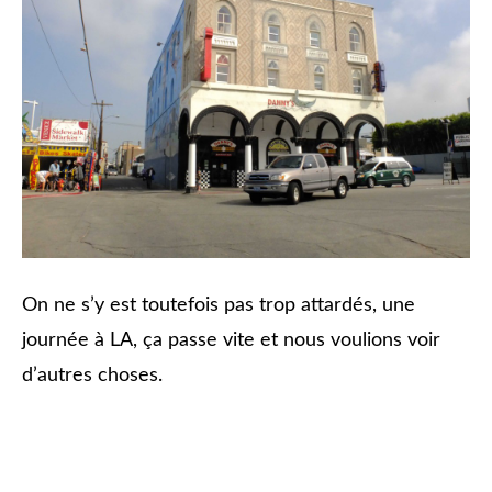
On ne s’y est toutefois pas trop attardés, une
journée à LA, ça passe vite et nous voulions voir
d’autres choses.