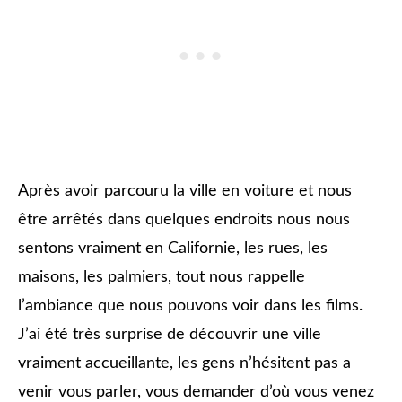
Après avoir parcouru la ville en voiture et nous
être arrêtés dans quelques endroits nous nous
sentons vraiment en Californie, les rues, les
maisons, les palmiers, tout nous rappelle
l’ambiance que nous pouvons voir dans les films.
J’ai été très surprise de découvrir une ville
vraiment accueillante, les gens n’hésitent pas a
venir vous parler, vous demander d’où vous venez