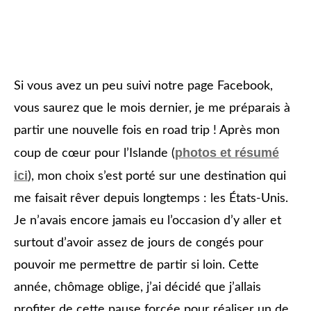
Si vous avez un peu suivi notre page Facebook,
vous saurez que le mois dernier, je me préparais à
partir une nouvelle fois en road trip ! Après mon
photos et résumé
coup de cœur pour l’Islande (
ici
), mon choix s’est porté sur une destination qui
me faisait rêver depuis longtemps : les États-Unis.
Je n’avais encore jamais eu l’occasion d’y aller et
surtout d’avoir assez de jours de congés pour
pouvoir me permettre de partir si loin. Cette
année, chômage oblige, j’ai décidé que j’allais
profiter de cette pause forcée pour réaliser un de