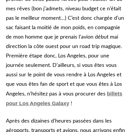
mes rêves (bon j’admets, niveau budget ce n’était
pas le meilleur moment…) C’est donc chargée d’un
sac faisant la moitié de mon poids, en compagnie
de mon homme que je prenais l’avion début mai
direction la côte ouest pour un road trip magique.
Première étape donc, Los Angeles, pour une
journée seulement. D’ailleurs, si vous êtes vous
aussi sur le point de vous rendre à Los Angeles et
que vous êtes fan de sport et que vous êtes à Los
billets
Angeles, n’hésitez pas à vous procurer des
pour Los Angeles Galaxy
!
Après des dizaines d’heures passées dans les
aéroports, transports et avions, nous arrivons enfin