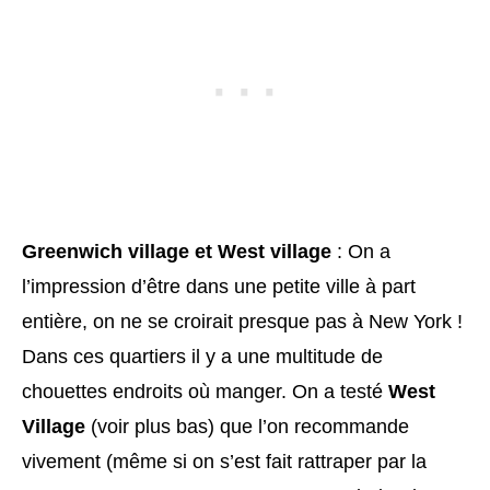
Greenwich village et West village
: On a
l’impression d’être dans une petite ville à part
entière, on ne se croirait presque pas à New York !
Dans ces quartiers il y a une multitude de
chouettes endroits où manger. On a testé
West
Village
(voir plus bas) que l’on recommande
vivement (même si on s’est fait rattraper par la