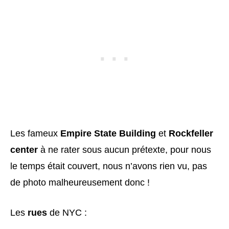
Les fameux
Empire State Building
et
Rockfeller
center
à ne rater sous aucun prétexte, pour nous
le temps était couvert, nous n’avons rien vu, pas
de photo malheureusement donc !
Les
rues
de NYC :