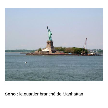
Soho
: le quartier branché de Manhattan