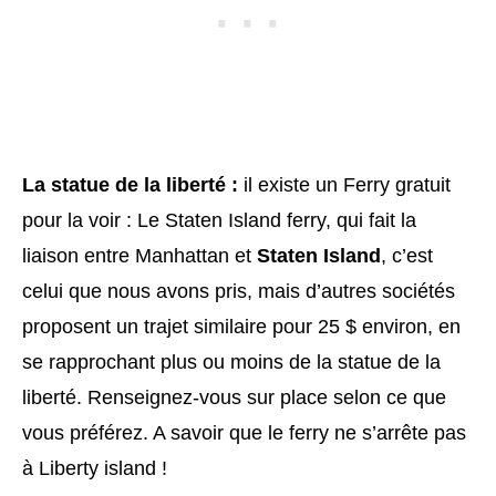
La statue de la liberté
:
il existe un Ferry gratuit
pour la voir : Le Staten Island ferry, qui fait la
liaison entre Manhattan et
Staten Island
, c’est
celui que nous avons pris, mais d’autres sociétés
proposent un trajet similaire pour 25 $ environ, en
se rapprochant plus ou moins de la statue de la
liberté. Renseignez-vous sur place selon ce que
vous préférez. A savoir que le ferry ne s’arrête pas
à Liberty island !