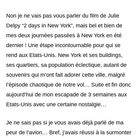
Non je ne vais pas vous parler du film de Julie
Delpy “2 days in New York”, mais bel et bien de
mes deux journées passées à New York en été
dernier ! Une étape incontournable pour qui se
rend aux Etats-Unis. New York et ses buildings,
ses quartiers, sa population éclectique, autant de
souvenirs qui m’ont fait adorer cette ville, malgré
l’épisode chaotique de notre vol… Suite et fin donc
aujourd’hui de mon escapade de 3 semaines aux
Etats-Unis avec une certaine nostalgie…
Je ne sais pas si je vous avais déjà parlé de ma
peur de l’avion… Bref, j’avais réussi à la surmonter