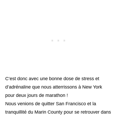
C’est donc avec une bonne dose de stress et
d’adrénaline que nous atterrissons à New York
pour deux jours de marathon !
Nous venions de quitter San Francisco et la
tranquillité du Marin County pour se retrouver dans