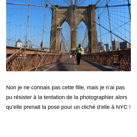
Non je ne connais pas cette fille, mais je n’ai pas
pu résister à la tentation de la photographier alors
qu’elle prenait la pose pour un cliché d’elle à NYC !