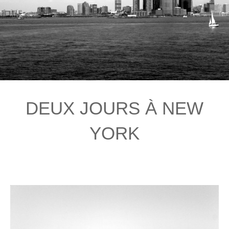
DEUX JOURS À NEW
YORK