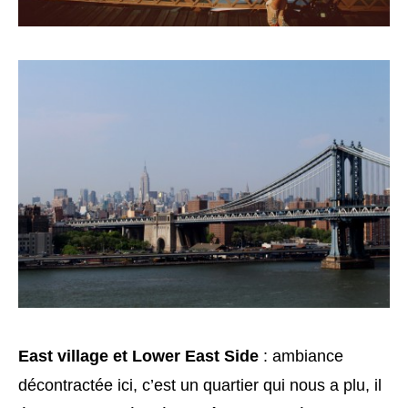
East village et Lower East Side
: ambiance
décontractée ici, c’est un quartier qui nous a plu, il