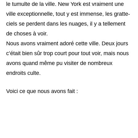
le tumulte de la ville. New York est vraiment une
ville exceptionnelle, tout y est immense, les gratte-
ciels se perdent dans les nuages, il y a tellement
de choses à voir.
Nous avons vraiment adoré cette ville. Deux jours
c’était bien sûr trop court pour tout voir, mais nous
avons quand même pu visiter de nombreux
endroits culte.
Voici ce que nous avons fait :