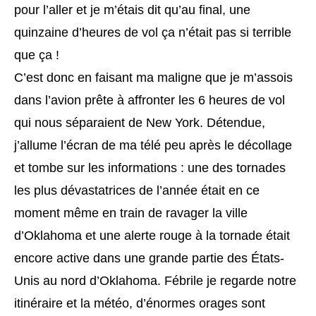
pour l’aller et je m’étais dit qu’au final, une
quinzaine d’heures de vol ça n’était pas si terrible
que ça !
C’est donc en faisant ma maligne que je m’assois
dans l’avion prête à affronter les 6 heures de vol
qui nous séparaient de New York. Détendue,
j’allume l’écran de ma télé peu après le décollage
et tombe sur les informations : une des tornades
les plus dévastatrices de l’année était en ce
moment même en train de ravager la ville
d’Oklahoma et une alerte rouge à la tornade était
encore active dans une grande partie des États-
Unis au nord d’Oklahoma. Fébrile je regarde notre
itinéraire et la météo, d’énormes orages sont