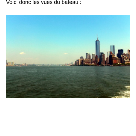
Voici donc les vues du bateau :