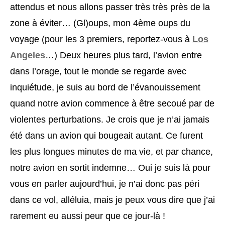
attendus et nous allons passer très très près de la
zone à éviter… (Gl)oups, mon 4ème oups du
voyage (pour les 3 premiers, reportez-vous à
Los
Angeles
…) Deux heures plus tard, l’avion entre
dans l’orage, tout le monde se regarde avec
inquiétude, je suis au bord de l’évanouissement
quand notre avion commence à être secoué par de
violentes perturbations. Je crois que je n’ai jamais
été dans un avion qui bougeait autant. Ce furent
les plus longues minutes de ma vie, et par chance,
notre avion en sortit indemne… Oui je suis là pour
vous en parler aujourd’hui, je n’ai donc pas péri
dans ce vol, alléluia, mais je peux vous dire que j’ai
rarement eu aussi peur que ce jour-là !