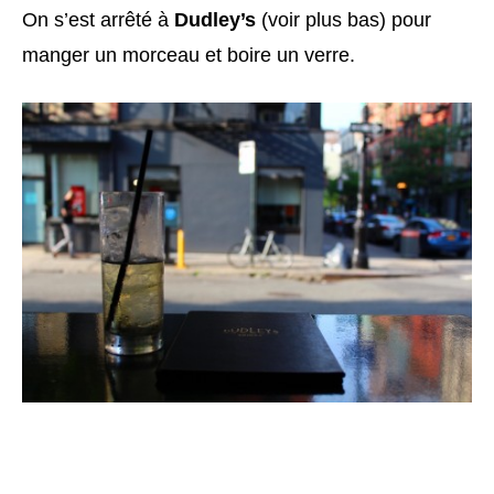
On s’est arrêté à
Dudley’s
(voir plus bas) pour
manger un morceau et boire un verre.