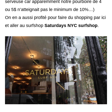
serveuse car apparemment notre pourboire de 4
ou 5$ n’atteignait pas le minimum de 10%…)
On en a aussi profité pour faire du shopping par ici
et aller au surfshop
Saturdays NYC surfshop
.