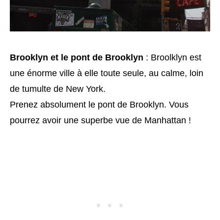
Brooklyn et le pont de Brooklyn
: Broolklyn est
une énorme ville à elle toute seule, au calme, loin
de tumulte de New York.
Prenez absolument le pont de Brooklyn. Vous
pourrez avoir une superbe vue de Manhattan !