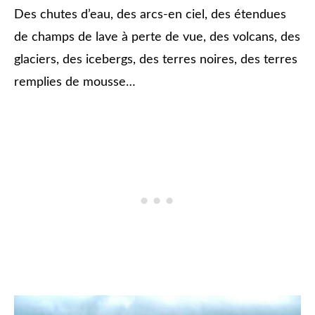
Des chutes d’eau, des arcs-en ciel, des étendues
de champs de lave à perte de vue, des volcans, des
glaciers, des icebergs, des terres noires, des terres
remplies de mousse…