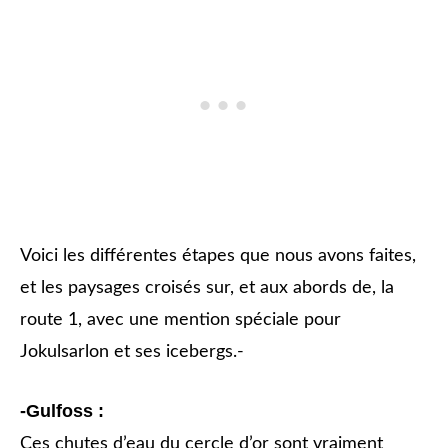
Voici les différentes étapes que nous avons faites,
et les paysages croisés sur, et aux abords de, la
route 1, avec une mention spéciale pour
Jokulsarlon et ses icebergs.-
-Gulfoss :
Ces chutes d’eau du cercle d’or sont vraiment