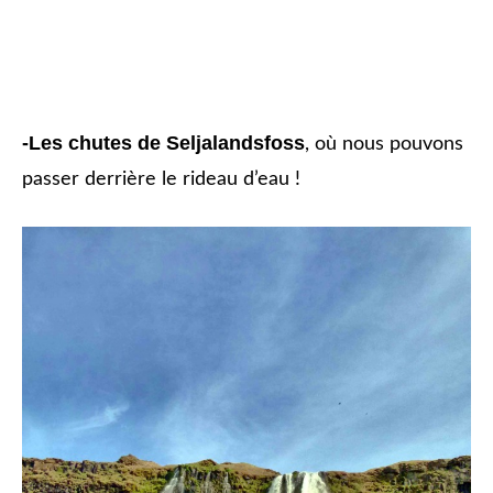
-Les chutes de Seljalandsfoss
, où nous pouvons
passer derrière le rideau d’eau !