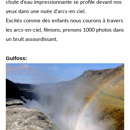
chute d’eau impressionnante se profile devant nos
yeux dans une nuée d’arcs-en ciel.
Excités comme des enfants nous courons à travers
les arcs-en-ciel, filmons, prenons 1000 photos dans
un bruit assourdissant.
Gulfoss: