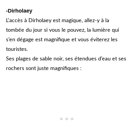
-Dirholaey
L’accès à Dirholaey est magique, allez-y à la
tombée du jour si vous le pouvez, la lumière qui
s’en dégage est magnifique et vous éviterez les
touristes.
Ses plages de sable noir, ses étendues d’eau et ses
rochers sont juste magnifiques :