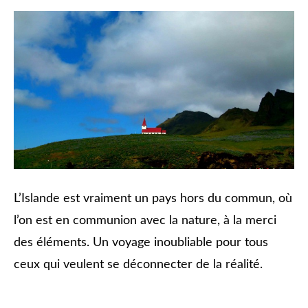
L’Islande est vraiment un pays hors du commun, où
l’on est en communion avec la nature, à la merci
des éléments. Un voyage inoubliable pour tous
ceux qui veulent se déconnecter de la réalité.