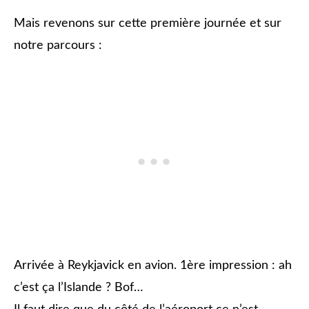
Mais revenons sur cette première journée et sur
notre parcours :
Arrivée à Reykjavick en avion. 1ère impression : ah
c’est ça l’Islande ? Bof…