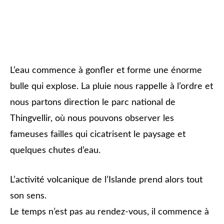
L’eau commence à gonfler et forme une énorme
bulle qui explose. La pluie nous rappelle à l’ordre et
nous partons direction le parc national de
Thingvellir, où nous pouvons observer les
fameuses failles qui cicatrisent le paysage et
quelques chutes d’eau.
L’activité volcanique de l’Islande prend alors tout
son sens.
Le temps n’est pas au rendez-vous, il commence à