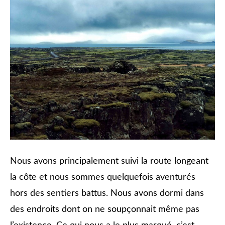
Nous avons principalement suivi la route longeant
la côte et nous sommes quelquefois aventurés
hors des sentiers battus. Nous avons dormi dans
des endroits dont on ne soupçonnait même pas