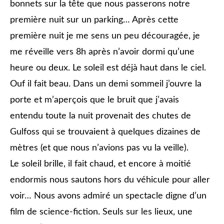
bonnets sur la tête que nous passerons notre
première nuit sur un parking… Après cette
première nuit je me sens un peu découragée, je
me réveille vers 8h après n’avoir dormi qu’une
heure ou deux. Le soleil est déjà haut dans le ciel.
Ouf il fait beau. Dans un demi sommeil j’ouvre la
porte et m’aperçois que le bruit que j’avais
entendu toute la nuit provenait des chutes de
Gulfoss qui se trouvaient à quelques dizaines de
mètres (et que nous n’avions pas vu la veille).
Le soleil brille, il fait chaud, et encore à moitié
endormis nous sautons hors du véhicule pour aller
voir… Nous avons admiré un spectacle digne d’un
film de science-fiction. Seuls sur les lieux, une