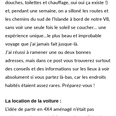
douches, toilettes et chauffage, oui oui ça existe !)
et, pendant une semaine, on a silloné les routes et
les chemins du sud de l’Islande à bord de notre V8,
sans voir une seule fois le soleil se coucher… une
expérience unique…le plus beau et improbable
voyage que j’ai jamais fait jusque-là.
J’ai réussi à ramener une ou deux bonnes
adresses, mais dans ce post vous trouverez surtout
des conseils et des informations sur les lieux à voir
absolument si vous partez là-bas, car les endroits
habités étaient assez rares. Préparez-vous !
La location de la voiture :
L’idée de partir en 4X4 aménagé n’était pas