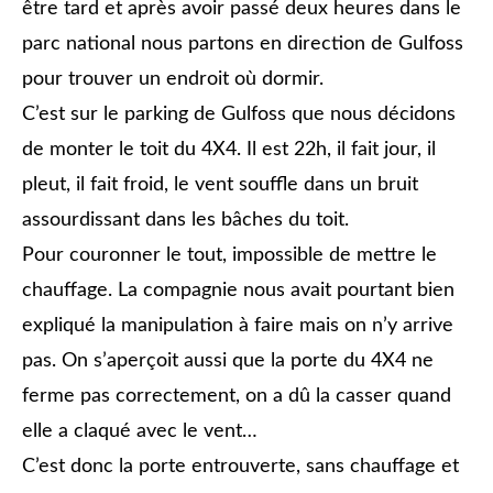
être tard et après avoir passé deux heures dans le
parc national nous partons en direction de Gulfoss
pour trouver un endroit où dormir.
C’est sur le parking de Gulfoss que nous décidons
de monter le toit du 4X4. Il est 22h, il fait jour, il
pleut, il fait froid, le vent souffle dans un bruit
assourdissant dans les bâches du toit.
Pour couronner le tout, impossible de mettre le
chauffage. La compagnie nous avait pourtant bien
expliqué la manipulation à faire mais on n’y arrive
pas. On s’aperçoit aussi que la porte du 4X4 ne
ferme pas correctement, on a dû la casser quand
elle a claqué avec le vent…
C’est donc la porte entrouverte, sans chauffage et