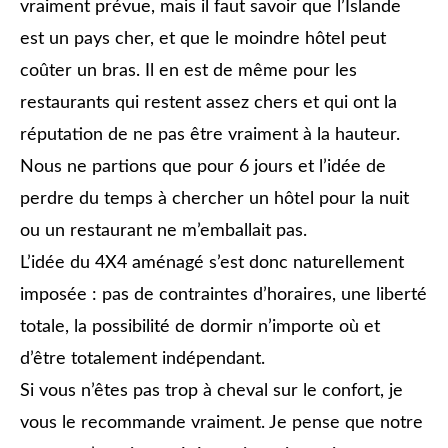
vraiment prévue, mais il faut savoir que l’Islande
est un pays cher, et que le moindre hôtel peut
coûter un bras. Il en est de même pour les
restaurants qui restent assez chers et qui ont la
réputation de ne pas être vraiment à la hauteur.
Nous ne partions que pour 6 jours et l’idée de
perdre du temps à chercher un hôtel pour la nuit
ou un restaurant ne m’emballait pas.
L’idée du 4X4 aménagé s’est donc naturellement
imposée : pas de contraintes d’horaires, une liberté
totale, la possibilité de dormir n’importe où et
d’être totalement indépendant.
Si vous n’êtes pas trop à cheval sur le confort, je
vous le recommande vraiment. Je pense que notre