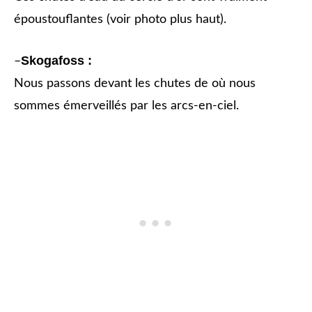
époustouflantes (voir photo plus haut).
Skogafoss :
–
Nous passons devant les chutes de où nous
sommes émerveillés par les arcs-en-ciel.