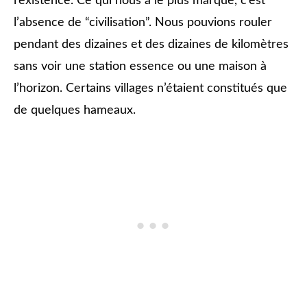
l’existence. Ce qui nous a le plus marqué, c’est
l’absence de “civilisation”. Nous pouvions rouler
pendant des dizaines et des dizaines de kilomètres
sans voir une station essence ou une maison à
l’horizon. Certains villages n’étaient constitués que
de quelques hameaux.