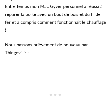
Entre temps mon Mac Gyver personnel a réussi à
réparer la porte avec un bout de bois et du fil de
fer et a compris comment fonctionnait le chauffage
!
Nous passons brièvement de nouveau par
Thingevillir :