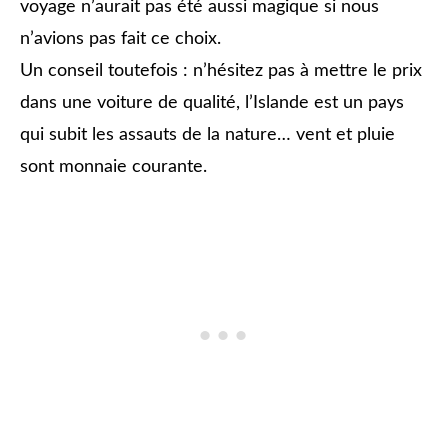
voyage n’aurait pas été aussi magique si nous
n’avions pas fait ce choix.
Un conseil toutefois : n’hésitez pas à mettre le prix
dans une voiture de qualité, l’Islande est un pays
qui subit les assauts de la nature… vent et pluie
sont monnaie courante.