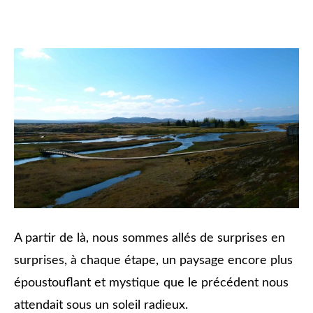
A partir de là, nous sommes allés de surprises en
surprises, à chaque étape, un paysage encore plus
époustouflant et mystique que le précédent nous
attendait sous un soleil radieux.