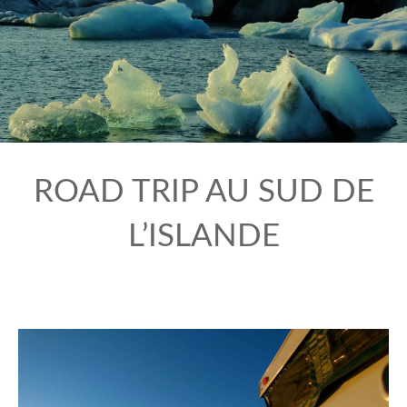
ROAD TRIP AU SUD DE
L’ISLANDE