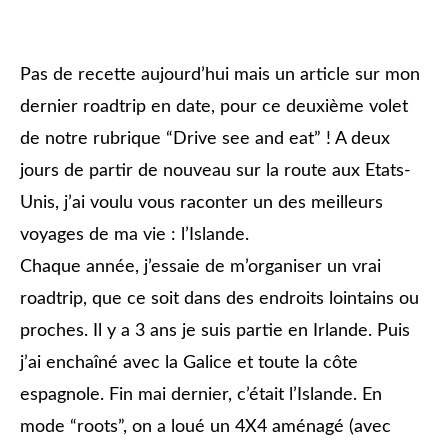
Pas de recette aujourd’hui mais un article sur mon
dernier roadtrip en date, pour ce deuxième volet
de notre rubrique “Drive see and eat” ! A deux
jours de partir de nouveau sur la route aux Etats-
Unis, j’ai voulu vous raconter un des meilleurs
voyages de ma vie : l’Islande.
Chaque année, j’essaie de m’organiser un vrai
roadtrip, que ce soit dans des endroits lointains ou
proches. Il y a 3 ans je suis partie en Irlande. Puis
j’ai enchaîné avec la Galice et toute la côte
espagnole. Fin mai dernier, c’était l’Islande. En
mode “roots”, on a loué un 4X4 aménagé (avec