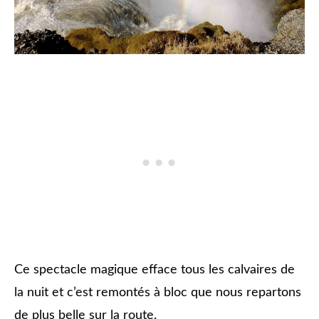
Ce spectacle magique efface tous les calvaires de
la nuit et c’est remontés à bloc que nous repartons
de plus belle sur la route.