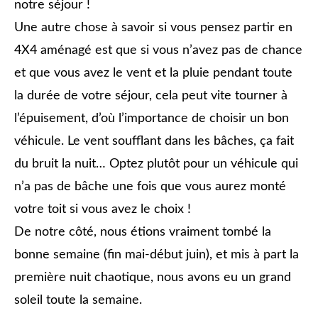
notre séjour !
Une autre chose à savoir si vous pensez partir en
4X4 aménagé est que si vous n’avez pas de chance
et que vous avez le vent et la pluie pendant toute
la durée de votre séjour, cela peut vite tourner à
l’épuisement, d’où l’importance de choisir un bon
véhicule. Le vent soufflant dans les bâches, ça fait
du bruit la nuit… Optez plutôt pour un véhicule qui
n’a pas de bâche une fois que vous aurez monté
votre toit si vous avez le choix !
De notre côté, nous étions vraiment tombé la
bonne semaine (fin mai-début juin), et mis à part la
première nuit chaotique, nous avons eu un grand
soleil toute la semaine.