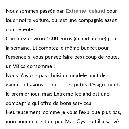
Extreme Iceland
Nous sommes passés par
pour
louer notre voiture, qui est une compagnie assez
compétente.
Comptez environ 1000 euros (quand même) pour
la semaine. Et comptez le même budget pour
l’essence si vous pensez faire beaucoup de route,
un V8 ça consomme !
Nous n’avions pas choisi un modèle haut de
gamme et avons eu quelques petits désagréments
le premier jour, mais Extreme Iceland est une
compagnie qui offre de bons services.
Heureusement, comme je vous l’explique plus bas,
mon homme c’est un peu Mac Gyver et il a sauvé