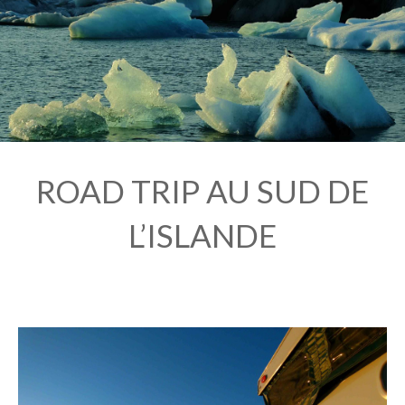
ROAD TRIP AU SUD DE
L’ISLANDE