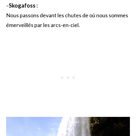
–
Skogafoss :
Nous passons devant les chutes de où nous sommes
émerveillés par les arcs-en-ciel.