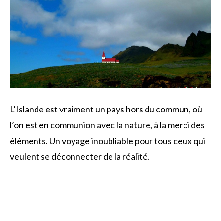
L’Islande est vraiment un pays hors du commun, où
l’on est en communion avec la nature, à la merci des
éléments. Un voyage inoubliable pour tous ceux qui
veulent se déconnecter de la réalité.