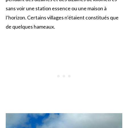
sans voir une station essence ou une maison à
l’horizon. Certains villages n’étaient constitués que
de quelques hameaux.