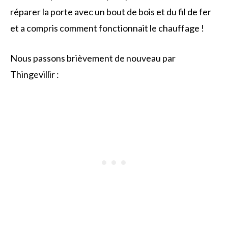
réparer la porte avec un bout de bois et du fil de fer
et a compris comment fonctionnait le chauffage !
Nous passons brièvement de nouveau par
Thingevillir :