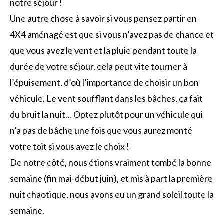
notre séjour !
Une autre chose à savoir si vous pensez partir en
4X4 aménagé est que si vous n’avez pas de chance et
que vous avez le vent et la pluie pendant toute la
durée de votre séjour, cela peut vite tourner à
l’épuisement, d’où l’importance de choisir un bon
véhicule. Le vent soufflant dans les bâches, ça fait
du bruit la nuit… Optez plutôt pour un véhicule qui
n’a pas de bâche une fois que vous aurez monté
votre toit si vous avez le choix !
De notre côté, nous étions vraiment tombé la bonne
semaine (fin mai-début juin), et mis à part la première
nuit chaotique, nous avons eu un grand soleil toute la
semaine.