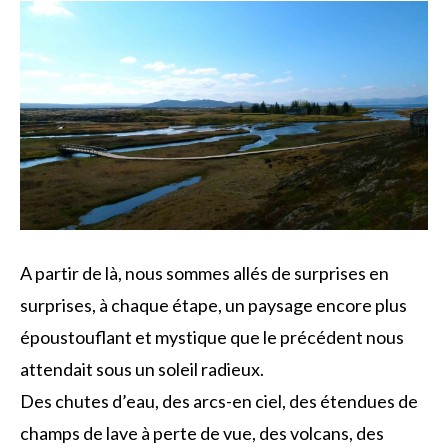
A partir de là, nous sommes allés de surprises en
surprises, à chaque étape, un paysage encore plus
époustouflant et mystique que le précédent nous
attendait sous un soleil radieux.
Des chutes d’eau, des arcs-en ciel, des étendues de
champs de lave à perte de vue, des volcans, des