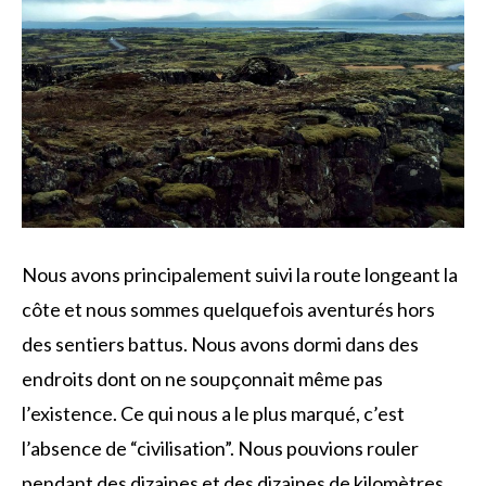
Nous avons principalement suivi la route longeant la
côte et nous sommes quelquefois aventurés hors
des sentiers battus. Nous avons dormi dans des
endroits dont on ne soupçonnait même pas
l’existence. Ce qui nous a le plus marqué, c’est
l’absence de “civilisation”. Nous pouvions rouler
pendant des dizaines et des dizaines de kilomètres