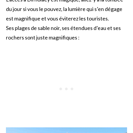
du jour si vous le pouvez, la lumière qui s’en dégage
est magnifique et vous éviterez les touristes.
Ses plages de sable noir, ses étendues d’eau et ses
rochers sont juste magnifiques :