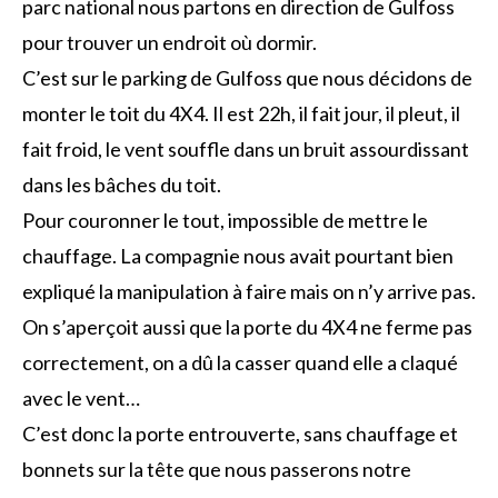
parc national nous partons en direction de Gulfoss
pour trouver un endroit où dormir.
C’est sur le parking de Gulfoss que nous décidons de
monter le toit du 4X4. Il est 22h, il fait jour, il pleut, il
fait froid, le vent souffle dans un bruit assourdissant
dans les bâches du toit.
Pour couronner le tout, impossible de mettre le
chauffage. La compagnie nous avait pourtant bien
expliqué la manipulation à faire mais on n’y arrive pas.
On s’aperçoit aussi que la porte du 4X4 ne ferme pas
correctement, on a dû la casser quand elle a claqué
avec le vent…
C’est donc la porte entrouverte, sans chauffage et
bonnets sur la tête que nous passerons notre