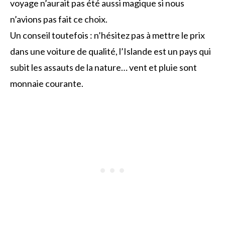
voyage n’aurait pas été aussi magique si nous
n’avions pas fait ce choix.
Un conseil toutefois : n’hésitez pas à mettre le prix
dans une voiture de qualité, l’Islande est un pays qui
subit les assauts de la nature… vent et pluie sont
monnaie courante.