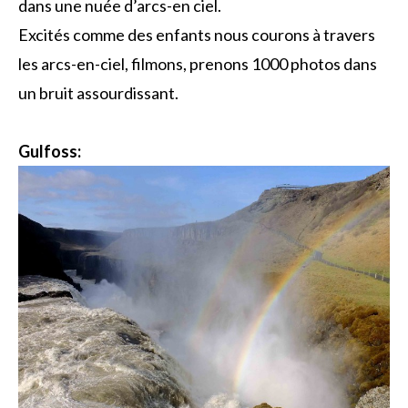
dans une nuée d’arcs-en ciel.
Excités comme des enfants nous courons à travers
les arcs-en-ciel, filmons, prenons 1000 photos dans
un bruit assourdissant.
Gulfoss: