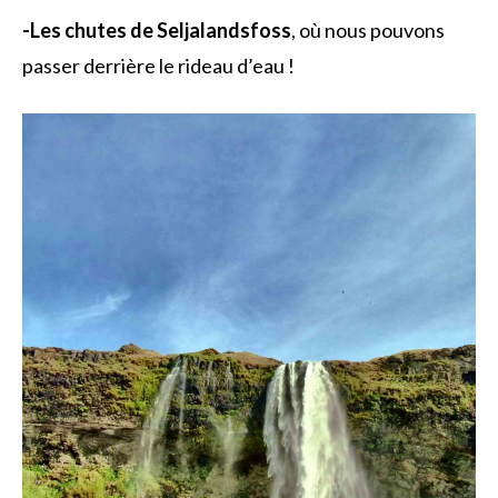
-Les chutes de Seljalandsfoss
, où nous pouvons
passer derrière le rideau d’eau !