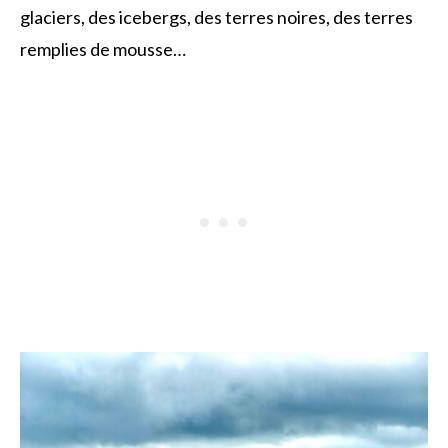
glaciers, des icebergs, des terres noires, des terres
remplies de mousse…