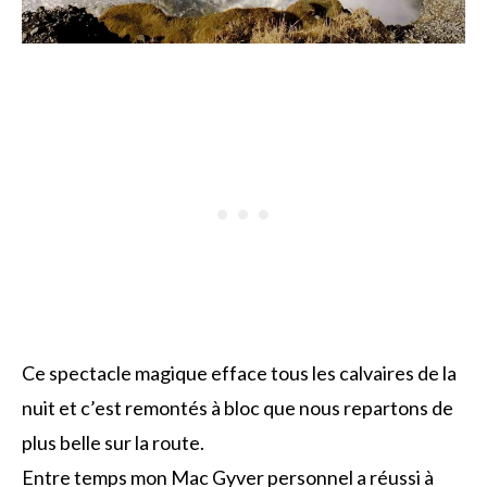
Ce spectacle magique efface tous les calvaires de la
nuit et c’est remontés à bloc que nous repartons de
plus belle sur la route.
Entre temps mon Mac Gyver personnel a réussi à