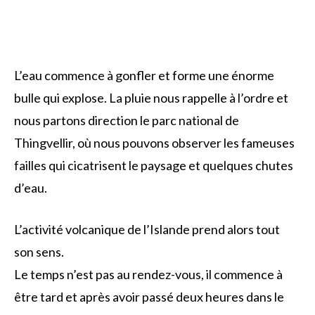
L’eau commence à gonfler et forme une énorme
bulle qui explose. La pluie nous rappelle à l’ordre et
nous partons direction le parc national de
Thingvellir, où nous pouvons observer les fameuses
failles qui cicatrisent le paysage et quelques chutes
d’eau.
L’activité volcanique de l’Islande prend alors tout
son sens.
Le temps n’est pas au rendez-vous, il commence à
être tard et après avoir passé deux heures dans le