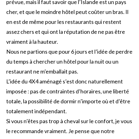
prévue, mais il faut savoir que l’Islande est un pays
cher, et que le moindre hôtel peut coûter un bras. Il
en est de même pour les restaurants qui restent
assez chers et qui ont la réputation de ne pas être
vraiment à la hauteur.
Nous ne partions que pour 6 jours et l’idée de perdre
du temps à chercher un hôtel pour la nuit ou un
restaurant ne m’emballait pas.
L’idée du 4X4 aménagé s’est donc naturellement
imposée : pas de contraintes d’horaires, une liberté
totale, la possibilité de dormir n’importe où et d’être
totalement indépendant.
Si vous n’êtes pas trop à cheval sur le confort, je vous
le recommande vraiment. Je pense que notre