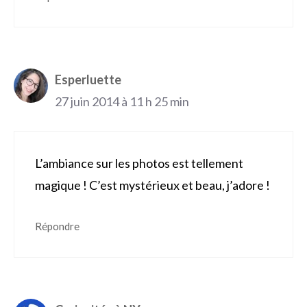
Esperluette
27 juin 2014 à 11 h 25 min
L’ambiance sur les photos est tellement
magique ! C’est mystérieux et beau, j’adore !
Répondre