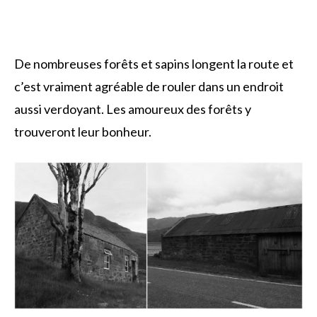
De nombreuses forêts et sapins longent la route et
c’est vraiment agréable de rouler dans un endroit
aussi verdoyant. Les amoureux des forêts y
trouveront leur bonheur.