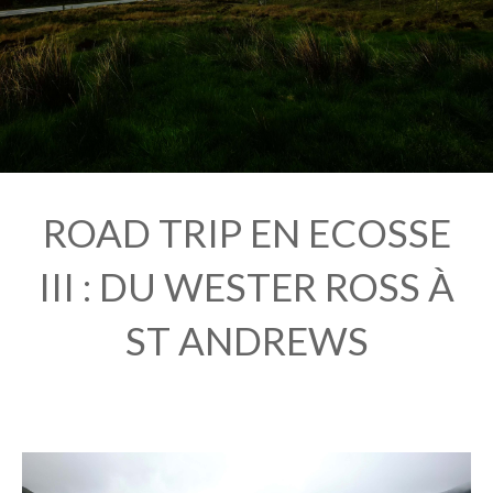
ROAD TRIP EN ECOSSE
III : DU WESTER ROSS À
ST ANDREWS