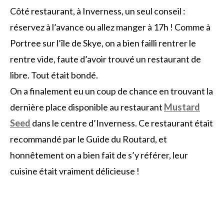
Côté restaurant, à Inverness, un seul conseil :
réservez à l’avance ou allez manger à 17h ! Comme à
Portree sur l’île de Skye, on a bien failli rentrer le
rentre vide, faute d’avoir trouvé un restaurant de
libre. Tout était bondé.
On a finalement eu un coup de chance en trouvant la
dernière place disponible au restaurant
Mustard
Seed
dans le centre d’Inverness. Ce restaurant était
recommandé par le Guide du Routard, et
honnêtement on a bien fait de s’y référer, leur
cuisine était vraiment délicieuse !