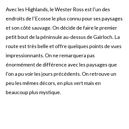
Avec les Highlands, le Wester Ross est l’un des
endroits de l’Ecosse le plus connu pour ses paysages
et son côté sauvage. On décide de faire le premier
petit bout de la péninsule au-dessus de Gairloch. La
route est très belle et offre quelques points de vues
impressionnants. On ne remarquera pas
énormément de différence avec les paysages que
l’on a pu voir les jours précédents. On retrouve un
peu les mêmes décors, en plus vert mais en
beaucoup plus mystique.