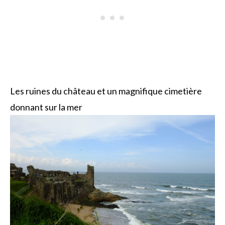
Les ruines du château et un magnifique cimetière
donnant sur la mer