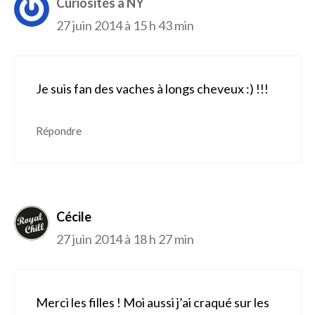
Curiosités à NY
27 juin 2014 à 15 h 43 min
Je suis fan des vaches à longs cheveux :) !!!
Répondre
Cécile
27 juin 2014 à 18 h 27 min
Merci les filles ! Moi aussi j’ai craqué sur les