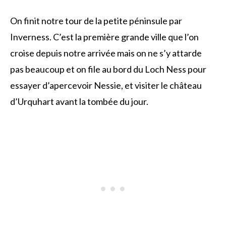
On finit notre tour de la petite péninsule par
Inverness. C’est la première grande ville que l’on
croise depuis notre arrivée mais on ne s’y attarde
pas beaucoup et on file au bord du Loch Ness pour
essayer d’apercevoir Nessie, et visiter le château
d’Urquhart avant la tombée du jour.