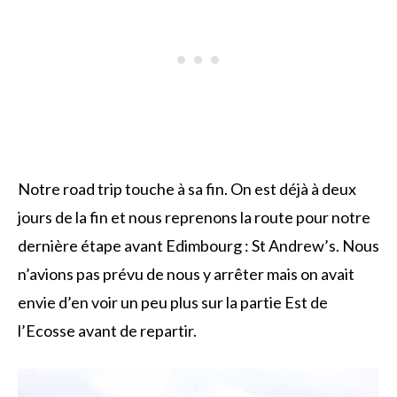
Notre road trip touche à sa fin. On est déjà à deux
jours de la fin et nous reprenons la route pour notre
dernière étape avant Edimbourg : St Andrew’s. Nous
n’avions pas prévu de nous y arrêter mais on avait
envie d’en voir un peu plus sur la partie Est de
l’Ecosse avant de repartir.