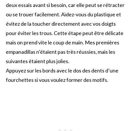
deux essais avant si besoin, car elle peut se rétracter
ou se trouer facilement. Aidez-vous du plastique et
évitez de la toucher directement avec vos doigts
pour éviter les trous. Cette étape peut être délicate
mais on prend vite le coup de main. Mes premières
empanadillas n’étaient pas très réussies, mais les
suivantes étaient plus jolies.
Appuyez sur les bords avec le dos des dents d’une
fourchettes si vous voulez former des motifs.