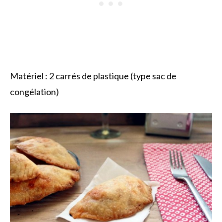
Matériel : 2 carrés de plastique (type sac de
congélation)