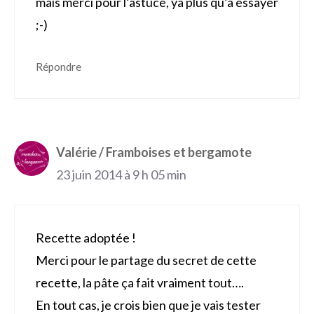
mais merci pour l’astuce, ya plus qu’a essayer
;-)
Répondre
Valérie / Framboises et bergamote
23 juin 2014 à 9 h 05 min
Recette adoptée !
Merci pour le partage du secret de cette
recette, la pâte ça fait vraiment tout….
En tout cas, je crois bien que je vais tester