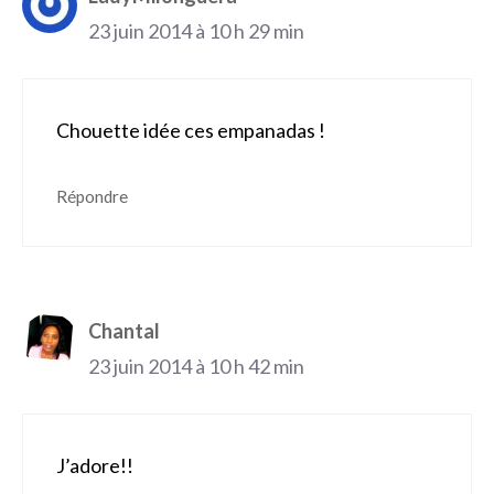
23 juin 2014 à 10 h 29 min
Chouette idée ces empanadas !
Répondre
Chantal
23 juin 2014 à 10 h 42 min
J’adore!!