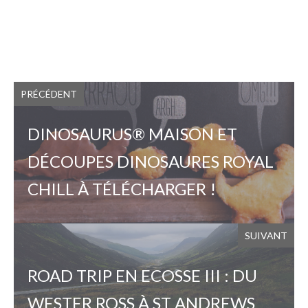
PRÉCÉDENT
DINOSAURUS® MAISON ET
DÉCOUPES DINOSAURES ROYAL
CHILL À TÉLÉCHARGER !
SUIVANT
ROAD TRIP EN ECOSSE III : DU
WESTER ROSS À ST ANDREWS