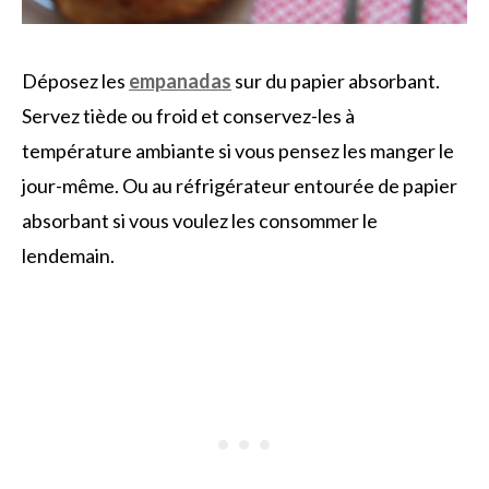
Déposez les
empanadas
sur du papier absorbant.
Servez tiède ou froid et conservez-les à
température ambiante si vous pensez les manger le
jour-même. Ou au réfrigérateur entourée de papier
absorbant si vous voulez les consommer le
lendemain.