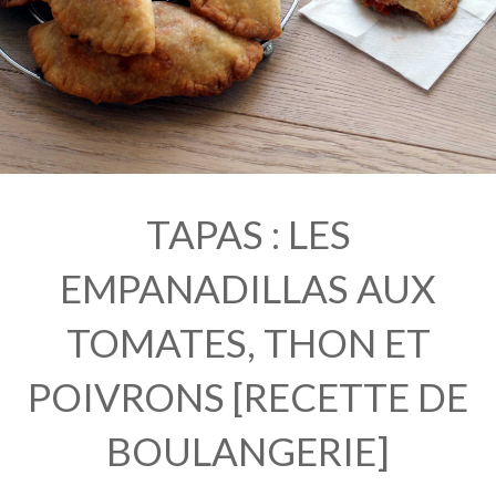
TAPAS : LES
EMPANADILLAS AUX
TOMATES, THON ET
POIVRONS [RECETTE DE
BOULANGERIE]