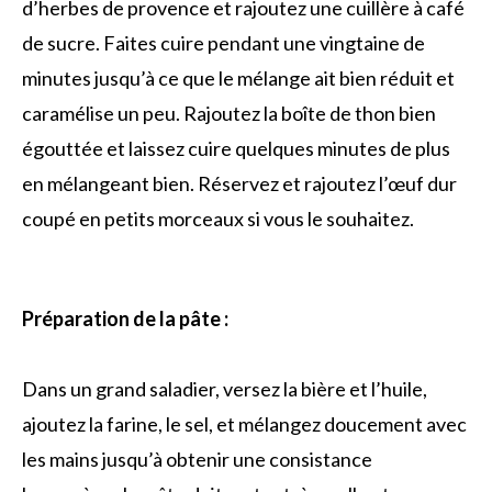
d’herbes de provence et rajoutez une cuillère à café
de sucre. Faites cuire pendant une vingtaine de
minutes jusqu’à ce que le mélange ait bien réduit et
caramélise un peu. Rajoutez la boîte de thon bien
égouttée et laissez cuire quelques minutes de plus
en mélangeant bien. Réservez et rajoutez l’œuf dur
coupé en petits morceaux si vous le souhaitez.
Préparation de la pâte :
Dans un grand saladier, versez la bière et l’huile,
ajoutez la farine, le sel, et mélangez doucement avec
les mains jusqu’à obtenir une consistance