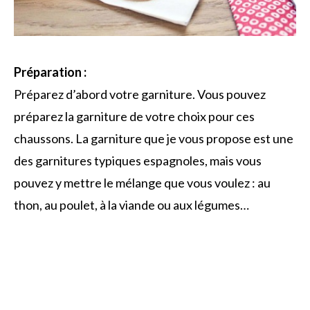
Préparation :
Préparez d’abord votre garniture. Vous pouvez
préparez la garniture de votre choix pour ces
chaussons. La garniture que je vous propose est une
des garnitures typiques espagnoles, mais vous
pouvez y mettre le mélange que vous voulez : au
thon, au poulet, à la viande ou aux légumes…