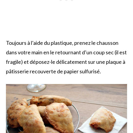
Toujours à l’aide du plastique, prenez le chausson
dans votre main en le retournant d’un coup sec (il est
fragile) et déposez-le délicatement sur une plaque à
pâtisserie recouverte de papier sulfurisé.