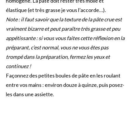
homogène. La pâte doit rester très molle et
élastique (et très grasse je vous l’accorde…).
Note : il faut savoir que la texture de la pâte crue est
vraiment bizarre et peut paraître très grasse et peu
appétissante : si vous vous faites cette réflexion en la
préparant, c’est normal, vous ne vous êtes pas
trompé dans la préparation, fermez les yeux et
continuez !
Façonnez des petites boules de pâte en les roulant
entre vos mains : environ douze à quinze, puis posez-
les dans une assiette.