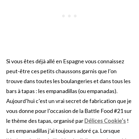
Si vous êtes déjà allé en Espagne vous connaissez
peut-être ces petits chaussons garnis que l’on
trouve dans toutes les boulangeries et dans tous les
bars à tapas : les empanadillas (ou empanadas).
Aujourd’hui c’est un vrai secret de fabrication que je
vous donne pour l’occasion de la Battle Food #21 sur
le thème des tapas, organisé par
Délices Cookie’s
!
Les empanadillas j’ai toujours adoré ça. Lorsque