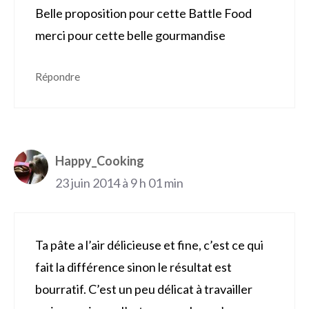
Belle proposition pour cette Battle Food
merci pour cette belle gourmandise
Répondre
Happy_Cooking
23 juin 2014 à 9 h 01 min
Ta pâte a l’air délicieuse et fine, c’est ce qui
fait la différence sinon le résultat est
bourratif. C’est un peu délicat à travailler