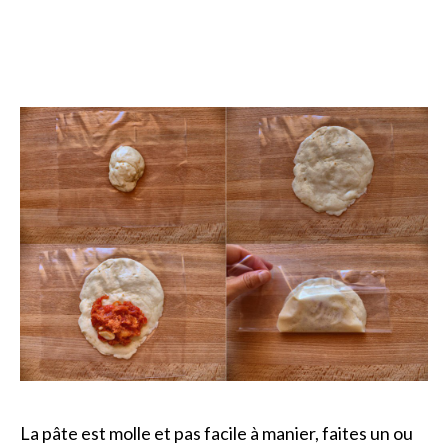
La pâte est molle et pas facile à manier, faites un ou