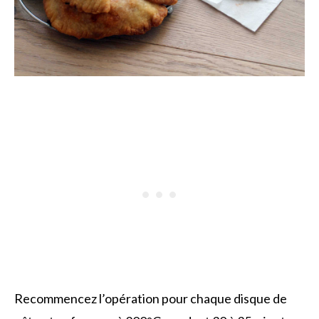
Recommencez l’opération pour chaque disque de