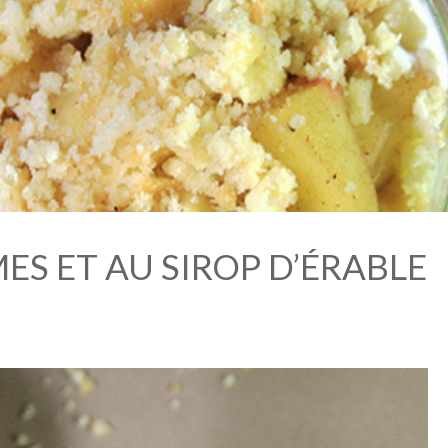
ES ET AU SIROP D’ÉRABLE