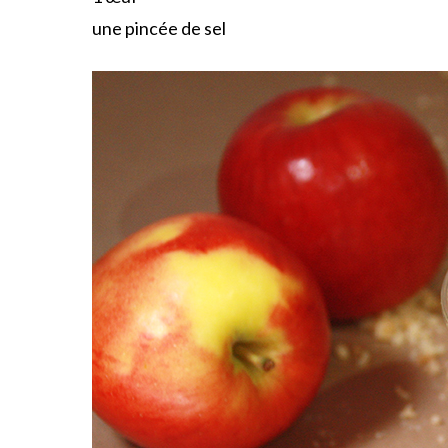
une pincée de sel