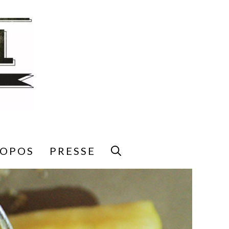
ROPOS
PRESSE