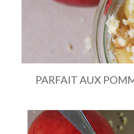
PARFAIT AUX POMM