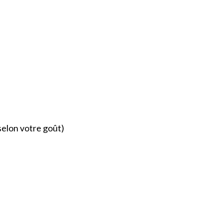
 selon votre goût)