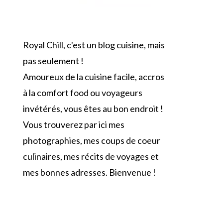
Royal Chill, c'est un blog cuisine, mais
pas seulement !
Amoureux de la cuisine facile, accros
à la comfort food ou voyageurs
invétérés, vous êtes au bon endroit !
Vous trouverez par ici mes
photographies, mes coups de coeur
culinaires, mes récits de voyages et
mes bonnes adresses. Bienvenue !