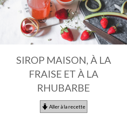
SIROP MAISON, À LA
FRAISE ET À LA
RHUBARBE
Aller à la recette