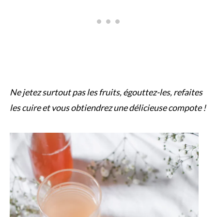
Ne jetez surtout pas les fruits, égouttez-les, refaites
les cuire et vous obtiendrez une délicieuse compote !