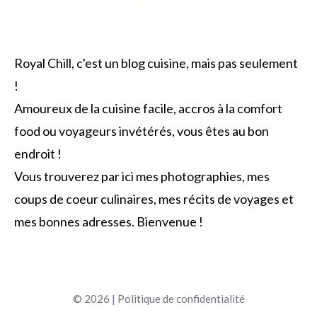
Royal Chill, c'est un blog cuisine, mais pas seulement
!
Amoureux de la cuisine facile, accros à la comfort
food ou voyageurs invétérés, vous êtes au bon
endroit !
Vous trouverez par ici mes photographies, mes
coups de coeur culinaires, mes récits de voyages et
mes bonnes adresses. Bienvenue !
© 2026 |
Politique de confidentialité