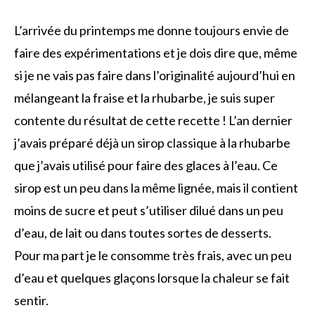
L’arrivée du printemps me donne toujours envie de
faire des expérimentations et je dois dire que, même
si je ne vais pas faire dans l’originalité aujourd’hui en
mélangeant la fraise et la rhubarbe, je suis super
contente du résultat de cette recette ! L’an dernier
j’avais préparé déjà un sirop classique à la rhubarbe
que j’avais utilisé pour faire des glaces à l’eau. Ce
sirop est un peu dans la même lignée, mais il contient
moins de sucre et peut s’utiliser dilué dans un peu
d’eau, de lait ou dans toutes sortes de desserts.
Pour ma part je le consomme très frais, avec un peu
d’eau et quelques glaçons lorsque la chaleur se fait
sentir.