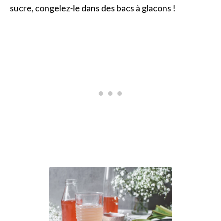
sucre, congelez-le dans des bacs à glacons !