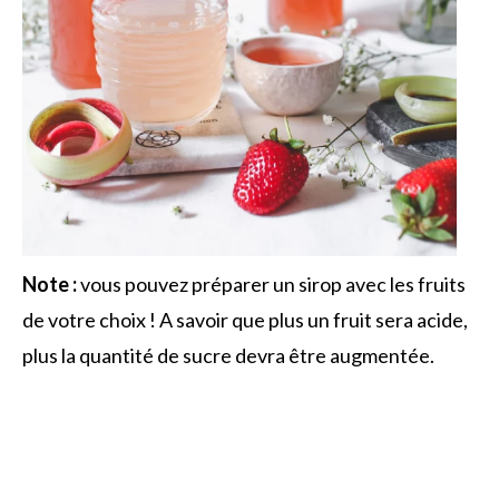
Note :
vous pouvez préparer un sirop avec les fruits
de votre choix ! A savoir que plus un fruit sera acide,
plus la quantité de sucre devra être augmentée.