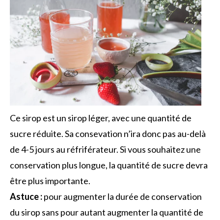
Ce sirop est un sirop léger, avec une quantité de
sucre réduite. Sa consevation n’ira donc pas au-delà
de 4-5 jours au réfriférateur. Si vous souhaitez une
conservation plus longue, la quantité de sucre devra
être plus importante.
Astuce :
pour augmenter la durée de conservation
du sirop sans pour autant augmenter la quantité de