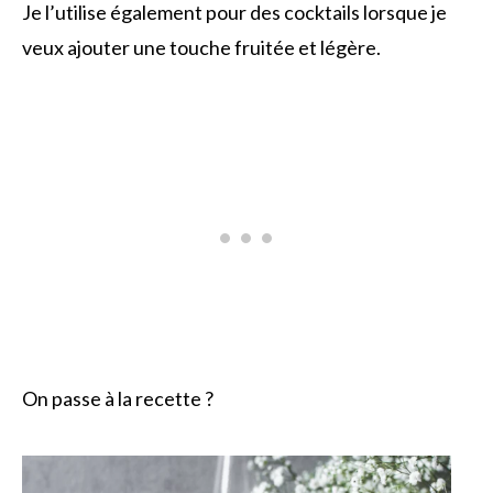
Je l’utilise également pour des cocktails lorsque je
veux ajouter une touche fruitée et légère.
On passe à la recette ?