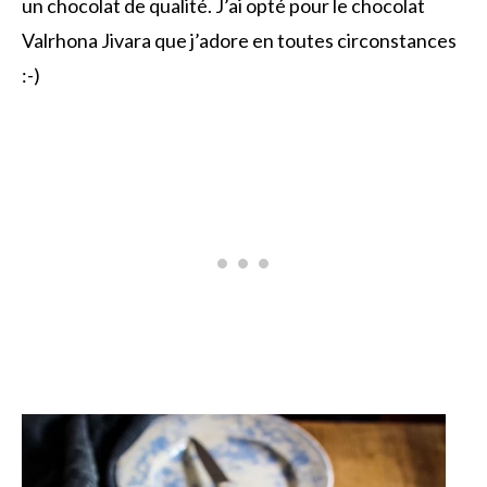
un chocolat de qualité. J’ai opté pour le chocolat
Valrhona Jivara que j’adore en toutes circonstances
:-)