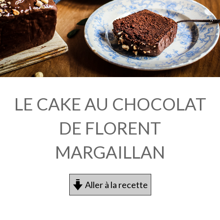
LE CAKE AU CHOCOLAT
DE FLORENT
MARGAILLAN
Aller à la recette