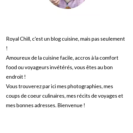
Royal Chill, c'est un blog cuisine, mais pas seulement
!
Amoureux de la cuisine facile, accros à la comfort
food ou voyageurs invétérés, vous êtes au bon
endroit !
Vous trouverez par ici mes photographies, mes
coups de coeur culinaires, mes récits de voyages et
mes bonnes adresses. Bienvenue !