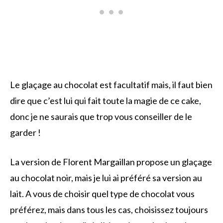
Le glaçage au chocolat est facultatif mais, il faut bien
dire que c’est lui qui fait toute la magie de ce cake,
donc je ne saurais que trop vous conseiller de le
garder !
La version de Florent Margaillan propose un glaçage
au chocolat noir, mais je lui ai préféré sa version au
lait. A vous de choisir quel type de chocolat vous
préférez, mais dans tous les cas, choisissez toujours