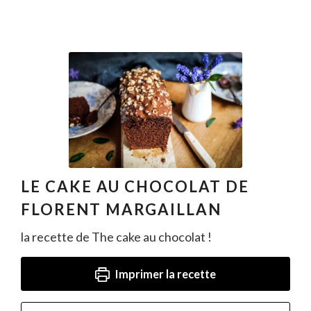
LE CAKE AU CHOCOLAT DE
FLORENT MARGAILLAN
la recette de The cake au chocolat !
Imprimer la recette