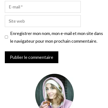
E-
mail
Site
web
Enregistrer mon nom, mon e-mail et mon site dans
le navigateur pour mon prochain commentaire.