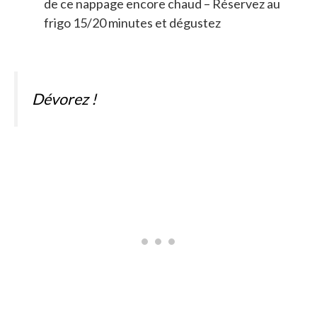
de ce nappage encore chaud – Réservez au
frigo 15/20 minutes et dégustez
Dévorez !