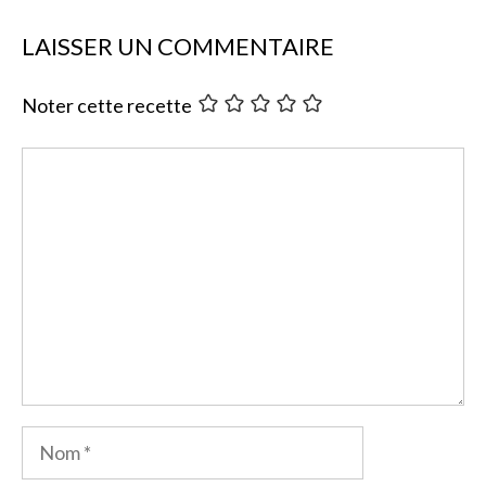
LAISSER UN COMMENTAIRE
Noter cette recette
Commentaire
Nom