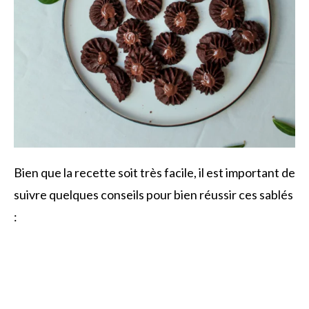
Bien que la recette soit très facile, il est important de
suivre quelques conseils pour bien réussir ces sablés
: