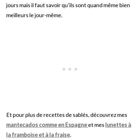
jours mais il faut savoir qu’ils sont quand même bien
meilleurs le jour-même.
Et pour plus de recettes de sablés, découvrez mes
mantecados comme en Espagne
et mes
lunettes à
la framboise et à la fraise
.