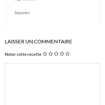
Répondre
LAISSER UN COMMENTAIRE
Noter cette recette
Commentaire