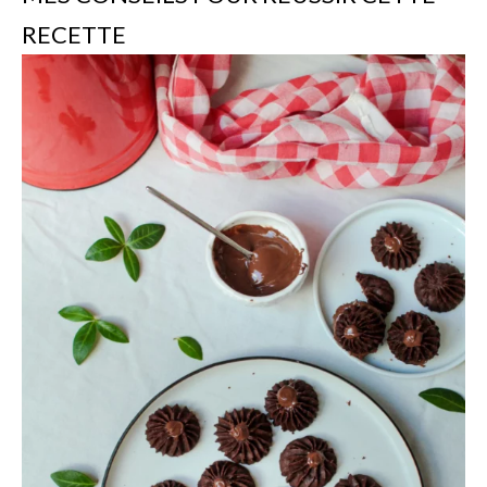
RECETTE