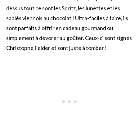
dessus tout ce sont les Spritz, les lunettes et les
sablés viennois au chocolat ! Ultra-faciles à faire, ils
sont parfaits à offrir en cadeau gourmand ou
simplement à dévorer au goûter. Ceux-ci sont signés
Christophe Felder et sont juste à tomber !