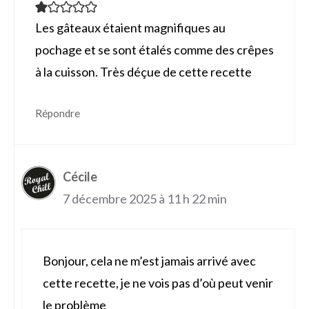
Les gâteaux étaient magnifiques au
pochage et se sont étalés comme des crêpes
à la cuisson. Très déçue de cette recette
Répondre
Cécile
7 décembre 2025 à 11 h 22 min
Bonjour, cela ne m’est jamais arrivé avec
cette recette, je ne vois pas d’où peut venir
le problème