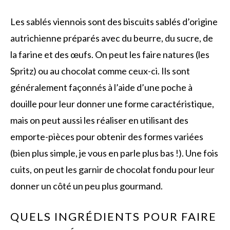
Les sablés viennois sont des biscuits sablés d’origine
autrichienne préparés avec du beurre, du sucre, de
la farine et des œufs. On peut les faire natures (les
Spritz) ou au chocolat comme ceux-ci. Ils sont
généralement façonnés à l’aide d’une poche à
douille pour leur donner une forme caractéristique,
mais on peut aussi les réaliser en utilisant des
emporte-pièces pour obtenir des formes variées
(bien plus simple, je vous en parle plus bas !). Une fois
cuits, on peut les garnir de chocolat fondu pour leur
donner un côté un peu plus gourmand.
QUELS INGRÉDIENTS POUR FAIRE