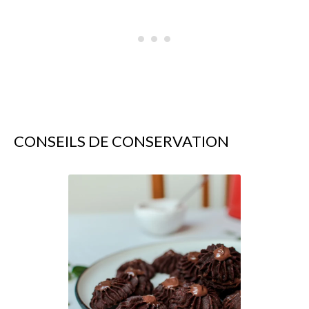
CONSEILS DE CONSERVATION