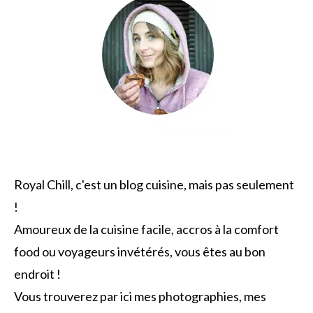
Royal Chill, c'est un blog cuisine, mais pas seulement
!
Amoureux de la cuisine facile, accros à la comfort
food ou voyageurs invétérés, vous êtes au bon
endroit !
Vous trouverez par ici mes photographies, mes