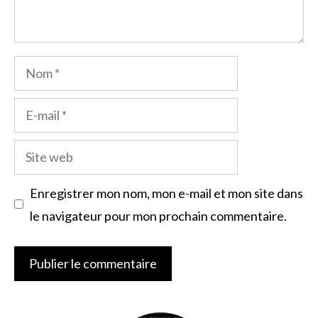
Nom
E-
mail
Site
web
Enregistrer mon nom, mon e-mail et mon site dans
le navigateur pour mon prochain commentaire.