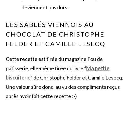
deviennent pas durs.
LES SABLÉS VIENNOIS AU
CHOCOLAT DE CHRISTOPHE
FELDER ET CAMILLE LESECQ
Cette recette est tirée du magazine Fou de
pâtisserie, elle-même tirée du livre “
Ma petite
biscuiterie
” de Christophe Felder et Camille Lesecq.
Une valeur sûre donc, au vu des compliments reçus
après avoir fait cette recette :-)