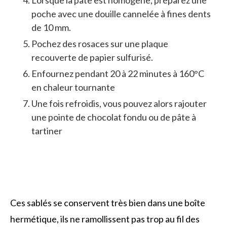
poche avec une douille cannelée à fines dents
de 10 mm.
Pochez des rosaces sur une plaque
recouverte de papier sulfurisé.
Enfournez pendant 20 à 22 minutes à 160°C
en chaleur tournante
Une fois refroidis, vous pouvez alors rajouter
une pointe de chocolat fondu ou de pâte à
tartiner
Ces sablés se conservent très bien dans une boîte
hermétique, ils ne ramollissent pas trop au fil des