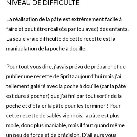
NIVEAU DE DIFFICULTÉ
La réalisation de la pâte est extrêmement facile à
faire et peut être réalisée par (ou avec) des enfants.
La seule vraie difficulté de cette recette est la
manipulation de la poche à douille.
Pour tout vous dire, j’avais prévu de préparer et de
publier une recette de Spritz aujourd’hui mais j’ai
tellement galéré avec la poche à douille (car la pâte
est dure à pocher) que j’ai fini par tout sortir de la
poche et d’étaler la pâte pour les terminer ! Pour
cette recette de sablés viennois, la pâte est plus
molle, donc plus maniable, mais il faut quand même
un peu de force et de précision. D’ailleurs vous