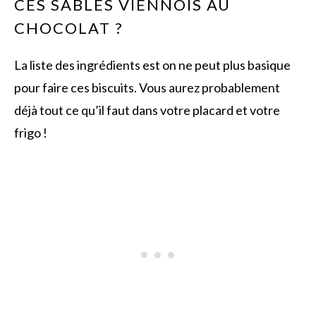
CES SABLÉS VIENNOIS AU
CHOCOLAT ?
La liste des ingrédients est on ne peut plus basique
pour faire ces biscuits. Vous aurez probablement
déjà tout ce qu’il faut dans votre placard et votre
frigo !