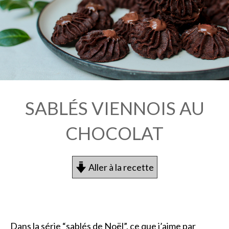
SABLÉS VIENNOIS AU
CHOCOLAT
Aller à la recette
Dans la série “sablés de Noël”, ce que j’aime par