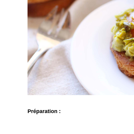
Préparation :