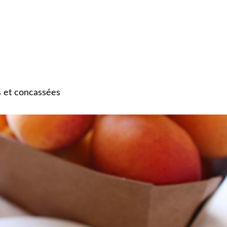
s et concassées