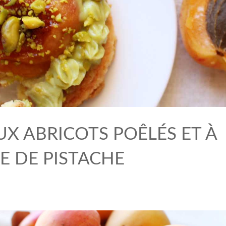
UX ABRICOTS POÊLÉS ET À
E DE PISTACHE