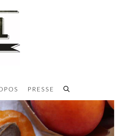
ROPOS
PRESSE