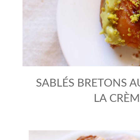
SABLÉS BRETONS A
LA CRÈM