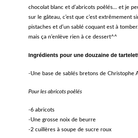
chocolat blanc et d’abricots poêlés… et je peu
sur le gâteau, c’est que c’est extrêmement si
pistaches et d’un sablé coquant est à tomber.
mais ça n’enlève rien à ce dessert^^
Ingrédients pour une douzaine de tartelet
-Une base de sablés bretons de Christophe
Pour les abricots poêlés
-6 abricots
-Une grosse noix de beurre
-2 cuillères à soupe de sucre roux