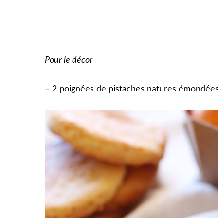
Pour le décor
– 2 poignées de pistaches natures émondée