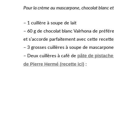
Pour la crème au mascarpone, chocolat blanc et 
– 1 cuillère à soupe de lait
– 60 g de chocolat blanc Valrhona de préfére
et s’accorde parfaitement avec cette recette
– 3 grosses cuillères à soupe de mascarpone
pâte de pistache
– Deux cuillères à café de
de Pierre Hermé (recette ici)
: