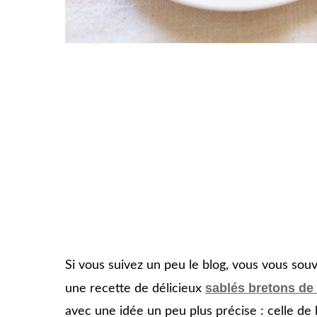
Si vous suivez un peu le blog, vous vous sou
sablés bretons d
une recette de délicieux
avec une idée un peu plus précise : celle d