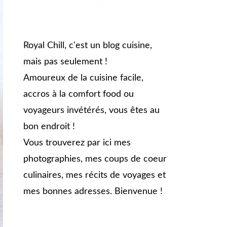
Royal Chill, c'est un blog cuisine,
mais pas seulement !
Amoureux de la cuisine facile,
accros à la comfort food ou
voyageurs invétérés, vous êtes au
bon endroit !
Vous trouverez par ici mes
photographies, mes coups de coeur
culinaires, mes récits de voyages et
mes bonnes adresses. Bienvenue !