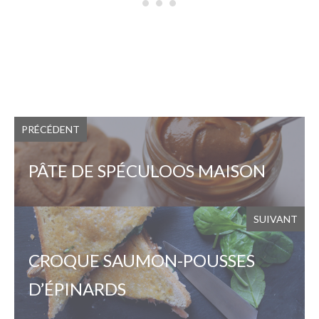
PRÉCÉDENT
PÂTE DE SPÉCULOOS MAISON
SUIVANT
CROQUE SAUMON-POUSSES
D’ÉPINARDS