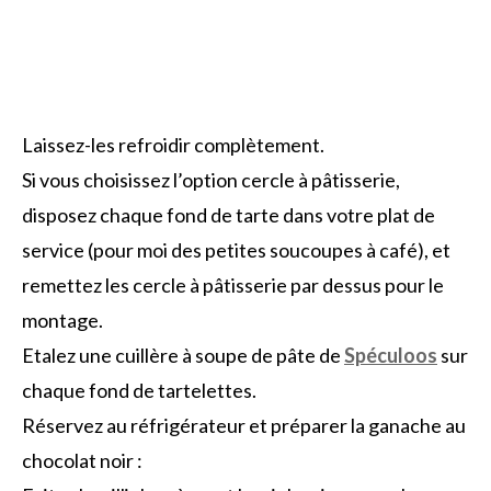
Laissez-les refroidir complètement.
Si vous choisissez l’option cercle à pâtisserie,
disposez chaque fond de tarte dans votre plat de
service (pour moi des petites soucoupes à café), et
remettez les cercle à pâtisserie par dessus pour le
montage.
Etalez une cuillère à soupe de pâte de
Spéculoos
sur
chaque fond de tartelettes.
Réservez au réfrigérateur et préparer la ganache au
chocolat noir :