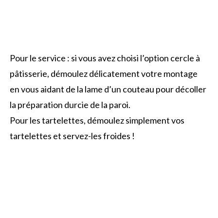
Pour le service : si vous avez choisi l’option cercle à
pâtisserie, démoulez délicatement votre montage
en vous aidant de la lame d’un couteau pour décoller
la préparation durcie de la paroi.
Pour les tartelettes, démoulez simplement vos
tartelettes et servez-les froides !