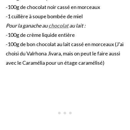
-100g de chocolat noir cassé en morceaux
-1 cuillère à soupe bombée de miel
Pour la ganache au
chocolat
au lait :
-100g de crème liquide entière
-100g de bon chocolat au lait cassé en morceaux (J’ai
choisi du Valrhona Jivara, mais on peut le faire aussi
avec le Caramélia pour un étage caramélisé)