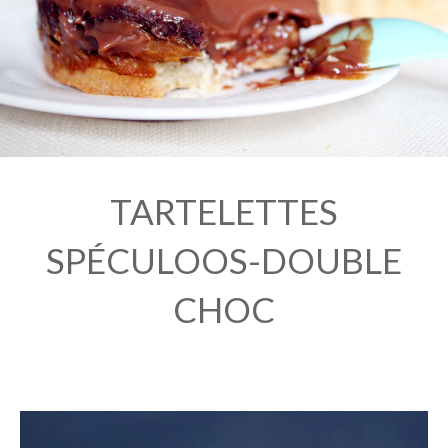
TARTELETTES
SPÉCULOOS-DOUBLE
CHOC