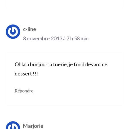
c-line
8 novembre 2013 à 7 h 58 min
Ohlala bonjour la tuerie, je fond devant ce
dessert !!!
Répondre
Marjorie