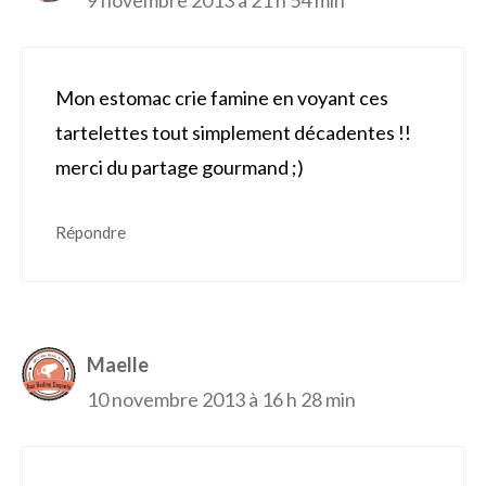
Mon estomac crie famine en voyant ces
tartelettes tout simplement décadentes !!
merci du partage gourmand ;)
Répondre
Maelle
10 novembre 2013 à 16 h 28 min