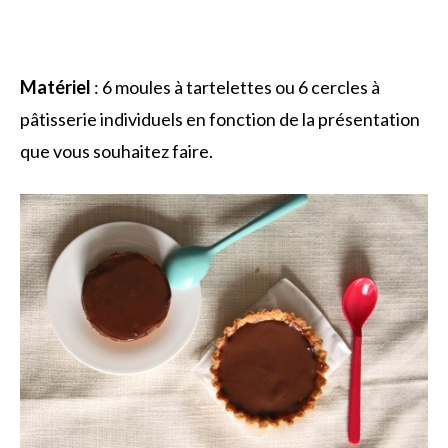
Matériel
: 6 moules à tartelettes ou 6 cercles à
pâtisserie individuels en fonction de la présentation
que vous souhaitez faire.