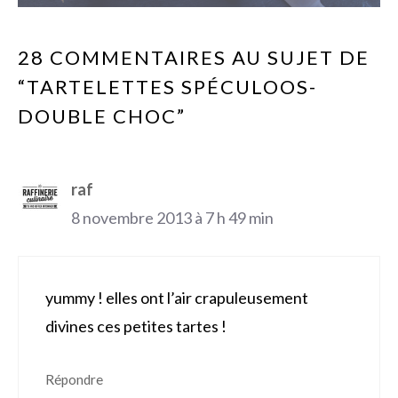
28 COMMENTAIRES AU SUJET DE
“TARTELETTES SPÉCULOOS-
DOUBLE CHOC”
raf
8 novembre 2013 à 7 h 49 min
yummy ! elles ont l’air crapuleusement
divines ces petites tartes !
Répondre