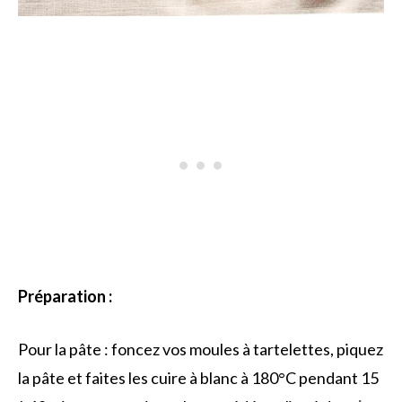
Préparation :
Pour la pâte : foncez vos moules à tartelettes, piquez
la pâte et faites les cuire à blanc à 180°C pendant 15