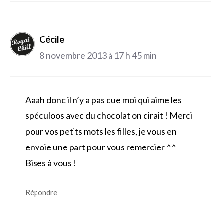
Cécile
8 novembre 2013 à 17 h 45 min
Aaah donc il n’y a pas que moi qui aime les
spéculoos avec du chocolat on dirait ! Merci
pour vos petits mots les filles, je vous en
envoie une part pour vous remercier ^^
Bises à vous !
Répondre