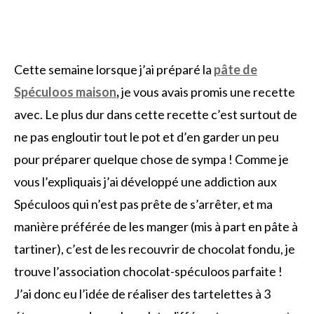
Cette semaine lorsque j’ai préparé la
pâte de
Spéculoos maison
,
je vous avais promis une recette
avec. Le plus dur dans cette recette c’est surtout de
ne pas engloutir tout le pot et d’en garder un peu
pour préparer quelque chose de sympa ! Comme je
vous l’expliquais j’ai développé une addiction aux
Spéculoos qui n’est pas prête de s’arrêter, et ma
manière préférée de les manger (mis à part en pâte à
tartiner), c’est de les recouvrir de chocolat fondu, je
trouve l’association chocolat-spéculoos parfaite !
J’ai donc eu l’idée de réaliser des tartelettes à 3