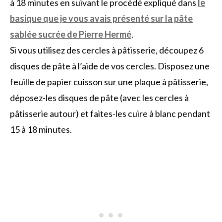
à 18 minutes en suivant le procédé expliqué dans
le
basique que je vous avais présenté sur la pâte
sablée sucrée de Pierre Hermé
.
Si vous utilisez des cercles à pâtisserie, découpez 6
disques de pâte à l’aide de vos cercles. Disposez une
feuille de papier cuisson sur une plaque à pâtisserie,
déposez-les disques de pâte (avec les cercles à
pâtisserie autour) et faites-les cuire à blanc pendant
15 à 18 minutes.