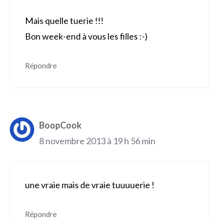
Mais quelle tuerie !!!
Bon week-end à vous les filles :-)
Répondre
BoopCook
8 novembre 2013 à 19 h 56 min
une vraie mais de vraie tuuuuerie !
Répondre