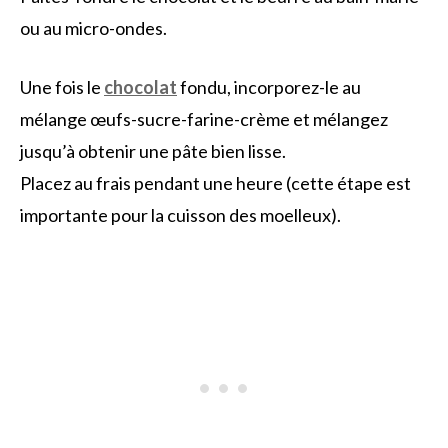
ou au micro-ondes.
Une fois le
chocolat
fondu, incorporez-le au
mélange œufs-sucre-farine-crème et mélangez
jusqu’à obtenir une pâte bien lisse.
Placez au frais pendant une heure (cette étape est
importante pour la cuisson des moelleux).