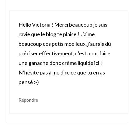
Hello Victoria ! Merci beaucoup je suis
ravie que le blog te plaise ! J’aime
beaucoup ces petis moelleux, j’aurais dû
préciser effectivement, c’est pour faire
une ganache donc crème liquide ici !
N’hésite pas à me dire ce que tu en as
pensé :-)
Répondre