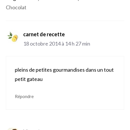
Chocolat
carnet de recette
18 octobre 2014 à 14 h 27 min
pleins de petites gourmandises dans un tout
petit gateau
Répondre