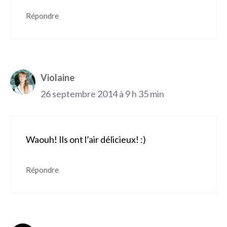
Répondre
Violaine
26 septembre 2014 à 9 h 35 min
Waouh! Ils ont l’air délicieux! :)
Répondre