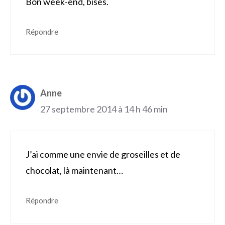
Bon week-end, bises.
Répondre
Anne
27 septembre 2014 à 14 h 46 min
J’ai comme une envie de groseilles et de
chocolat, là maintenant…
Répondre