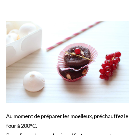
Au moment de préparer les moelleux, préchauffez le
four à 200°C.