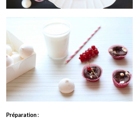
Préparation :