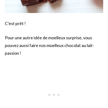
C’est prêt !
Pour une autre idée de moelleux surprise, vous
pouvez aussi faire nos moelleux chocolat au lait-
passion !