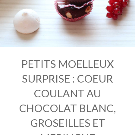
PETITS MOELLEUX
SURPRISE : COEUR
COULANT AU
CHOCOLAT BLANC,
GROSEILLES ET