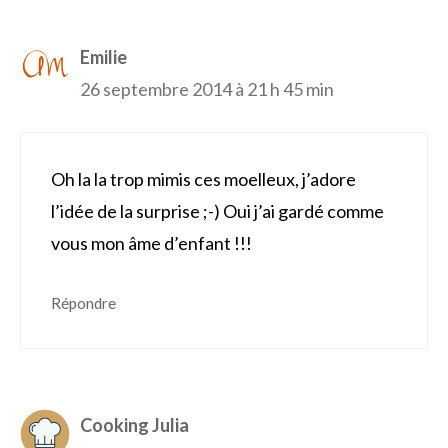
Emilie
26 septembre 2014 à 21 h 45 min
Oh la la trop mimis ces moelleux, j’adore
l’idée de la surprise ;-) Oui j’ai gardé comme
vous mon âme d’enfant !!!
Répondre
Cooking Julia