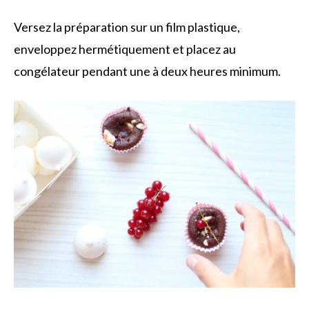
Versez la préparation sur un film plastique,
enveloppez hermétiquement et placez au
congélateur pendant une à deux heures minimum.