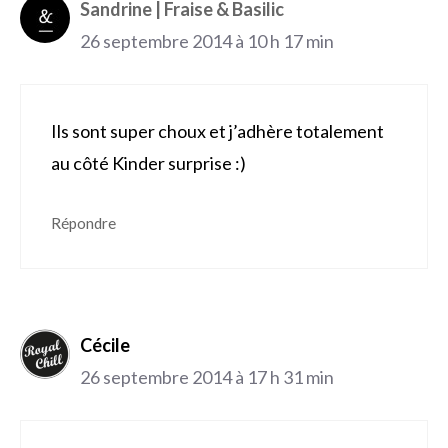
Sandrine | Fraise & Basilic
26 septembre 2014 à 10 h 17 min
Ils sont super choux et j’adhère totalement
au côté Kinder surprise :)
Répondre
Cécile
26 septembre 2014 à 17 h 31 min