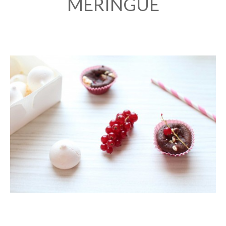
MERINGUE