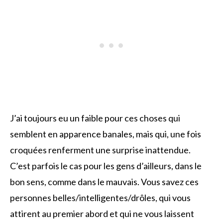
J’ai toujours eu un faible pour ces choses qui
semblent en apparence banales, mais qui, une fois
croquées renferment une surprise inattendue.
C’est parfois le cas pour les gens d’ailleurs, dans le
bon sens, comme dans le mauvais. Vous savez ces
personnes belles/intelligentes/drôles, qui vous
attirent au premier abord et qui ne vous laissent