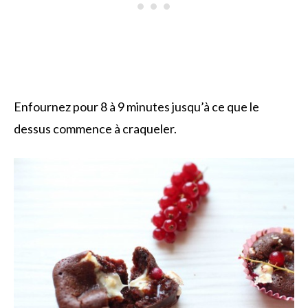
Enfournez pour 8 à 9 minutes jusqu’à ce que le
dessus commence à craqueler.