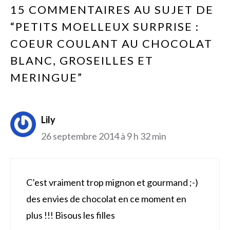
15 COMMENTAIRES AU SUJET DE
“PETITS MOELLEUX SURPRISE :
COEUR COULANT AU CHOCOLAT
BLANC, GROSEILLES ET
MERINGUE”
Lily
26 septembre 2014 à 9 h 32 min
C’est vraiment trop mignon et gourmand ;-)
des envies de chocolat en ce moment en
plus !!! Bisous les filles