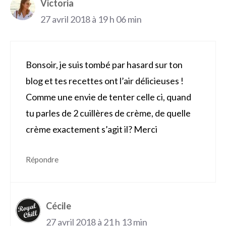
Victoria
27 avril 2018 à 19 h 06 min
Bonsoir, je suis tombé par hasard sur ton
blog et tes recettes ont l’air délicieuses !
Comme une envie de tenter celle ci, quand
tu parles de 2 cuillères de crème, de quelle
crème exactement s’agit il? Merci
Répondre
Cécile
27 avril 2018 à 21 h 13 min