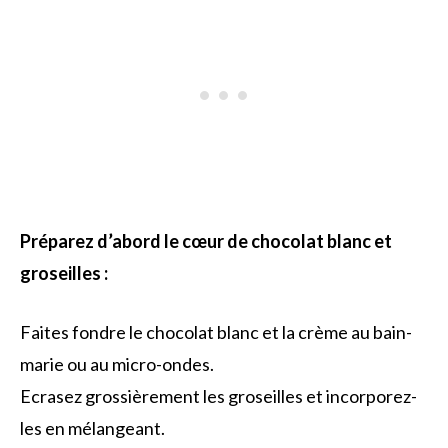
Préparez d’abord le cœur de chocolat blanc et
groseilles :
Faites fondre le chocolat blanc et la crème au bain-
marie ou au micro-ondes.
Ecrasez grossièrement les groseilles et incorporez-
les en mélangeant.