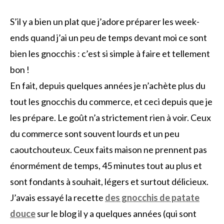
S’il y a bien un plat que j’adore préparer les week-
ends quand j’ai un peu de temps devant moi ce sont
bien les gnocchis : c’est si simple à faire et tellement
bon !
En fait, depuis quelques années je n’achète plus du
tout les gnocchis du commerce, et ceci depuis que je
les prépare. Le goût n’a strictement rien à voir. Ceux
du commerce sont souvent lourds et un peu
caoutchouteux. Ceux faits maison ne prennent pas
énormément de temps, 45 minutes tout au plus et
sont fondants à souhait, légers et surtout délicieux.
J’avais essayé la recette
des gnocchis de patate
douce
sur le blog il y a quelques années (qui sont