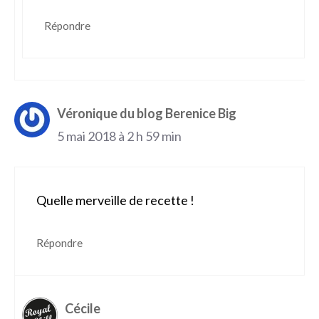
Répondre
Véronique du blog Berenice Big
5 mai 2018 à 2 h 59 min
Quelle merveille de recette !
Répondre
Cécile