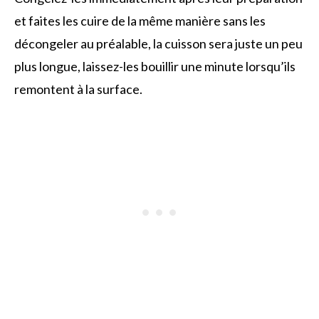
et faites les cuire de la même manière sans les
décongeler au préalable, la cuisson sera juste un peu
plus longue, laissez-les bouillir une minute lorsqu’ils
remontent à la surface.