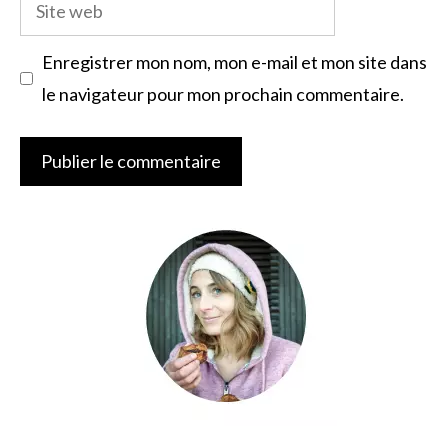
Site
web
Enregistrer mon nom, mon e-mail et mon site dans
le navigateur pour mon prochain commentaire.