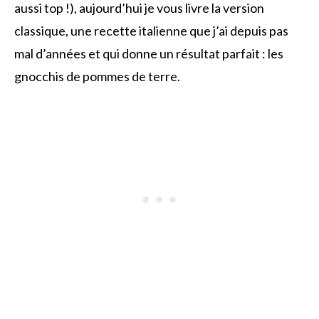
aussi top !), aujourd’hui je vous livre la version
classique, une recette italienne que j’ai depuis pas
mal d’années et qui donne un résultat parfait : les
gnocchis de pommes de terre.