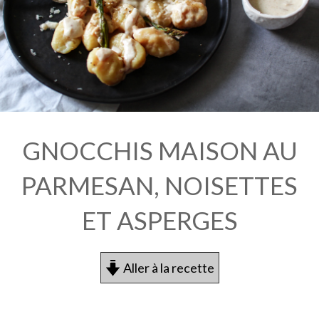
GNOCCHIS MAISON AU
PARMESAN, NOISETTES
ET ASPERGES
Aller à la recette