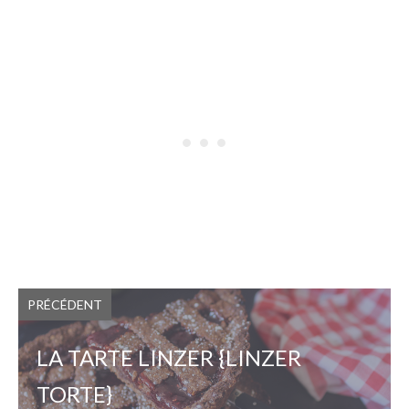
PRÉCÉDENT
LA TARTE LINZER {LINZER
TORTE}