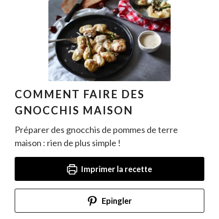
COMMENT FAIRE DES
GNOCCHIS MAISON
Préparer des gnocchis de pommes de terre
maison : rien de plus simple !
Imprimer la recette
Epingler