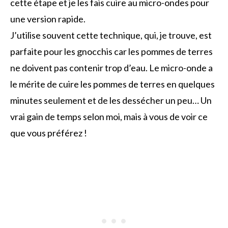
cette étape et je les fais cuire au micro-ondes pour
une version rapide.
J’utilise souvent cette technique, qui, je trouve, est
parfaite pour les gnocchis car les pommes de terres
ne doivent pas contenir trop d’eau. Le micro-onde a
le mérite de cuire les pommes de terres en quelques
minutes seulement et de les dessécher un peu… Un
vrai gain de temps selon moi, mais à vous de voir ce
que vous préférez !