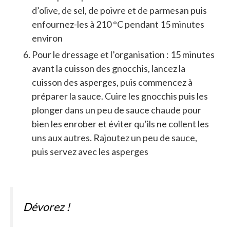
d’olive, de sel, de poivre et de parmesan puis
enfournez-les à 210 °C pendant 15 minutes
environ
Pour le dressage et l’organisation : 15 minutes
avant la cuisson des gnocchis, lancez la
cuisson des asperges, puis commencez à
préparer la sauce. Cuire les gnocchis puis les
plonger dans un peu de sauce chaude pour
bien les enrober et éviter qu’ils ne collent les
uns aux autres. Rajoutez un peu de sauce,
puis servez avec les asperges
Dévorez !