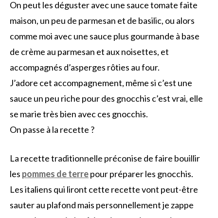
On peut les déguster avec une sauce tomate faite
maison, un peu de parmesan et de basilic, ou alors
comme moi avec une sauce plus gourmande à base
de crème au parmesan et aux noisettes, et
accompagnés d’asperges rôties au four.
J’adore cet accompagnement, même si c’est une
sauce un peu riche pour des gnocchis c’est vrai, elle
se marie très bien avec ces gnocchis.
On passe à la recette ?
La recette traditionnelle préconise de faire bouillir
les
pommes de terre
pour préparer les gnocchis.
Les italiens qui liront cette recette vont peut-être
sauter au plafond mais personnellement je zappe