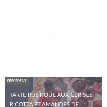
PRÉCÉDENT
TARTE RUSTIQUE AUX CERISES,
RICOTTA ET AMANDES DE