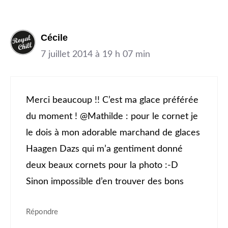
Cécile
7 juillet 2014 à 19 h 07 min
Merci beaucoup !! C’est ma glace préférée
du moment ! @Mathilde : pour le cornet je
le dois à mon adorable marchand de glaces
Haagen Dazs qui m’a gentiment donné
deux beaux cornets pour la photo :-D
Sinon impossible d’en trouver des bons
Répondre