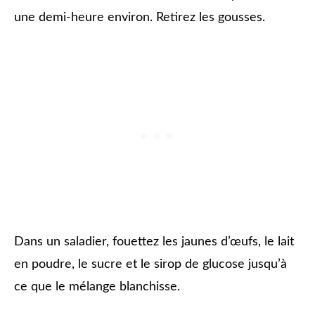
une demi-heure environ. Retirez les gousses.
Dans un saladier, fouettez les jaunes d’œufs, le lait
en poudre, le sucre et le sirop de glucose jusqu’à
ce que le mélange blanchisse.