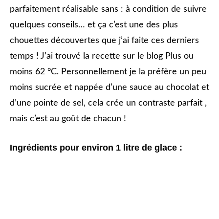
parfaitement réalisable sans : à condition de suivre
quelques conseils… et ça c’est une des plus
chouettes découvertes que j’ai faite ces derniers
temps ! J’ai trouvé la recette sur le blog Plus ou
moins 62 °C. Personnellement je la préfère un peu
moins sucrée et nappée d’une sauce au chocolat et
d’une pointe de sel, cela crée un contraste parfait ,
mais c’est au goût de chacun !
Ingrédients pour environ 1 litre de glace :