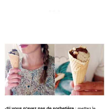
-Si vous n’avez pas de sorbetière
: mettez le