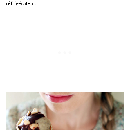
réfrigérateur.