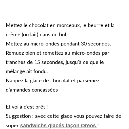
Mettez le chocolat en morceaux, le beurre et la
crème (ou lait) dans un bol.
Mettez au micro-ondes pendant 30 secondes.
Remuez bien et remettez au micro-ondes par
tranches de 15 secondes, jusqu’à ce que le
mélange ait fondu.
Nappez la glace de chocolat et parsemez
d’amandes concassées
Et voilà c’est prêt !
Suggestion : avec cette glace vous pouvez faire de
sandwichs glacés façon Oreos
super
!