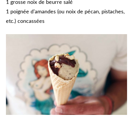
1 grosse noix de beurre salé
1 poignée d’amandes (ou noix de pécan, pistaches,
etc.) concassées