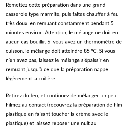
Remettez cette préparation dans une grand
casserole type marmite, puis faites chauffer à feu
très doux, en remuant constamment pendant 5
minutes environ. Attention, le mélange ne doit en
aucun cas bouillir. Si vous avez un thermomètre de
cuisson, le mélange doit atteindre 85 °C. Si vous
n’en avez pas, laissez le mélange s’épaissir en
remuant jusqu’à ce que la préparation nappe
légèrement la cuillère.
Retirez du feu, et continuez de mélanger un peu.
Filmez au contact (recouvrez la préparation de film
plastique en faisant toucher la crème avec le
plastique) et laissez reposer une nuit au