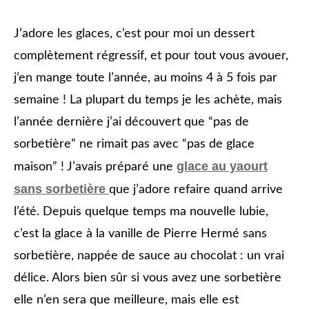
J’adore les glaces, c’est pour moi un dessert
complètement régressif, et pour tout vous avouer,
j’en mange toute l’année, au moins 4 à 5 fois par
semaine ! La plupart du temps je les achète, mais
l’année dernière j’ai découvert que “pas de
sorbetière” ne rimait pas avec “pas de glace
glace au yaourt
maison” ! J’avais préparé une
sans sorbetière
que j’adore refaire quand arrive
l’été. Depuis quelque temps ma nouvelle lubie,
c’est la glace à la vanille de Pierre Hermé sans
sorbetière, nappée de sauce au chocolat : un vrai
délice. Alors bien sûr si vous avez une sorbetière
elle n’en sera que meilleure, mais elle est