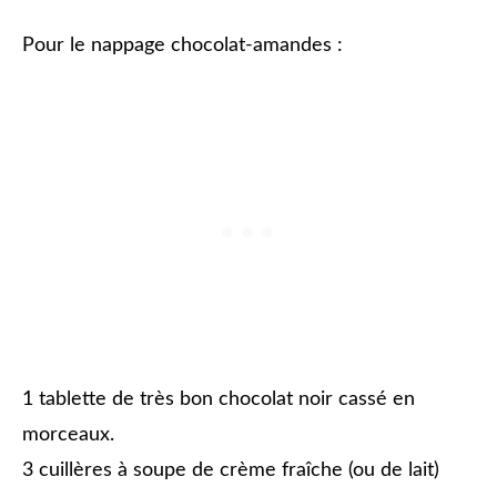
Pour le nappage chocolat-amandes :
1 tablette de très bon chocolat noir cassé en
morceaux.
3 cuillères à soupe de crème fraîche (ou de lait)