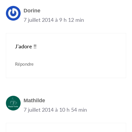
Dorine
7 juillet 2014 à 9 h 12 min
J’adore !!
Répondre
Mathilde
7 juillet 2014 à 10 h 54 min