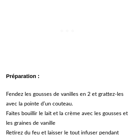
Préparation :
Fendez les gousses de vanilles en 2 et grattez-les
avec la pointe d’un couteau.
Faites bouillir le lait et la crème avec les gousses et
les graines de vanille
Retirez du feu et laisser le tout infuser pendant