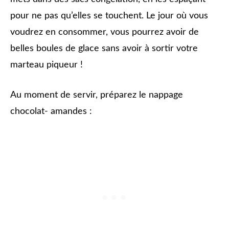
pour ne pas qu’elles se touchent. Le jour où vous
voudrez en consommer, vous pourrez avoir de
belles boules de glace sans avoir à sortir votre
marteau piqueur !
Au moment de servir, préparez le nappage
chocolat- amandes :