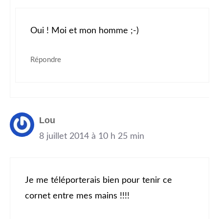
Oui ! Moi et mon homme ;-)
Répondre
Lou
8 juillet 2014 à 10 h 25 min
Je me téléporterais bien pour tenir ce
cornet entre mes mains !!!!