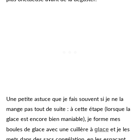
Une petite astuce que je fais souvent si je ne la
mange pas tout de suite : à cette étape (lorsque la
glace est encore bien maniable), je forme mes
glace
boules de glace avec une cuillère à
et je les
mets dans des sacs congélation, en les espaçant