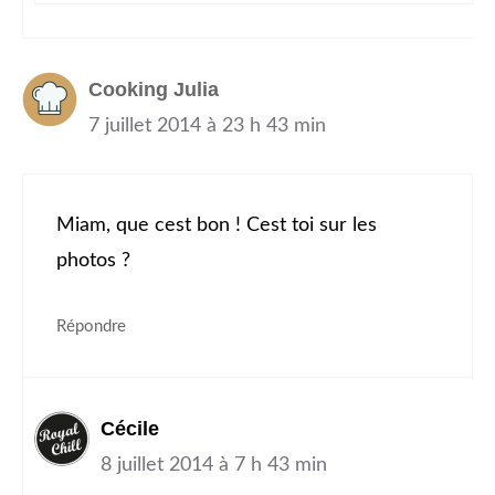
Cooking Julia
7 juillet 2014 à 23 h 43 min
Miam, que cest bon ! Cest toi sur les
photos ?
Répondre
Cécile
8 juillet 2014 à 7 h 43 min