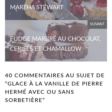
MARTHA STEWART
SUIVANT
FUDGE MARBRÉ AU CHOCOLAT,
CERISES ET CHAMALLOW
40 COMMENTAIRES AU SUJET DE
“GLACE À LA VANILLE DE PIERRE
HERMÉ AVEC OU SANS
SORBETIÈRE”