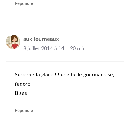
Répondre
aux fourneaux
8 juillet 2014 à 14 h 20 min
Superbe ta glace !!! une belle gourmandise,
j’adore
Bises
Répondre