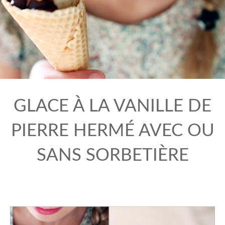
GLACE À LA VANILLE DE
PIERRE HERMÉ AVEC OU
SANS SORBETIÈRE