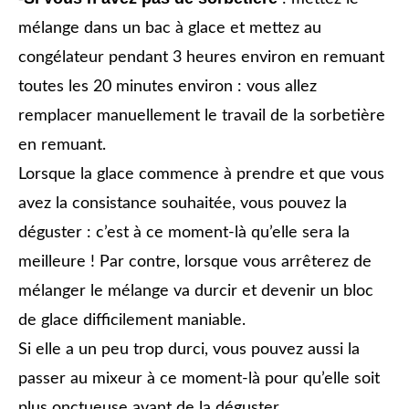
mélange dans un bac à glace et mettez au
congélateur pendant 3 heures environ en remuant
toutes les 20 minutes environ : vous allez
remplacer manuellement le travail de la sorbetière
en remuant.
Lorsque la glace commence à prendre et que vous
avez la consistance souhaitée, vous pouvez la
déguster : c’est à ce moment-là qu’elle sera la
meilleure ! Par contre, lorsque vous arrêterez de
mélanger le mélange va durcir et devenir un bloc
de glace difficilement maniable.
Si elle a un peu trop durci, vous pouvez aussi la
passer au mixeur à ce moment-là pour qu’elle soit
plus onctueuse avant de la déguster.