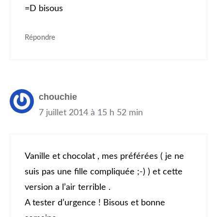
=D bisous
Répondre
chouchie
7 juillet 2014 à 15 h 52 min
Vanille et chocolat , mes préférées ( je ne
suis pas une fille compliquée ;-) ) et cette
version a l’air terrible .
A tester d’urgence ! Bisous et bonne