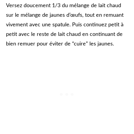
Versez doucement 1/3 du mélange de lait chaud
sur le mélange de jaunes d’œufs, tout en remuant
vivement avec une spatule. Puis continuez petit à
petit avec le reste de lait chaud en continuant de
bien remuer pour éviter de “cuire” les jaunes.