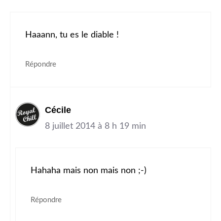
Haaann, tu es le diable !
Répondre
Cécile
8 juillet 2014 à 8 h 19 min
Hahaha mais non mais non ;-)
Répondre