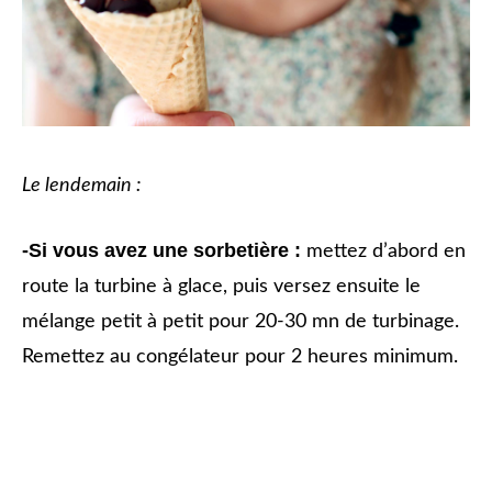
Le lendemain :
-Si vous avez une sorbetière :
mettez d’abord en
route la turbine à glace, puis versez ensuite le
mélange petit à petit pour 20-30 mn de turbinage.
Remettez au congélateur pour 2 heures minimum.