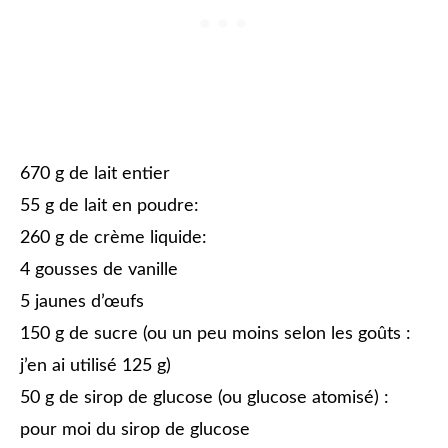
670 g de lait entier
55 g de lait en poudre:
260 g de crème liquide:
4 gousses de vanille
5 jaunes d’œufs
150 g de sucre (ou un peu moins selon les goûts :
j’en ai utilisé 125 g)
50 g de sirop de glucose (ou glucose atomisé) :
pour moi du sirop de glucose