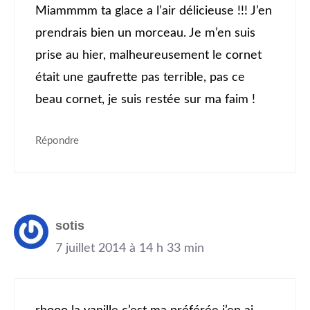
Miammmm ta glace a l’air délicieuse !!! J’en
prendrais bien un morceau. Je m’en suis
prise au hier, malheureusement le cornet
était une gaufrette pas terrible, pas ce
beau cornet, je suis restée sur ma faim !
Répondre
sotis
7 juillet 2014 à 14 h 33 min