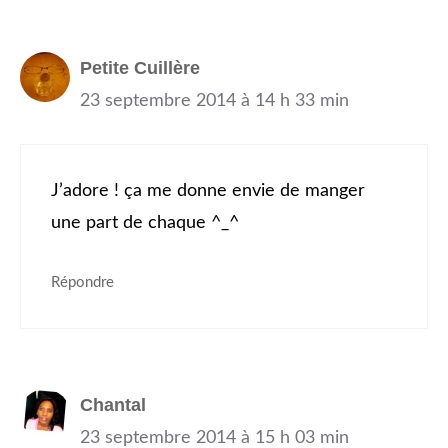
Petite Cuillère
23 septembre 2014 à 14 h 33 min
J’adore ! ça me donne envie de manger
une part de chaque ^_^
Répondre
Chantal
23 septembre 2014 à 15 h 03 min