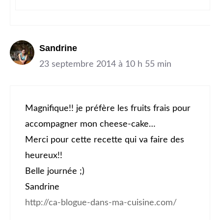
Sandrine
23 septembre 2014 à 10 h 55 min
Magnifique!! je préfère les fruits frais pour
accompagner mon cheese-cake…
Merci pour cette recette qui va faire des
heureux!!
Belle journée ;)
Sandrine
http://ca-blogue-dans-ma-cuisine.com/