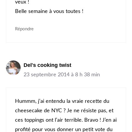
veux !
Belle semaine à vous toutes !
Répondre
Del's cooking twist
23 septembre 2014 à 8 h 38 min
Hummm, j’ai entendu la vraie recette du
cheesecake de NYC ? Je ne résiste pas, et
ces toppings ont l’air terrible. Bravo ! J’en ai
profité pour vous donner un petit vote du