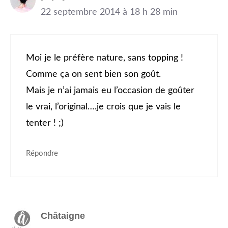
22 septembre 2014 à 18 h 28 min
Moi je le préfère nature, sans topping !
Comme ça on sent bien son goût.
Mais je n’ai jamais eu l’occasion de goûter
le vrai, l’original….je crois que je vais le
tenter ! ;)
Répondre
Châtaigne