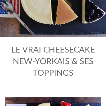
LE VRAI CHEESECAKE
NEW-YORKAIS & SES
TOPPINGS