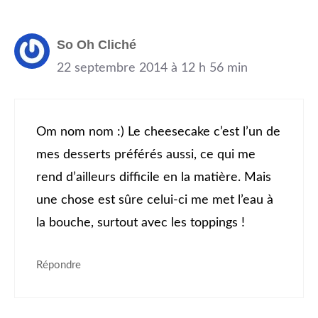
So Oh Cliché
22 septembre 2014 à 12 h 56 min
Om nom nom :) Le cheesecake c’est l’un de
mes desserts préférés aussi, ce qui me
rend d’ailleurs difficile en la matière. Mais
une chose est sûre celui-ci me met l’eau à
la bouche, surtout avec les toppings !
Répondre