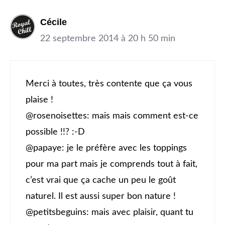
Cécile
22 septembre 2014 à 20 h 50 min
Merci à toutes, très contente que ça vous
plaise !
@rosenoisettes: mais mais comment est-ce
possible !!? :-D
@papaye: je le préfère avec les toppings
pour ma part mais je comprends tout à fait,
c’est vrai que ça cache un peu le goût
naturel. Il est aussi super bon nature !
@petitsbeguins: mais avec plaisir, quant tu