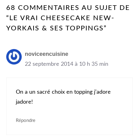
68 COMMENTAIRES AU SUJET DE
“LE VRAI CHEESECAKE NEW-
YORKAIS & SES TOPPINGS”
noviceencuisine
22 septembre 2014 à 10 h 35 min
On a un sacré choix en topping j’adore
jadore!
Répondre