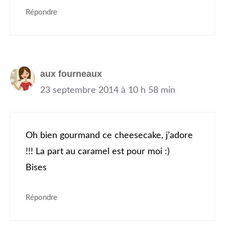
Répondre
aux fourneaux
23 septembre 2014 à 10 h 58 min
Oh bien gourmand ce cheesecake, j’adore
!!! La part au caramel est pour moi :)
Bises
Répondre