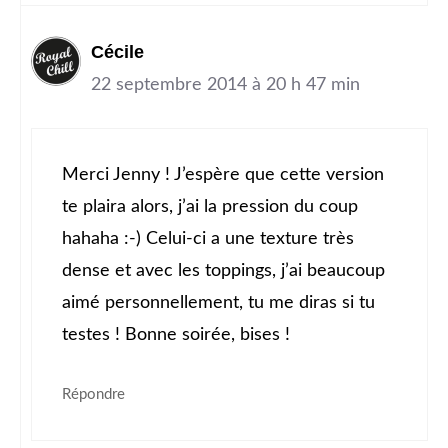
Cécile
22 septembre 2014 à 20 h 47 min
Merci Jenny ! J’espère que cette version
te plaira alors, j’ai la pression du coup
hahaha :-) Celui-ci a une texture très
dense et avec les toppings, j’ai beaucoup
aimé personnellement, tu me diras si tu
testes ! Bonne soirée, bises !
Répondre