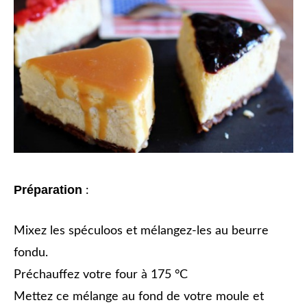
Préparation
:
Mixez les spéculoos et mélangez-les au beurre
fondu.
Préchauffez votre four à 175 °C
Mettez ce mélange au fond de votre moule et