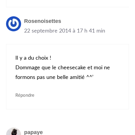
Rosenoisettes
22 septembre 2014 à 17 h 41 min
Il y a du choix !
Dommage que le cheesecake et moi ne
formons pas une belle amitié ^^’
Répondre
papaye