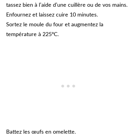
tassez bien à l’aide d’une cuillère ou de vos mains.
Enfournez et laissez cuire 10 minutes.
Sortez le moule du four et augmentez la
température à 225°C.
Battez les œufs en omelette.