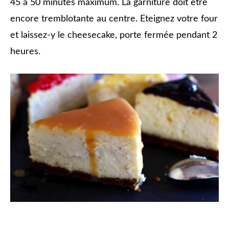
45 à 50 minutes maximum. La garniture doit être
encore tremblotante au centre. Eteignez votre four
et laissez-y le cheesecake, porte fermée pendant 2
heures.