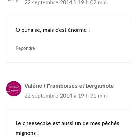
22 septembre 2014 à 19 h 02 min
O punaise, mais c’est énorme !
Répondre
Valérie / Framboises et bergamote
22 septembre 2014 à 19 h 31 min
Le cheesecake est aussi un de mes péchés
mignons !