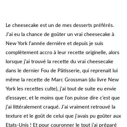
Le cheesecake est un de mes desserts préférés.
J’ai eu la chance de goûter un vrai cheesecake à
New York l’année dernière et depuis je suis
complètement accro à leur recette originelle, alors
lorsque j’ai trouvé la recette du vrai cheesecake
dans le dernier Fou de Pâtisserie, qui reprenait lui
même la recette de Marc Grossman (du livre New
York les recettes culte), j’ai tout de suite eu envie
d’essayer, et le moins que l’on puisse dire c’est que
j’ai littéralement craqué. J’ai vraiment retrouvé la
texture et le goût de celui que j’avais pu goûter aux
Etats-Unis ! Et pour couronner le tout j’ai préparé