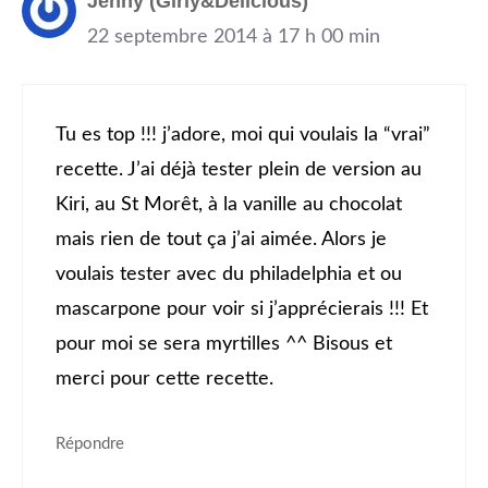
Jenny (Girly&Delicious)
22 septembre 2014 à 17 h 00 min
Tu es top !!! j’adore, moi qui voulais la “vrai”
recette. J’ai déjà tester plein de version au
Kiri, au St Morêt, à la vanille au chocolat
mais rien de tout ça j’ai aimée. Alors je
voulais tester avec du philadelphia et ou
mascarpone pour voir si j’apprécierais !!! Et
pour moi se sera myrtilles ^^ Bisous et
merci pour cette recette.
Répondre