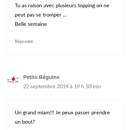
Tu as raison avec plusieurs topping on ne
peut pas se tromper …
Belle semaine
Répondre
Petits Béguins
22 septembre 2014 à 19 h 50 min
Un grand miam!!! Je peux passer prendre
un bout?