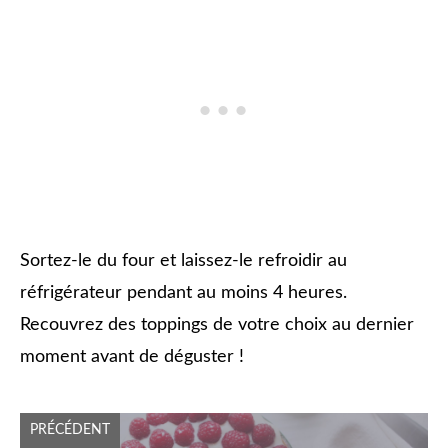
Sortez-le du four et laissez-le refroidir au
réfrigérateur pendant au moins 4 heures.
Recouvrez des toppings de votre choix au dernier
moment avant de déguster !
PRÉCÉDENT