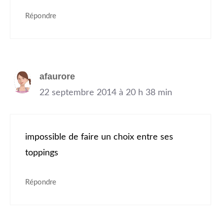
Répondre
afaurore
22 septembre 2014 à 20 h 38 min
impossible de faire un choix entre ses
toppings
Répondre