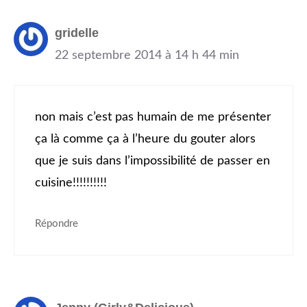
gridelle
22 septembre 2014 à 14 h 44 min
non mais c’est pas humain de me présenter
ça là comme ça à l’heure du gouter alors
que je suis dans l’impossibilité de passer en
cuisine!!!!!!!!!!
Répondre