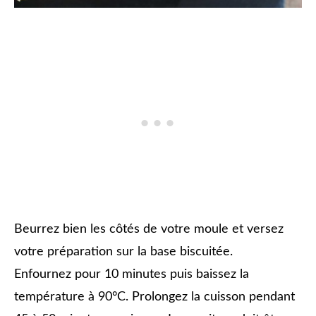
Beurrez bien les côtés de votre moule et versez
votre préparation sur la base biscuitée.
Enfournez pour 10 minutes puis baissez la
température à 90°C. Prolongez la cuisson pendant