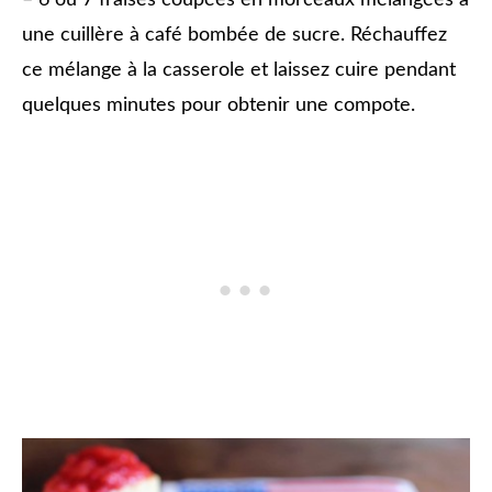
une cuillère à café bombée de sucre. Réchauffez
ce mélange à la casserole et laissez cuire pendant
quelques minutes pour obtenir une compote.