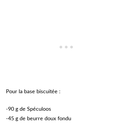
Pour la base biscuitée :
-90 g de Spéculoos
-45 g de beurre doux fondu