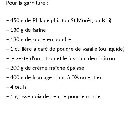
Pour la garniture :
– 450 g de Philadelphia (ou St Morêt, ou Kiri)
– 130 g de farine
– 130 g de sucre en poudre
– 1 cuillère à café de poudre de vanille (ou liquide)
– le zeste d’un citron et le jus d’un demi citron
– 200 g de crème fraîche épaisse
– 400 g de fromage blanc à 0% ou entier
– 4 œufs
– 1 grosse noix de beurre pour le moule