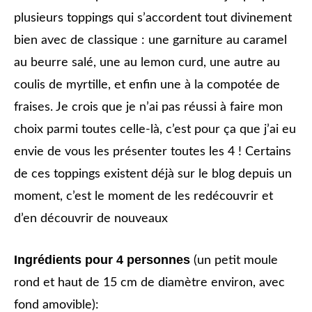
plusieurs toppings qui s’accordent tout divinement
bien avec de classique : une garniture au caramel
au beurre salé, une au lemon curd, une autre au
coulis de myrtille, et enfin une à la compotée de
fraises. Je crois que je n’ai pas réussi à faire mon
choix parmi toutes celle-là, c’est pour ça que j’ai eu
envie de vous les présenter toutes les 4 ! Certains
de ces toppings existent déjà sur le blog depuis un
moment, c’est le moment de les redécouvrir et
d’en découvrir de nouveaux
Ingrédients pour 4 personnes
(un petit moule
rond et haut de 15 cm de diamètre environ, avec
fond amovible):