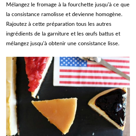
Mélangez le fromage à la fourchette jusqu’à ce que
la consistance ramolisse et devienne homogène.
Rajoutez à cette préparation tous les autres
ingrédients de la garniture et les œufs battus et
mélangez jusqu’à obtenir une consistance lisse.