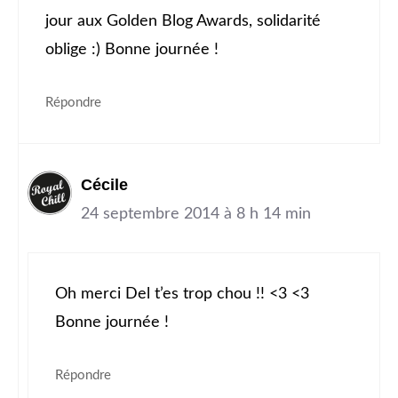
jour aux Golden Blog Awards, solidarité
oblige :) Bonne journée !
Répondre
Cécile
24 septembre 2014 à 8 h 14 min
Oh merci Del t’es trop chou !! <3 <3
Bonne journée !
Répondre