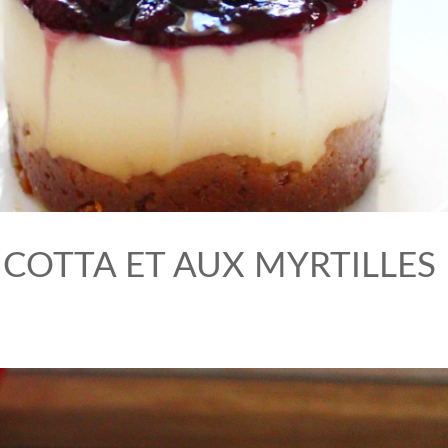
ICOTTA ET AUX MYRTILLES