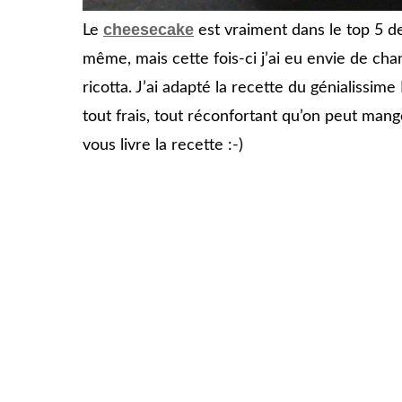
cheesecake
Le
est vraiment dans le top 5 d
même, mais cette fois-ci j’ai eu envie de cha
ricotta. J’ai adapté la recette du génialiss
tout frais, tout réconfortant qu’on peut mang
vous livre la recette :-)