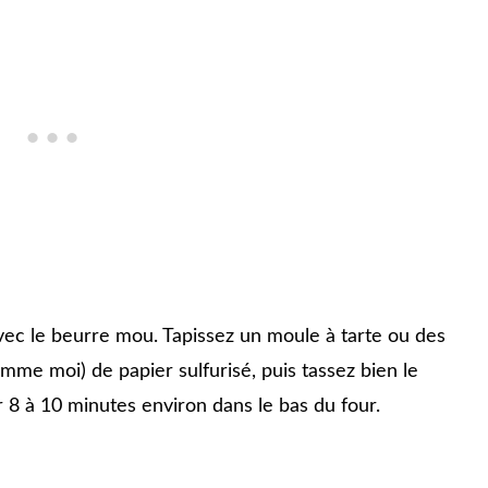
ec le beurre mou. Tapissez un moule à tarte ou des
omme moi) de papier sulfurisé, puis tassez bien le
8 à 10 minutes environ dans le bas du four.