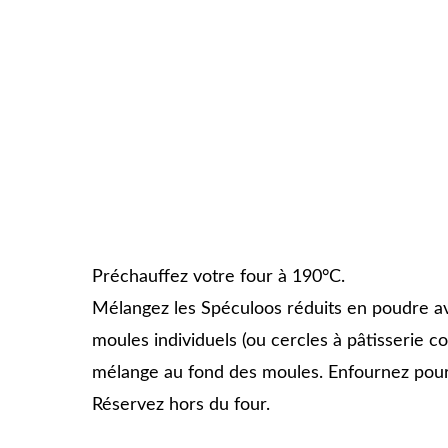
Préchauffez votre four à 190°C.
Mélangez les Spéculoos réduits en poudre av
moules individuels (ou cercles à pâtisserie c
mélange au fond des moules. Enfournez pour 
Réservez hors du four.