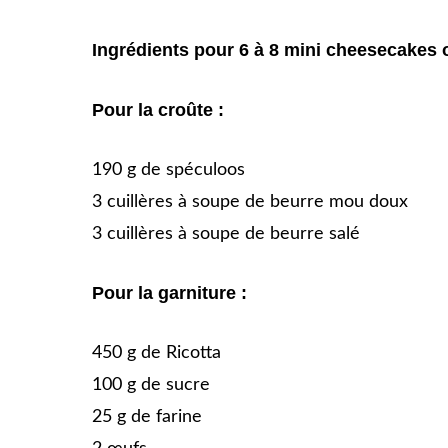
Ingrédients pour 6 à 8 mini cheesecakes
Pour la croûte :
190 g de spéculoos
3 cuillères à soupe de beurre mou doux
3 cuillères à soupe de beurre salé
Pour la garniture :
450 g de Ricotta
100 g de sucre
25 g de farine