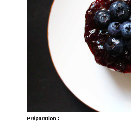
Préparation :