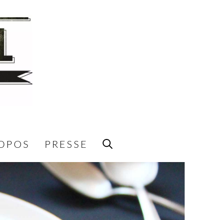
ROPOS
PRESSE