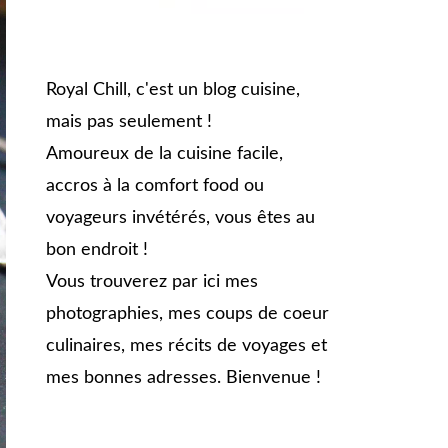
Royal Chill, c'est un blog cuisine,
mais pas seulement !
Amoureux de la cuisine facile,
accros à la comfort food ou
voyageurs invétérés, vous êtes au
bon endroit !
Vous trouverez par ici mes
photographies, mes coups de coeur
culinaires, mes récits de voyages et
mes bonnes adresses. Bienvenue !