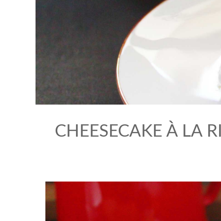
CHEESECAKE À LA R