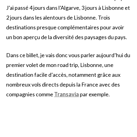
J’ai passé 4 jours dans l’Algarve, 3 jours à Lisbonne et
2 jours dans les alentours de Lisbonne. Trois
destinations presque complémentaires pour avoir
un bon aperçu de la diversité des paysages du pays.
Dans ce billet, je vais donc vous parler aujourd’hui du
premier volet de mon road trip, Lisbonne, une
destination facile d’accès, notamment grâce aux
nombreux vols directs depuis la France avec des
compagnies comme
Transavia
par exemple.