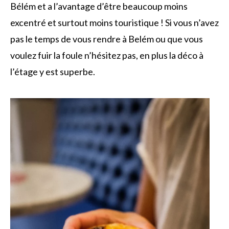
Bélém et a l’avantage d’être beaucoup moins
excentré et surtout moins touristique ! Si vous n’avez
pas le temps de vous rendre à Belém ou que vous
voulez fuir la foule n’hésitez pas, en plus la déco à
l’étage y est superbe.