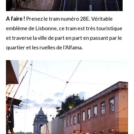
A faire !
Prenez le tram numéro 28E. Véritable
emblème de Lisbonne, ce tram est très touristique
et traverse la ville de part en part en passant par le
quartier et les ruelles de l’Alfama.