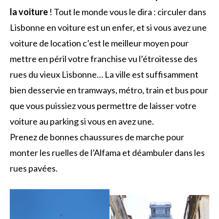
la voiture
! Tout le monde vous le dira : circuler dans
Lisbonne en voiture est un enfer, et si vous avez une
voiture de location c’est le meilleur moyen pour
mettre en péril votre franchise vu l’étroitesse des
rues du vieux Lisbonne… La ville est suffisamment
bien desservie en tramways, métro, train et bus pour
que vous puissiez vous permettre de laisser votre
voiture au parking si vous en avez une.
Prenez de bonnes chaussures de marche pour
monter les ruelles de l’Alfama et déambuler dans les
rues pavées.