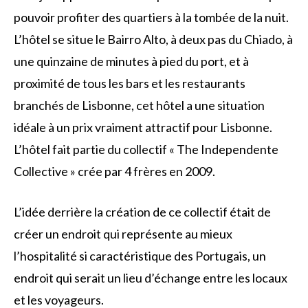
pouvoir profiter des quartiers à la tombée de la nuit.
L’hôtel se situe le Bairro Alto, à deux pas du Chiado, à
une quinzaine de minutes à pied du port, et à
proximité de tous les bars et les restaurants
branchés de Lisbonne, cet hôtel a une situation
idéale à un prix vraiment attractif pour Lisbonne.
L’hôtel fait partie du collectif « The Independente
Collective » crée par 4 frères en 2009.
L’idée derrière la création de ce collectif était de
créer un endroit qui représente au mieux
l’hospitalité si caractéristique des Portugais, un
endroit qui serait un lieu d’échange entre les locaux
et les voyageurs.