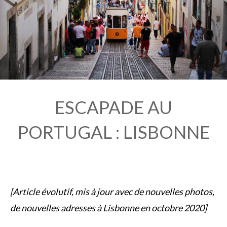
ESCAPADE AU
PORTUGAL : LISBONNE
[Article évolutif, mis à jour avec de nouvelles photos,
de nouvelles adresses à Lisbonne en octobre 2020]