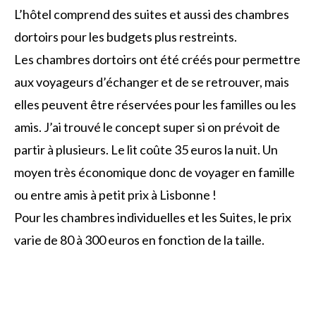
L’hôtel comprend des suites et aussi des chambres
dortoirs pour les budgets plus restreints.
Les chambres dortoirs ont été créés pour permettre
aux voyageurs d’échanger et de se retrouver, mais
elles peuvent être réservées pour les familles ou les
amis. J’ai trouvé le concept super si on prévoit de
partir à plusieurs. Le lit coûte 35 euros la nuit. Un
moyen très économique donc de voyager en famille
ou entre amis à petit prix à Lisbonne !
Pour les chambres individuelles et les Suites, le prix
varie de 80 à 300 euros en fonction de la taille.