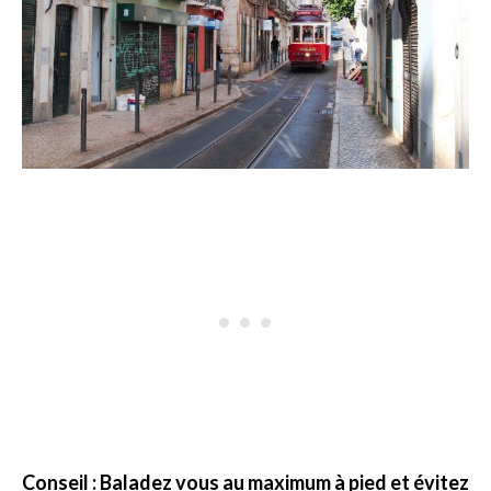
Conseil : Baladez vous au maximum à pied et évitez