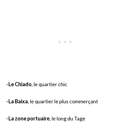
–
Le Chiado
, le quartier chic
–
La Baixa
, le quartier le plus commerçant
–
La zone portuaire
, le long du Tage