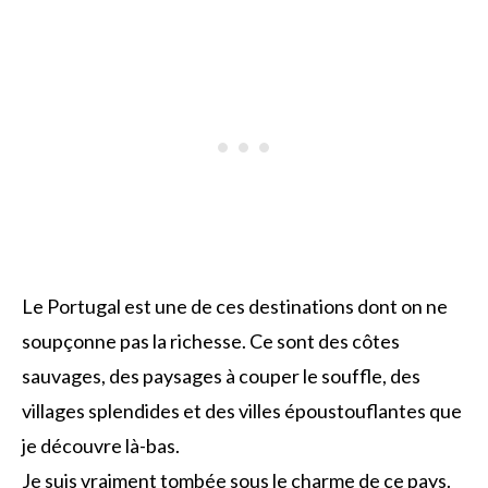
Le Portugal est une de ces destinations dont on ne
soupçonne pas la richesse. Ce sont des côtes
sauvages, des paysages à couper le souffle, des
villages splendides et des villes époustouflantes que
je découvre là-bas.
Je suis vraiment tombée sous le charme de ce pays.