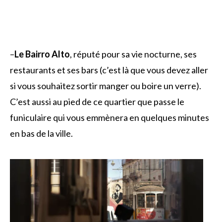
–
Le Bairro Alto
, réputé pour sa vie nocturne, ses
restaurants et ses bars (c’est là que vous devez aller
si vous souhaitez sortir manger ou boire un verre).
C’est aussi au pied de ce quartier que passe le
funiculaire qui vous emmènera en quelques minutes
en bas de la ville.