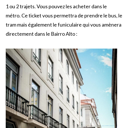
1 ou 2 trajets. Vous pouvez les acheter dans le
métro. Ce ticket vous permettra de prendre le bus, le
tram mais également le funiculaire qui vous amènera
directement dans le Bairro Alto :