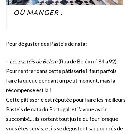
OÙ MANGER :
Pour déguster des Pasteis de nata :
–
Les pastéis de Belém
(Rua de Belém nº 84 a 92).
Pour rentrer dans cette pâtisserie il faut parfois
faire la queue pendant un petit moment, mais la
récompense est là !
Cette pâtisserie est réputée pour faire les meilleurs
Pasteis de nata du Portugal, et j’avoue avoir
succombé… ils sortent tout juste du four lorsque
vous êtes servis, et ils se dégustent saupoudrés de