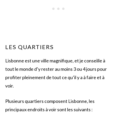
LES QUARTIERS
Lisbonne est une ville magnifique, et je conseille à
tout le monde d’y rester au moins 3 ou 4 jours pour
profiter pleinement de tout ce qu’il y a à faire et à
voir.
Plusieurs quartiers composent Lisbonne, les
principaux endroits à voir sont les suivants :