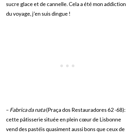
sucre glace et de cannelle. Cela a été mon addiction
du voyage, j’en suis dingue !
–
Fabrica da nata
(Praça dos Restauradores 62 -68):
cette pâtisserie située en plein cœur de Lisbonne
vend des pastéis quasiment aussi bons que ceux de