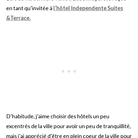
en tant qu’invitée à
l’hôtel Independente Suites
&Terrace.
D’habitude, j’aime choisir des hôtels un peu
excentrés de la ville pour avoir un peu de tranquillité,
mais j’ai apprécié d’être en plein coeur de la ville pour