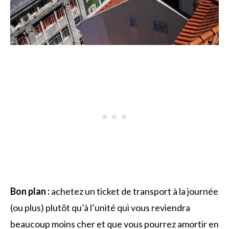
Bon plan :
achetez un ticket de transport à la journée
(ou plus) plutôt qu’à l’unité qui vous reviendra
beaucoup moins cher et que vous pourrez amortir en