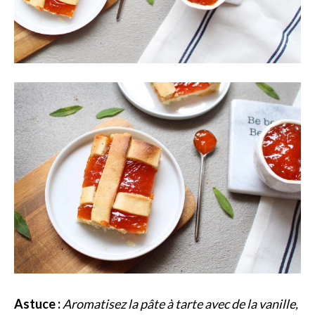
Astuce :
Aromatisez la pâte à tarte avec de la vanille,