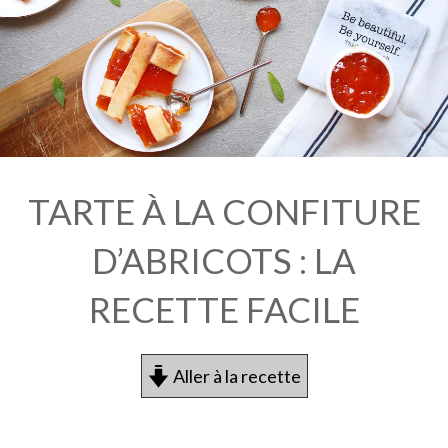
TARTE À LA CONFITURE
D’ABRICOTS : LA
RECETTE FACILE
Aller à la recette