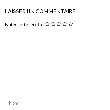
LAISSER UN COMMENTAIRE
Noter cette recette
Commentaire
Nom