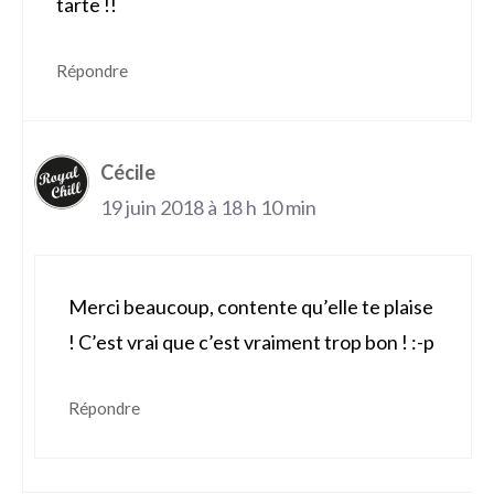
tarte !!
Répondre
Cécile
19 juin 2018 à 18 h 10 min
Merci beaucoup, contente qu’elle te plaise
! C’est vrai que c’est vraiment trop bon ! :-p
Répondre