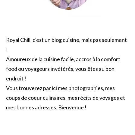
Royal Chill, c'est un blog cuisine, mais pas seulement
!
Amoureux de la cuisine facile, accros à la comfort
food ou voyageurs invétérés, vous êtes au bon
endroit !
Vous trouverez par ici mes photographies, mes
coups de coeur culinaires, mes récits de voyages et
mes bonnes adresses. Bienvenue !