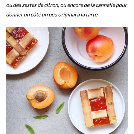
ou des zestes de citron, ou encore de la cannelle pour
donner un côté un peu original à la tarte