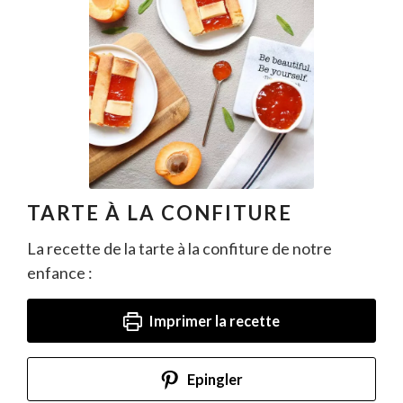
TARTE À LA CONFITURE
La recette de la tarte à la confiture de notre
enfance :
Imprimer la recette
Epingler