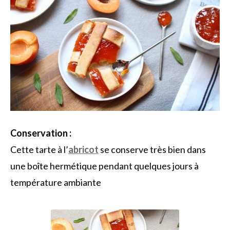
Conservation :
Cette tarte à l’
abricot
se conserve très bien dans
une boîte hermétique pendant quelques jours à
température ambiante