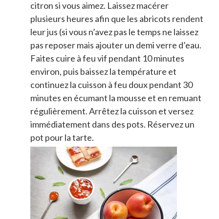
citron si vous aimez. Laissez macérer
plusieurs heures afin que les abricots rendent
leur jus (si vous n’avez pas le temps ne laissez
pas reposer mais ajouter un demi verre d’eau.
Faites cuire à feu vif pendant 10 minutes
environ, puis baissez la température et
continuez la cuisson à feu doux pendant 30
minutes en écumant la mousse et en remuant
régulièrement. Arrêtez la cuisson et versez
immédiatement dans des pots. Réservez un
pot pour la tarte.