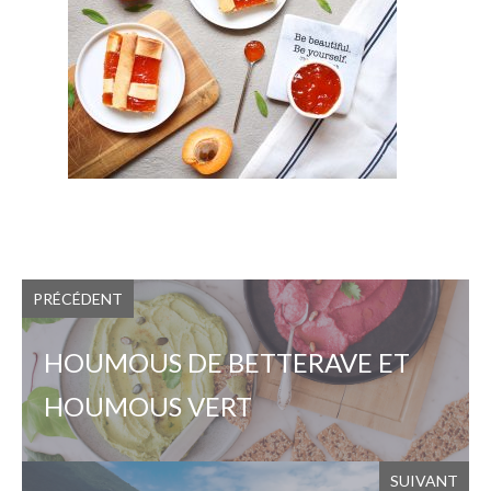
PRÉCÉDENT
HOUMOUS DE BETTERAVE ET
HOUMOUS VERT
SUIVANT