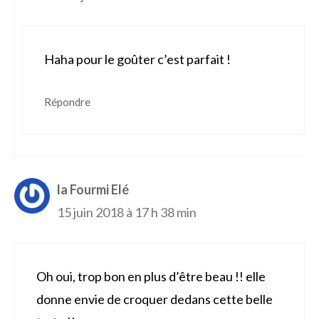
Haha pour le goûter c’est parfait !
Répondre
la Fourmi Elé
15 juin 2018 à 17 h 38 min
Oh oui, trop bon en plus d’être beau !! elle
donne envie de croquer dedans cette belle