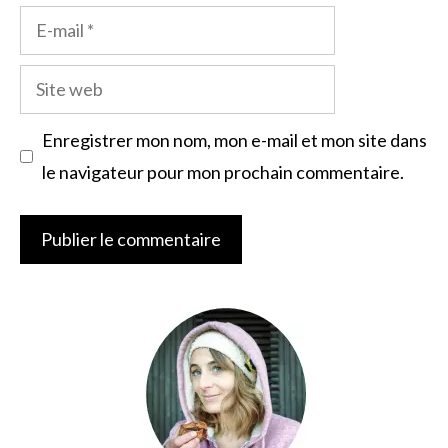
E-
mail
Site
web
Enregistrer mon nom, mon e-mail et mon site dans
le navigateur pour mon prochain commentaire.