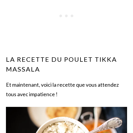
LA RECETTE DU POULET TIKKA
MASSALA
Et maintenant, voici la recette que vous attendez
tous avec impatience !