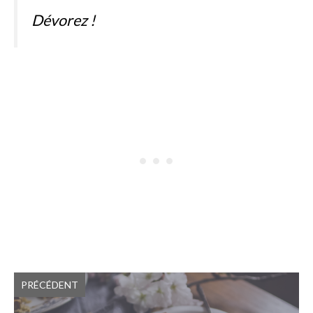
Dévorez !
PRÉCÉDENT