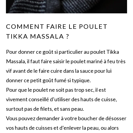
COMMENT FAIRE LE POULET
TIKKA MASSALA ?
Pour donner ce goût si particulier au poulet Tikka
Massala, il faut faire saisir le poulet mariné à feu très
vif avant de le faire cuire dans la sauce pour lui
donner ce petit goût fumé si typique.
Pour que le poulet ne soit pas trop sec, il est
vivement conseillé d’utiliser des hauts de cuisse,
surtout pas de filets, et sans peau.
Vous pouvez demander à votre boucher de désosser
vos hauts de cuisses et d’enlever la peau, ou alors