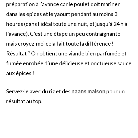
préparation à l’avance car le poulet doit mariner
dans les épices et le yaourt pendant au moins 3
heures (dans l’idéal toute une nuit, et jusqu’à 24 h à
l’avance). C’est une étape un peu contraignante
mais croyez-moi cela fait toute la différence !
Résultat ? On obtient une viande bien parfumée et
fumée enrobée d’une délicieuse et onctueuse sauce
aux épices !
Servez-le avec du riz et des
naans maison
pour un
résultat au top.