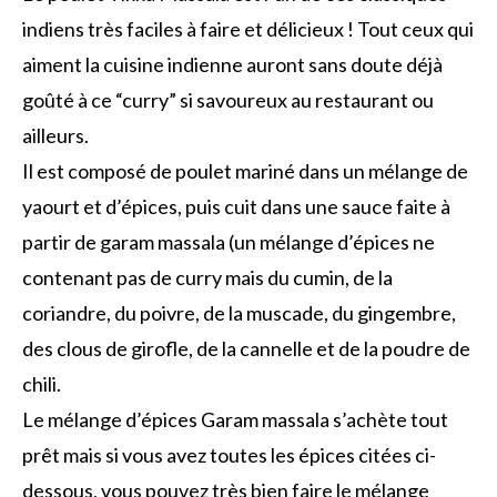
indiens très faciles à faire et délicieux ! Tout ceux qui
aiment la cuisine indienne auront sans doute déjà
goûté à ce “curry” si savoureux au restaurant ou
ailleurs.
Il est composé de poulet mariné dans un mélange de
yaourt et d’épices, puis cuit dans une sauce faite à
partir de garam massala (un mélange d’épices ne
contenant pas de curry mais du cumin, de la
coriandre, du poivre, de la muscade, du gingembre,
des clous de girofle, de la cannelle et de la poudre de
chili.
Le mélange d’épices Garam massala s’achète tout
prêt mais si vous avez toutes les épices citées ci-
dessous, vous pouvez très bien faire le mélange