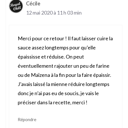
Cécile
12 mai 2020 à 11 h 03 min
Merci pour ce retour ! Il faut laisser cuire la
sauce assez longtemps pour qu’elle
épaississe et réduise. On peut
éventuellement rajouter un peu de farine
ou de Maïzena à la fin pour la faire épaissir.
J’avais laissé la mienne réduire longtemps
donc je n’ai pas eu de soucis, je vais le
préciser dans la recette, merci !
Répondre