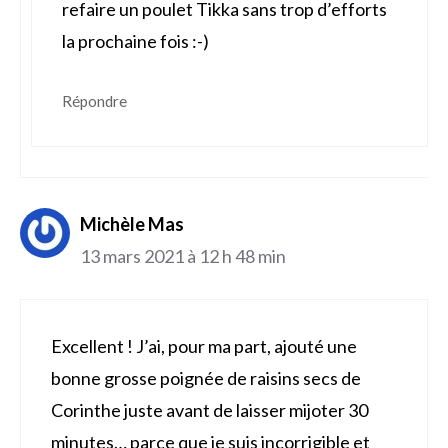
refaire un poulet Tikka sans trop d’efforts
la prochaine fois :-)
Répondre
Michèle Mas
13 mars 2021 à 12 h 48 min
Excellent ! J’ai, pour ma part, ajouté une
bonne grosse poignée de raisins secs de
Corinthe juste avant de laisser mijoter 30
minutes… parce que je suis incorrigible et