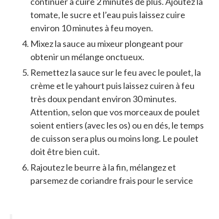
continuer à cuire 2 minutes de plus. Ajoutez la
tomate, le sucre et l’eau puis laissez cuire
environ 10 minutes à feu moyen.
Mixez la sauce au mixeur plongeant pour
obtenir un mélange onctueux.
Remettez la sauce sur le feu avec le poulet, la
crème et le yahourt puis laissez cuiren à feu
très doux pendant environ 30 minutes.
Attention, selon que vos morceaux de poulet
soient entiers (avec les os) ou en dés, le temps
de cuisson sera plus ou moins long. Le poulet
doit être bien cuit.
Rajoutez le beurre à la fin, mélangez et
parsemez de coriandre frais pour le service