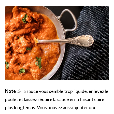
Note :
Si la sauce vous semble trop liquide, enlevez le
poulet et laissez réduire la sauce en la faisant cuire
plus longtemps. Vous pouvez aussi ajouter une