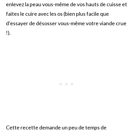
enlevez la peau vous-même de vos hauts de cuisse et
faites le cuire avec les os (bien plus facile que
d’essayer de désosser vous-même votre viande crue
!).
Cette recette demande un peu de temps de