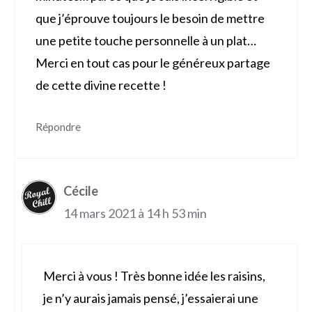
que j’éprouve toujours le besoin de mettre
une petite touche personnelle à un plat…
Merci en tout cas pour le généreux partage
de cette divine recette !
Répondre
Cécile
14 mars 2021 à 14 h 53 min
Merci à vous ! Très bonne idée les raisins,
je n’y aurais jamais pensé, j’essaierai une