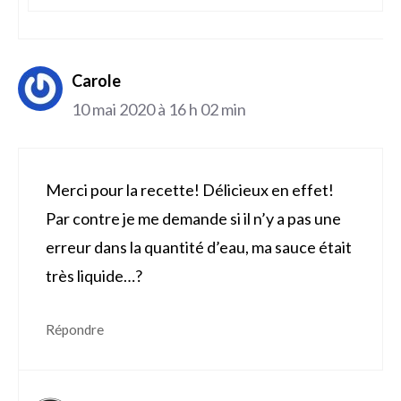
Carole
10 mai 2020 à 16 h 02 min
Merci pour la recette! Délicieux en effet!
Par contre je me demande si il n’y a pas une
erreur dans la quantité d’eau, ma sauce était
très liquide…?
Répondre