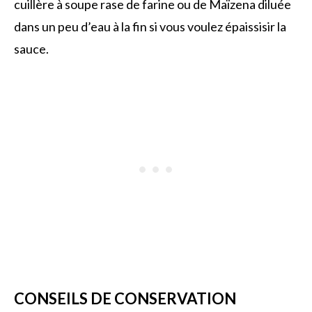
cuillère à soupe rase de farine ou de Maïzena diluée
dans un peu d’eau à la fin si vous voulez épaissisir la
sauce.
CONSEILS DE CONSERVATION