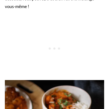
vous-même !