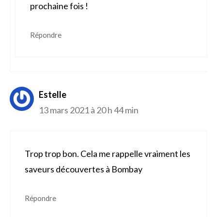
prochaine fois !
Répondre
Estelle
13 mars 2021 à 20 h 44 min
Trop trop bon. Cela me rappelle vraiment les
saveurs découvertes à Bombay
Répondre