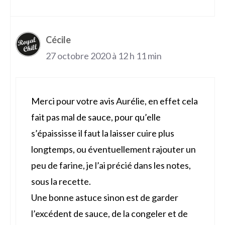
Cécile
27 octobre 2020 à 12 h 11 min
Merci pour votre avis Aurélie, en effet cela
fait pas mal de sauce, pour qu’elle
s’épaississe il faut la laisser cuire plus
longtemps, ou éventuellement rajouter un
peu de farine, je l’ai précié dans les notes,
sous la recette.
Une bonne astuce sinon est de garder
l’excédent de sauce, de la congeler et de