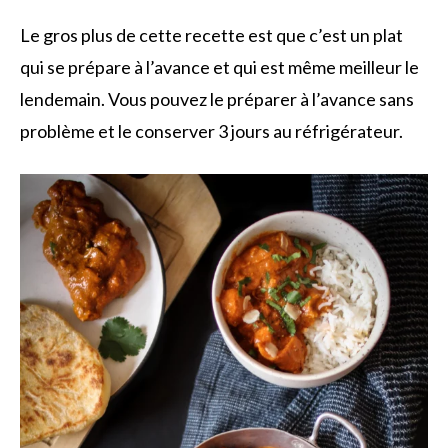
Le gros plus de cette recette est que c’est un plat
qui se prépare à l’avance et qui est même meilleur le
lendemain. Vous pouvez le préparer à l’avance sans
problème et le conserver 3 jours au réfrigérateur.