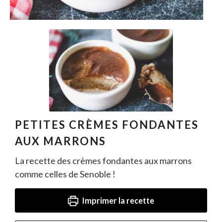
PETITES CRÈMES FONDANTES
AUX MARRONS
La recette des crèmes fondantes aux marrons
comme celles de Senoble !
Imprimer la recette