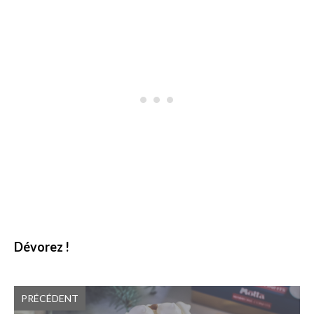
Dévorez !
PRÉCÉDENT