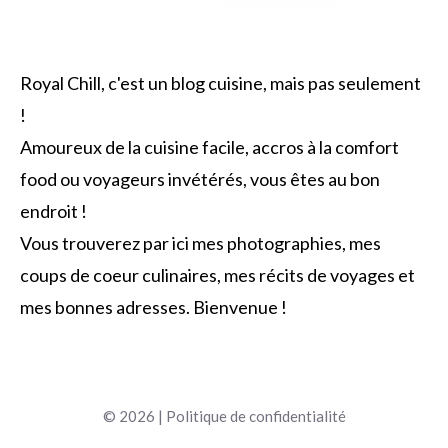
Royal Chill, c'est un blog cuisine, mais pas seulement
!
Amoureux de la cuisine facile, accros à la comfort
food ou voyageurs invétérés, vous êtes au bon
endroit !
Vous trouverez par ici mes photographies, mes
coups de coeur culinaires, mes récits de voyages et
mes bonnes adresses. Bienvenue !
© 2026 |
Politique de confidentialité