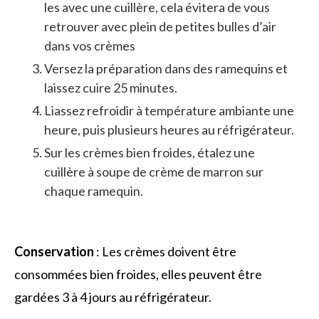
les avec une cuillère, cela évitera de vous
retrouver avec plein de petites bulles d’air
dans vos crèmes
Versez la préparation dans des ramequins et
laissez cuire 25 minutes.
Liassez refroidir à température ambiante une
heure, puis plusieurs heures au réfrigérateur.
Sur les crèmes bien froides, étalez une
cuillère à soupe de crème de marron sur
chaque ramequin.
Conservation
: Les crèmes doivent être
consommées bien froides, elles peuvent être
gardées 3 à 4 jours au réfrigérateur.