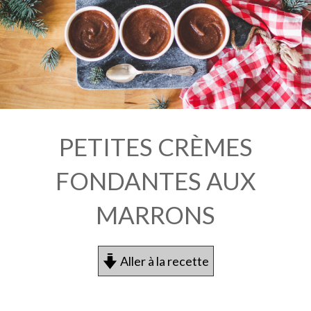
PETITES CRÈMES
FONDANTES AUX
MARRONS
Aller à la recette