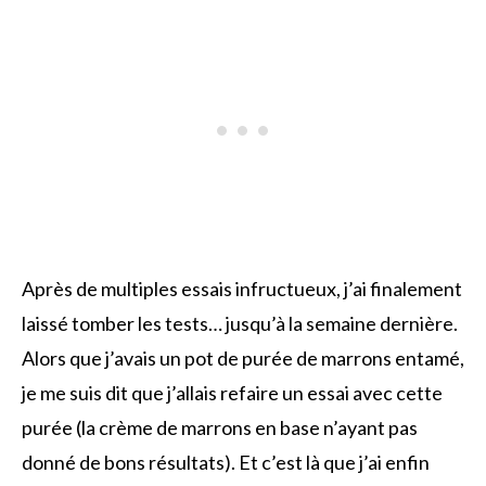
Après de multiples essais infructueux, j’ai finalement
laissé tomber les tests… jusqu’à la semaine dernière.
Alors que j’avais un pot de purée de marrons entamé,
je me suis dit que j’allais refaire un essai avec cette
purée (la crème de marrons en base n’ayant pas
donné de bons résultats). Et c’est là que j’ai enfin