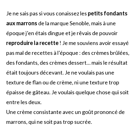
Je ne sais pas si vous conaissez les
petits fondants
aux marrons
de la marque Senoble, mais à une
époque j’en étais dingue et je rêvais de pouvoir
reproduire la recette
! Je me souviens avoir essayé
pas mal de recettes à l’époque : des crèmes brûlées,
des fondants, des crèmes dessert… mais le résultat
était toujours décevant. Je ne voulais pas une
texture de flan ou de crème, ni une texture trop
épaisse de gâteau. Je voulais quelque chose qui soit
entre les deux.
Une crème consistante avec un goût prononcé de
marrons, qui ne soit pas trop sucrée.