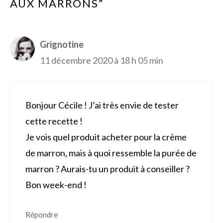
AUX MARRONS”
Grignotine
11 décembre 2020 à 18 h 05 min
Bonjour Cécile ! J’ai très envie de tester
cette recette !
Je vois quel produit acheter pour la crème
de marron, mais à quoi ressemble la purée de
marron ? Aurais-tu un produit à conseiller ?
Bon week-end !
Répondre