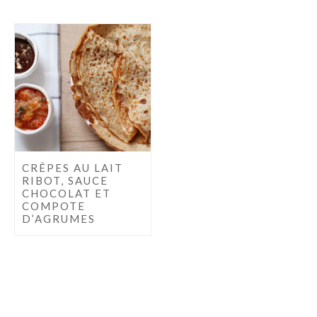
CRÊPES AU LAIT
RIBOT, SAUCE
CHOCOLAT ET
COMPOTE
D’AGRUMES