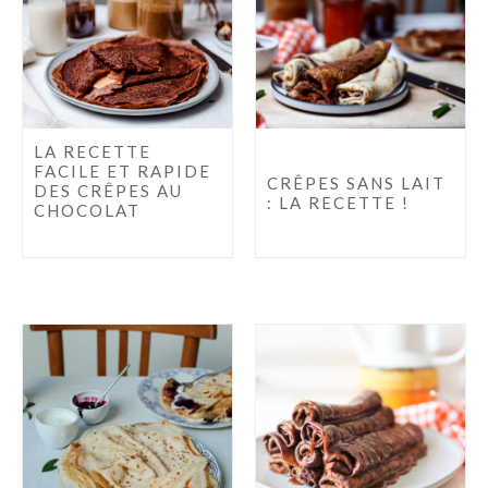
LA RECETTE
FACILE ET RAPIDE
CRÊPES SANS LAIT
DES CRÊPES AU
: LA RECETTE !
CHOCOLAT