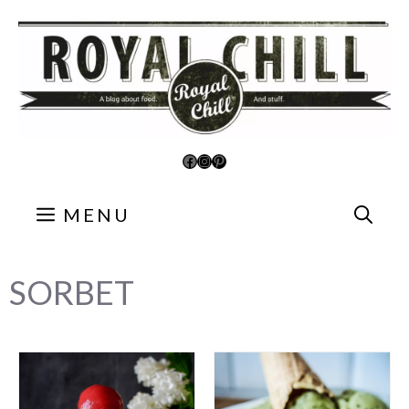
Aller
au
contenu
Facebook
Instagram
Pinterest
MENU
SORBET