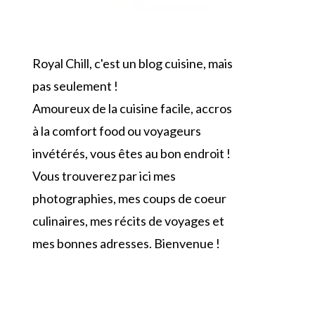
Royal Chill, c'est un blog cuisine, mais
pas seulement !
Amoureux de la cuisine facile, accros
à la comfort food ou voyageurs
invétérés, vous êtes au bon endroit !
Vous trouverez par ici mes
photographies, mes coups de coeur
culinaires, mes récits de voyages et
mes bonnes adresses. Bienvenue !