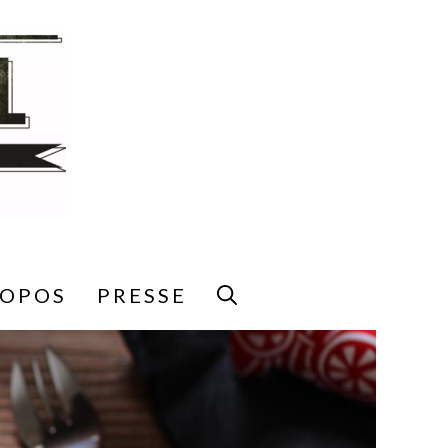
ROPOS
PRESSE